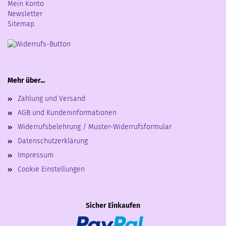
Mein Konto
Newsletter
Sitemap
Mehr über...
Zahlung und Versand
AGB und Kundeninformationen
Widerrufsbelehrung / Muster-Widerrufsformular
Datenschutzerklärung
Impressum
Cookie Einstellungen
Sicher Einkaufen