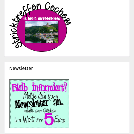
Newsletter