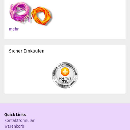
mehr
Sicher Einkaufen
Quick Links
Kontaktformular
Warenkorb