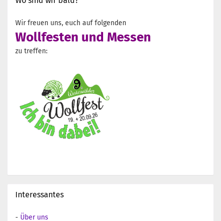
Wo sind wir bald?
Wir freuen uns, euch auf folgenden
Wollfesten und Messen
zu treffen:
Interessantes
-
Über uns