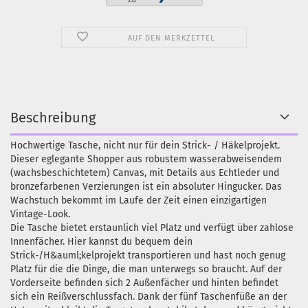
AUF DEN MERKZETTEL
Beschreibung
Hochwertige Tasche, nicht nur für dein Strick- / Häkelprojekt.
Dieser eglegante Shopper aus robustem wasserabweisendem
(wachsbeschichtetem) Canvas, mit Details aus Echtleder und
bronzefarbenen Verzierungen ist ein absoluter Hingucker. Das
Wachstuch bekommt im Laufe der Zeit einen einzigartigen
Vintage-Look.
Die Tasche bietet erstaunlich viel Platz und verfügt über zahlose
Innenfächer. Hier kannst du bequem dein
Strick-/H&auml;kelprojekt transportieren und hast noch genug
Platz für die die Dinge, die man unterwegs so braucht. Auf der
Vorderseite befinden sich 2 Außenfächer und hinten befindet
sich ein Reißverschlussfach. Dank der fünf Taschenfüße an der