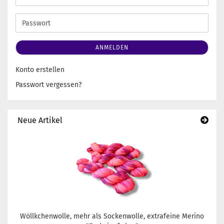
Mail-
Adresse
Passwort
ANMELDEN
Konto erstellen
Passwort vergessen?
Neue Artikel
Wöllkchenwolle, mehr als Sockenwolle, extrafeine Merino