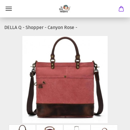
DELLA Q - Shopper - Canyon Rose -