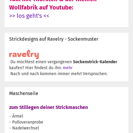
Wollfabrik auf Youtube:
>> los geht's <<
Strickdesigns auf Ravelry - Sockenmuster
Du möchtest einen vergangenen
Sockenstrick-Kalender
kaufen? Hier findest du ihn:
mehr
Nach und nach kommen immer mehr! Versprochen.
Maschenseile
zum Stillegen deiner Strickmaschen
- Ärmel
- Pulloveranprobe
- Nadelwechsel