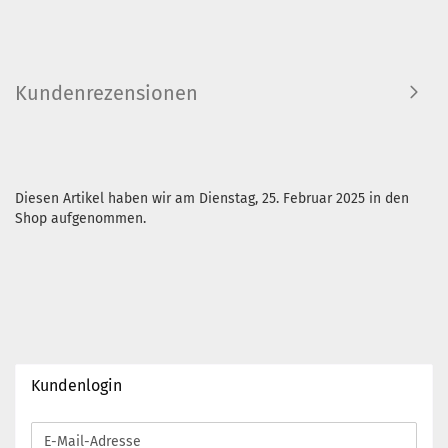
Kundenrezensionen
Diesen Artikel haben wir am Dienstag, 25. Februar 2025 in den
Shop aufgenommen.
Kundenlogin
E-