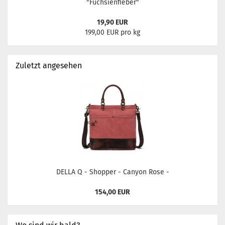
"Fuchsienfieber"
19,90 EUR
199,00 EUR pro kg
Zuletzt angesehen
DELLA Q - Shopper - Canyon Rose -
154,00 EUR