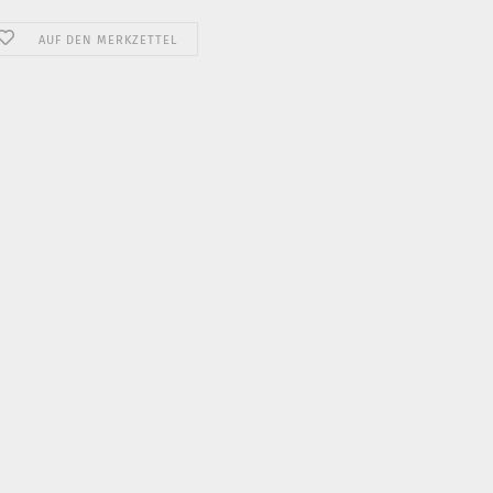
AUF DEN MERKZETTEL