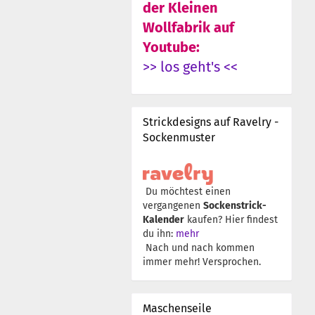
der Kleinen
Wollfabrik auf
Youtube:
>> los geht's <<
Strickdesigns auf Ravelry -
Sockenmuster
Du möchtest einen
vergangenen
Sockenstrick-
Kalender
kaufen? Hier findest
du ihn:
mehr
Nach und nach kommen
immer mehr! Versprochen.
Maschenseile