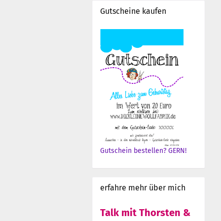
Gutscheine kaufen
Gutschein bestellen? GERN!
erfahre mehr über mich
Talk mit Thorsten &