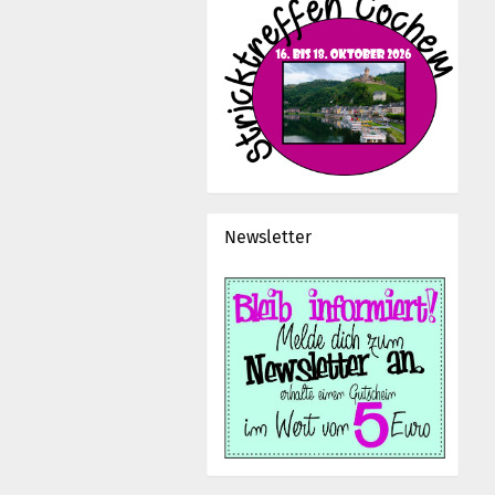
Newsletter