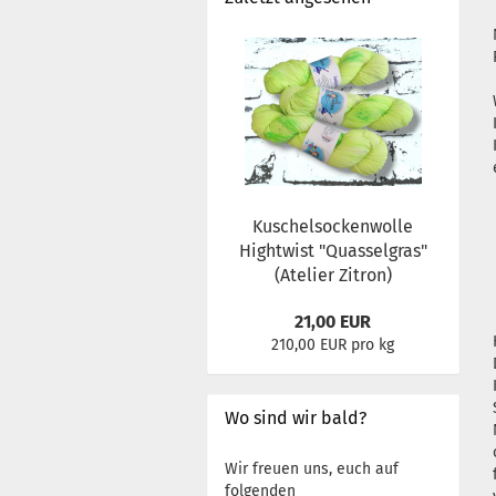
Kuschelsockenwolle
Hightwist "Quasselgras"
(Atelier Zitron)
21,00 EUR
210,00 EUR pro kg
Wo sind wir bald?
Wir freuen uns, euch auf
folgenden