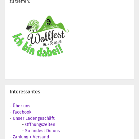
zu treffen:
Interessantes
-
Über uns
-
Facebook
-
Unser Ladengeschäft
-
Öffnungszeiten
-
So findest Du uns
-
Zahlung + Versand