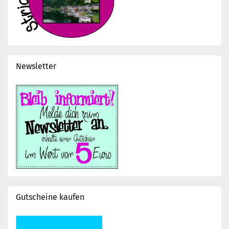
Newsletter
Gutscheine kaufen