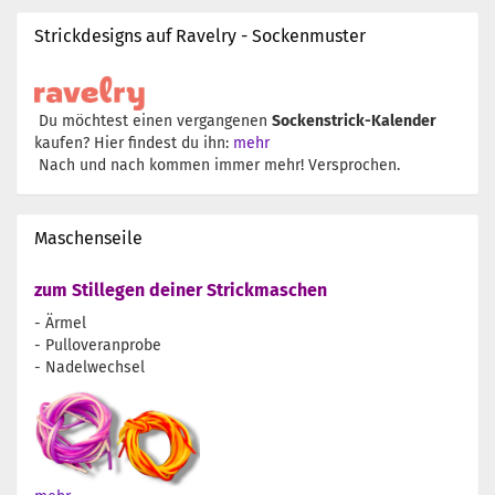
Strickdesigns auf Ravelry - Sockenmuster
Du möchtest einen vergangenen
Sockenstrick-Kalender
kaufen? Hier findest du ihn:
mehr
Nach und nach kommen immer mehr! Versprochen.
Maschenseile
zum Stillegen deiner Strickmaschen
- Ärmel
- Pulloveranprobe
- Nadelwechsel