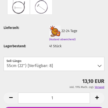
Lieferzeit:
22-24 Tage
(Ausland abweichend)
Lagerbestand:
41
Stück
Seil-Länge:
13,10 EUR
inkl. 19% MwSt. zzgl.
Versand