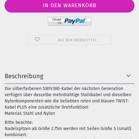
AUF DEN MERKZETTEL
Beschreibung
Die silberfarbenen SWIV360-Kabel der nächsten Generation
verfügen über dasselbe mehrdrähtige Stahlkabel und dieselben
Nylonkomponenten wie die beliebten roten und blauen TWIST-
Kabel PLUS eine zusätzliche Drehfunktion!
Material: Stahl und Nylon
Bitte beachte:
Nadelspitzen ab Größe 2.75m werden mit Seilen Größe S (small)
kombiniert.