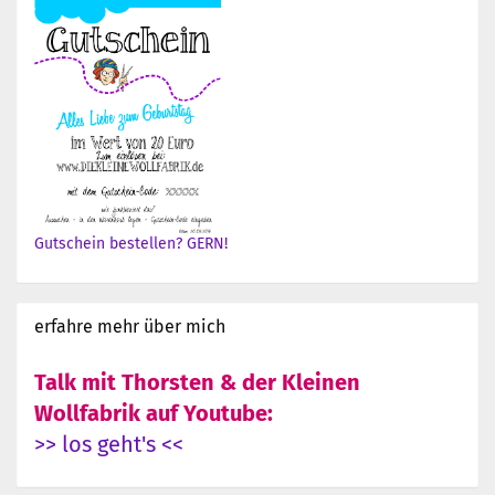
Gutschein bestellen? GERN!
erfahre mehr über mich
Talk mit Thorsten & der Kleinen
Wollfabrik auf Youtube:
>> los geht's <<