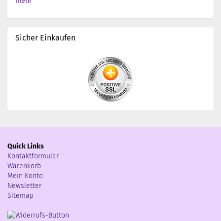
mehr
Sicher Einkaufen
Quick Links
Kontaktformular
Warenkorb
Mein Konto
Newsletter
Sitemap