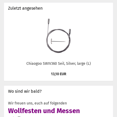
Zuletzt angesehen
Chiaogoo SWIV360 Seil, Silver, large (L)
13,10 EUR
Wo sind wir bald?
Wir freuen uns, euch auf folgenden
Wollfesten und Messen