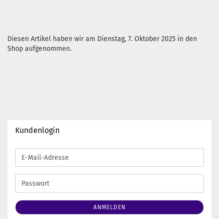
Diesen Artikel haben wir am Dienstag, 7. Oktober 2025 in den
Shop aufgenommen.
Kundenlogin
E-
Mail-
Adresse
Passwort
ANMELDEN