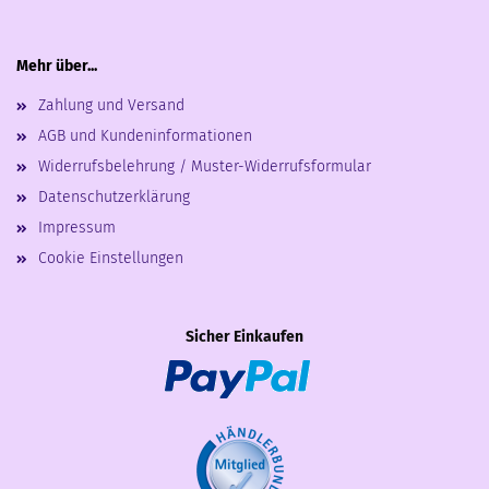
Mehr über...
Zahlung und Versand
AGB und Kundeninformationen
Widerrufsbelehrung / Muster-Widerrufsformular
Datenschutzerklärung
Impressum
Cookie Einstellungen
Sicher Einkaufen