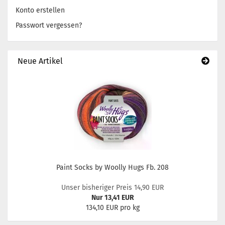
Konto erstellen
Passwort vergessen?
Neue Artikel
Paint Socks by Woolly Hugs Fb. 208
Unser bisheriger Preis 14,90 EUR
Nur 13,41 EUR
134,10 EUR pro kg