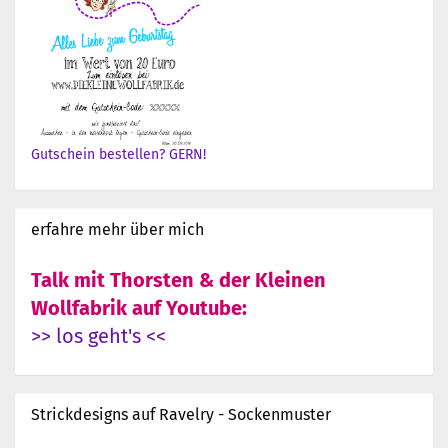
Gutschein bestellen? GERN!
erfahre mehr über mich
Talk mit Thorsten & der Kleinen
Wollfabrik auf Youtube:
>> los geht's <<
Strickdesigns auf Ravelry - Sockenmuster