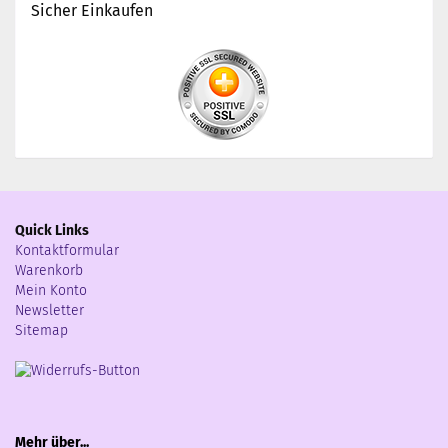
Sicher Einkaufen
Quick Links
Kontaktformular
Warenkorb
Mein Konto
Newsletter
Sitemap
Mehr über...