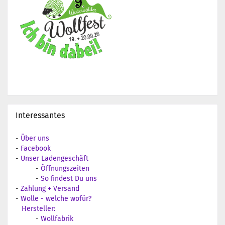
Interessantes
-
Über uns
-
Facebook
-
Unser Ladengeschäft
-
Öffnungszeiten
-
So findest Du uns
-
Zahlung + Versand
-
Wolle - welche wofür?
Hersteller:
-
Wollfabrik