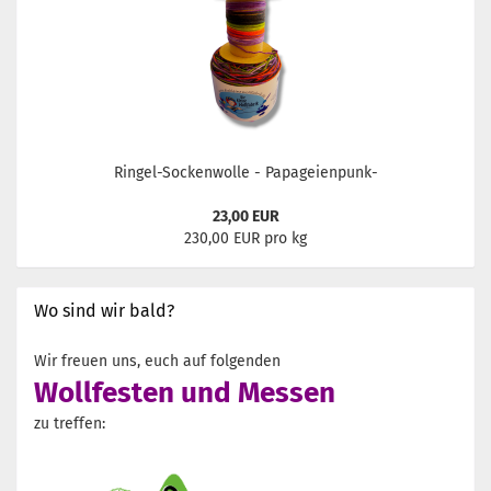
Ringel-Sockenwolle - Papageienpunk-
23,00 EUR
230,00 EUR pro kg
Wo sind wir bald?
Wir freuen uns, euch auf folgenden
Wollfesten und Messen
zu treffen: