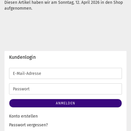
Diesen Artikel haben wir am Sonntag, 12. April 2026 in den Shop
aufgenommen.
Kundenlogin
E-
Mail-
Adresse
Passwort
ANMELDEN
Konto erstellen
Passwort vergessen?