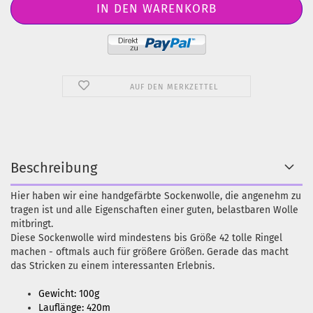
AUF DEN MERKZETTEL
Beschreibung
Hier haben wir eine handgefärbte Sockenwolle, die angenehm zu
tragen ist und alle Eigenschaften einer guten, belastbaren Wolle
mitbringt.
Diese Sockenwolle wird mindestens bis Größe 42 tolle Ringel
machen - oftmals auch für größere Größen. Gerade das macht
das Stricken zu einem interessanten Erlebnis.
Gewicht: 100g
Lauflänge: 420m