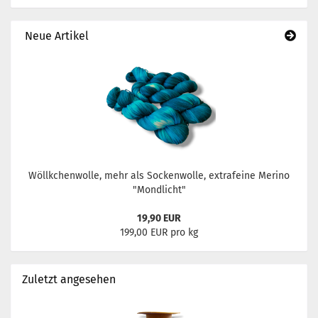
Neue Artikel
Wöllkchenwolle, mehr als Sockenwolle, extrafeine Merino
"Mondlicht"
19,90 EUR
199,00 EUR pro kg
Zuletzt angesehen