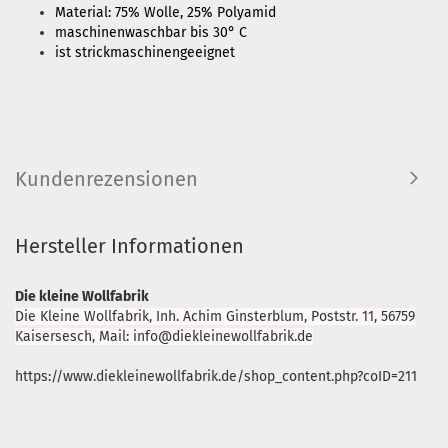
Material: 75% Wolle, 25% Polyamid
maschinenwaschbar bis 30° C
ist strickmaschinengeeignet
Kundenrezensionen
Hersteller Informationen
Die kleine Wollfabrik
Die Kleine Wollfabrik, Inh. Achim Ginsterblum, Poststr. 11, 56759
Kaisersesch, Mail: info@diekleinewollfabrik.de
https://www.diekleinewollfabrik.de/shop_content.php?coID=211