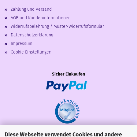
Zahlung und Versand
AGB und Kundeninformationen
Widerrufsbelehrung / Muster-Widerrufsformular
Datenschutzerklärung
Impressum
Cookie Einstellungen
Sicher Einkaufen
Diese Webseite verwendet Cookies und andere
Share