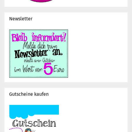
Newsletter
Gutscheine kaufen