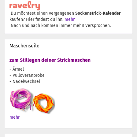
Du möchtest einen vergangenen
Sockenstrick-Kalender
kaufen? Hier findest du ihn:
mehr
Nach und nach kommen immer mehr! Versprochen.
Maschenseile
zum Stillegen deiner Strickmaschen
- Ärmel
- Pulloveranprobe
- Nadelwechsel
mehr