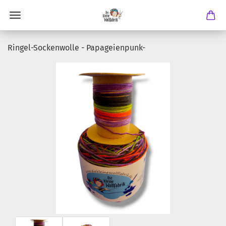
Ringel-Sockenwolle - Papageienpunk-