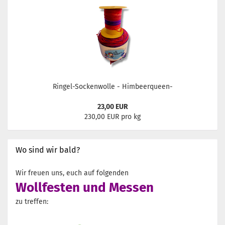
Ringel-Sockenwolle - Himbeerqueen-
23,00 EUR
230,00 EUR pro kg
Wo sind wir bald?
Wir freuen uns, euch auf folgenden
Wollfesten und Messen
zu treffen: