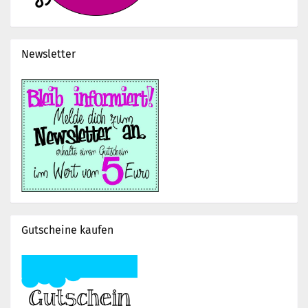
Newsletter
Gutscheine kaufen