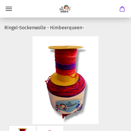
Ringel-Sockenwolle - Himbeerqueen-