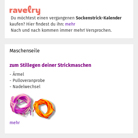
Du möchtest einen vergangenen
Sockenstrick-Kalender
kaufen? Hier findest du ihn:
mehr
Nach und nach kommen immer mehr! Versprochen.
Maschenseile
zum Stillegen deiner Strickmaschen
- Ärmel
- Pulloveranprobe
- Nadelwechsel
mehr