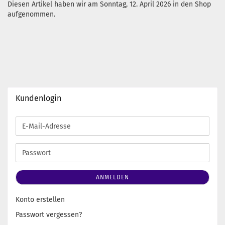
Diesen Artikel haben wir am Sonntag, 12. April 2026 in den Shop
aufgenommen.
Kundenlogin
E-
Mail-
Adresse
Passwort
ANMELDEN
Konto erstellen
Passwort vergessen?