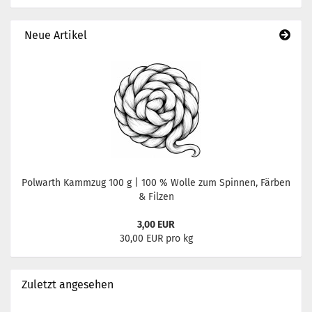
Neue Artikel
Polwarth Kammzug 100 g | 100 % Wolle zum Spinnen, Färben
& Filzen
3,00 EUR
30,00 EUR pro kg
Zuletzt angesehen