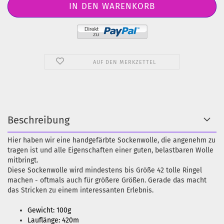
AUF DEN MERKZETTEL
Beschreibung
Hier haben wir eine handgefärbte Sockenwolle, die angenehm zu
tragen ist und alle Eigenschaften einer guten, belastbaren Wolle
mitbringt.
Diese Sockenwolle wird mindestens bis Größe 42 tolle Ringel
machen - oftmals auch für größere Größen. Gerade das macht
das Stricken zu einem interessanten Erlebnis.
Gewicht: 100g
Lauflänge: 420m