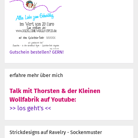
Gutschein bestellen? GERN!
erfahre mehr über mich
Talk mit Thorsten & der Kleinen
Wollfabrik auf Youtube:
>> los geht's <<
Strickdesigns auf Ravelry - Sockenmuster