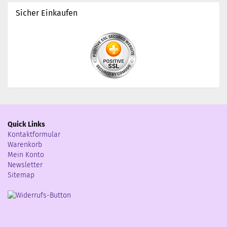
Sicher Einkaufen
Quick Links
Kontaktformular
Warenkorb
Mein Konto
Newsletter
Sitemap