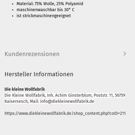
Material: 75% Wolle, 25% Polyamid
maschinenwaschbar bis 30° C
ist strickmaschinengeeignet
Kundenrezensionen
Hersteller Informationen
Die kleine Wollfabrik
Die Kleine Wollfabrik, Inh. Achim Ginsterblum, Poststr. 11, 56759
Kaisersesch, Mail: info@diekleinewollfabrik.de
https://www.diekleinewollfabrik.de/shop_content.php?coID=211