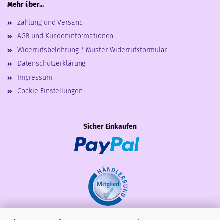
Mehr über...
Zahlung und Versand
AGB und Kundeninformationen
Widerrufsbelehrung / Muster-Widerrufsformular
Datenschutzerklärung
Impressum
Cookie Einstellungen
Sicher Einkaufen