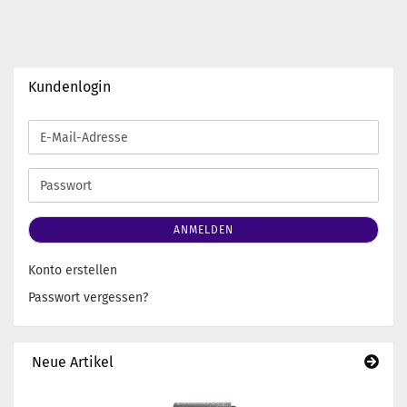
Kundenlogin
E-
Mail-
Adresse
Passwort
ANMELDEN
Konto erstellen
Passwort vergessen?
Neue Artikel