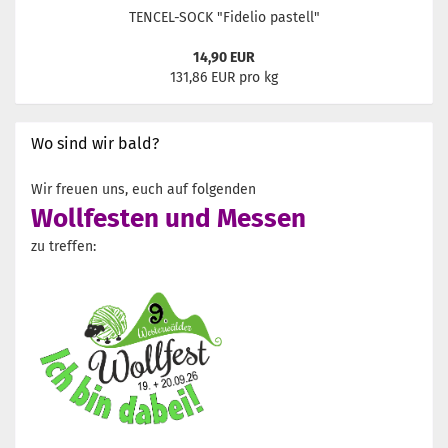
TENCEL-SOCK "Fidelio pastell"
14,90 EUR
131,86 EUR pro kg
Wo sind wir bald?
Wir freuen uns, euch auf folgenden
Wollfesten und Messen
zu treffen: