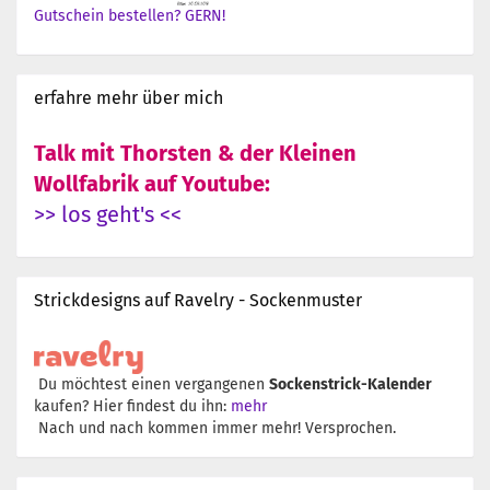
Gutschein bestellen? GERN!
erfahre mehr über mich
Talk mit Thorsten & der Kleinen
Wollfabrik auf Youtube:
>> los geht's <<
Strickdesigns auf Ravelry - Sockenmuster
Du möchtest einen vergangenen
Sockenstrick-Kalender
kaufen? Hier findest du ihn:
mehr
Nach und nach kommen immer mehr! Versprochen.