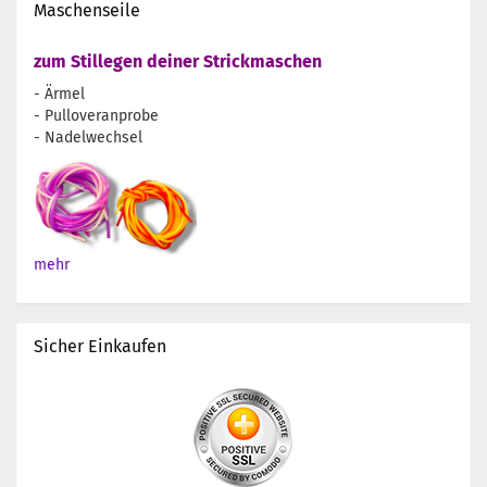
Maschenseile
zum Stillegen deiner Strickmaschen
- Ärmel
- Pulloveranprobe
- Nadelwechsel
mehr
Sicher Einkaufen