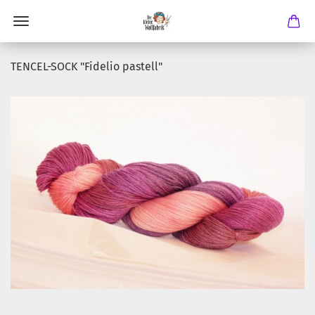
TENCEL-SOCK "Fidelio pastell"