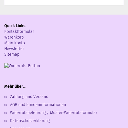
Quick Links
Kontaktformular
Warenkorb
Mein Konto
Newsletter
Sitemap
Mehr über...
Zahlung und Versand
AGB und Kundeninformationen
Widerrufsbelehrung / Muster-Widerrufsformular
Datenschutzerklärung