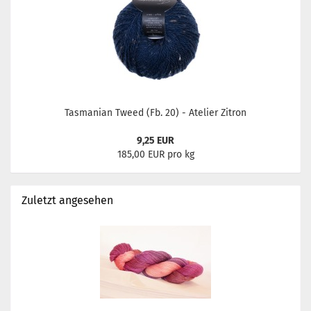
Tasmanian Tweed (Fb. 20) - Atelier Zitron
9,25 EUR
185,00 EUR pro kg
Zuletzt angesehen