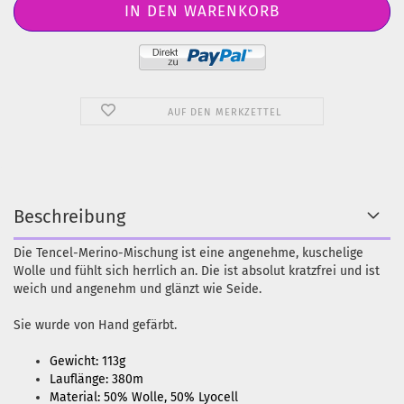
AUF DEN MERKZETTEL
Beschreibung
Die Tencel-Merino-Mischung ist eine angenehme, kuschelige
Wolle und fühlt sich herrlich an. Die ist absolut kratzfrei und ist
weich und angenehm und glänzt wie Seide.
Sie wurde von Hand gefärbt.
Gewicht: 113g
Lauflänge: 380m
Material: 50% Wolle, 50% Lyocell