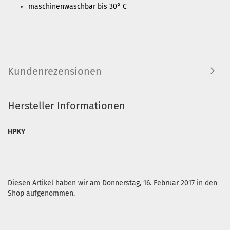
maschinenwaschbar bis 30° C
Kundenrezensionen
Hersteller Informationen
HPKY
Diesen Artikel haben wir am Donnerstag, 16. Februar 2017 in den
Shop aufgenommen.