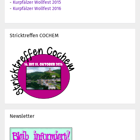
-
Kurpfälzer Wollfest 2015
-
Kurpfälzer Wollfest 2016
Stricktreffen COCHEM
Newsletter