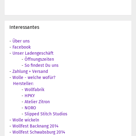
Interessantes
-
Über uns
-
Facebook
-
Unser Ladengeschäft
-
Öffnungszeiten
-
So findest Du uns
-
Zahlung + Versand
-
Wolle - welche wofür?
Hersteller:
-
Wollfabrik
-
HPKY
-
Atelier Zitron
-
NORO
-
Slipped Stitch Studios
-
Wolle wickeln
-
Wollfest Backnang 2014
-
Wollfest Schwabsburg 2014