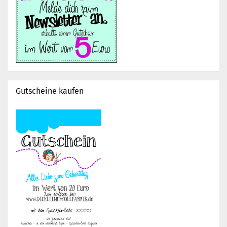
Gutscheine kaufen