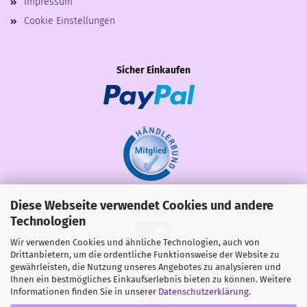
Impressum
Cookie Einstellungen
Sicher Einkaufen
Diese Webseite verwendet Cookies und andere
Share
Technologien
Wir verwenden Cookies und ähnliche Technologien, auch von
Drittanbietern, um die ordentliche Funktionsweise der Website zu
gewährleisten, die Nutzung unseres Angebotes zu analysieren und
Ihnen ein bestmögliches Einkaufserlebnis bieten zu können. Weitere
Informationen finden Sie in unserer
Datenschutzerklärung
.