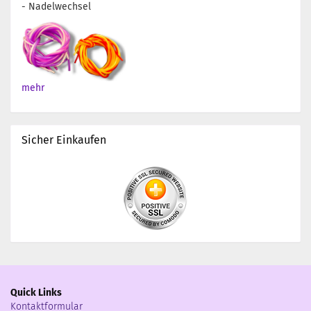
- Nadelwechsel
mehr
Sicher Einkaufen
Quick Links
Kontaktformular