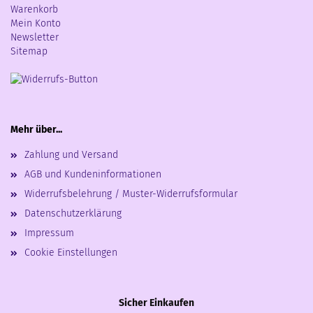
Warenkorb
Mein Konto
Newsletter
Sitemap
Mehr über...
Zahlung und Versand
AGB und Kundeninformationen
Widerrufsbelehrung / Muster-Widerrufsformular
Datenschutzerklärung
Impressum
Cookie Einstellungen
Sicher Einkaufen