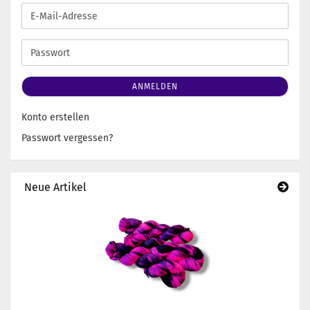
E-
Mail-
Adresse
Passwort
ANMELDEN
Konto erstellen
Passwort vergessen?
Neue Artikel