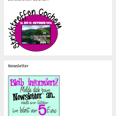
Newsletter