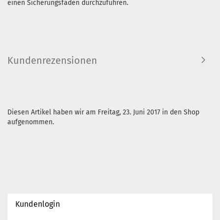
einen Sicherungsfaden durchzuführen.
Kundenrezensionen
Diesen Artikel haben wir am Freitag, 23. Juni 2017 in den Shop
aufgenommen.
Kundenlogin