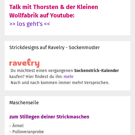
Talk mit Thorsten & der Kleinen
Wollfabrik auf Youtube:
>> los geht's <<
Strickdesigns auf Ravelry - Sockenmuster
Du möchtest einen vergangenen
Sockenstrick-Kalender
kaufen? Hier findest du ihn:
mehr
Nach und nach kommen immer mehr! Versprochen.
Maschenseile
zum Stillegen deiner Strickmaschen
- Ärmel
- Pulloveranprobe