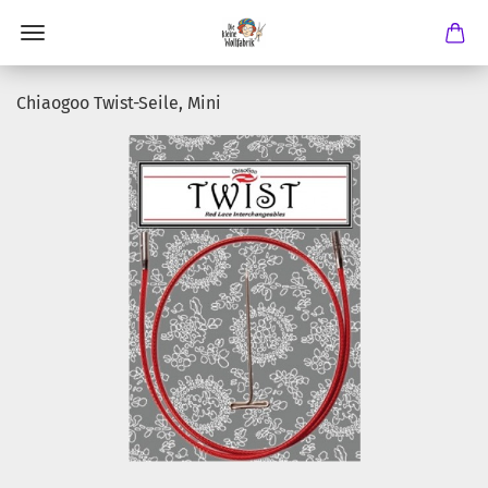
Chiaogoo Twist-Seile, Mini