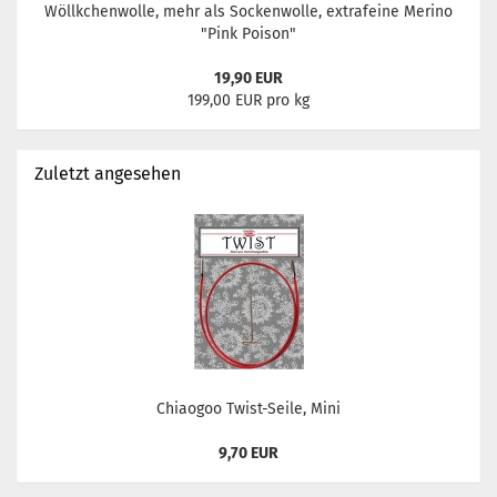
Wöllkchenwolle, mehr als Sockenwolle, extrafeine Merino
"Pink Poison"
19,90 EUR
199,00 EUR pro kg
Zuletzt angesehen
Chiaogoo Twist-Seile, Mini
9,70 EUR