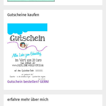
Gutscheine kaufen
Gutschein bestellen? GERN!
erfahre mehr über mich