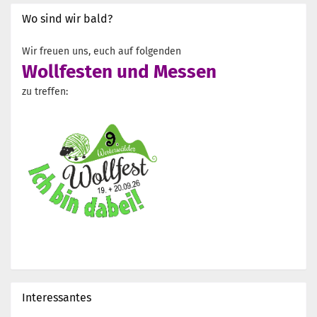
Wo sind wir bald?
Wir freuen uns, euch auf folgenden
Wollfesten und Messen
zu treffen:
Interessantes