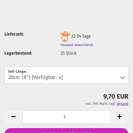
Lieferzeit:
22-24 Tage
(Ausland abweichend)
Lagerbestand:
25
Stück
Seil-Länge:
9,70 EUR
inkl. 19% MwSt. zzgl.
Versand