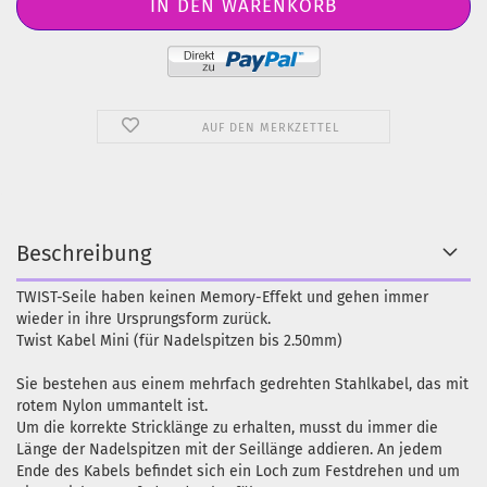
AUF DEN MERKZETTEL
Beschreibung
TWIST-Seile haben keinen Memory-Effekt und gehen immer
wieder in ihre Ursprungsform zurück.
Twist Kabel Mini (für Nadelspitzen bis 2.50mm)
Sie bestehen aus einem mehrfach gedrehten Stahlkabel, das mit
rotem Nylon ummantelt ist.
Um die korrekte Stricklänge zu erhalten, musst du immer die
Länge der Nadelspitzen mit der Seillänge addieren. An jedem
Ende des Kabels befindet sich ein Loch zum Festdrehen und um