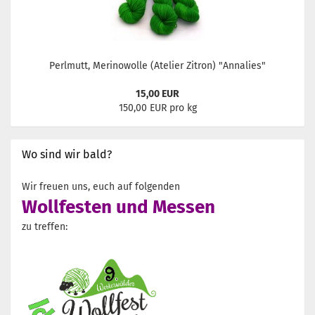
Perlmutt, Merinowolle (Atelier Zitron) "Annalies"
15,00 EUR
150,00 EUR pro kg
Wo sind wir bald?
Wir freuen uns, euch auf folgenden
Wollfesten und Messen
zu treffen: