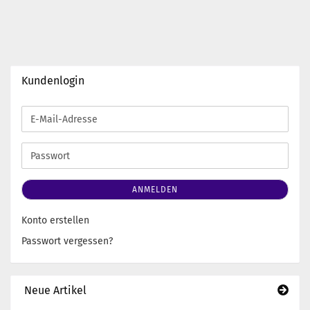
Kundenlogin
E-
Mail-
Adresse
Passwort
ANMELDEN
Konto erstellen
Passwort vergessen?
Neue Artikel