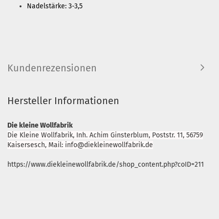
Nadelstärke: 3-3,5
Kundenrezensionen
Hersteller Informationen
Die kleine Wollfabrik
Die Kleine Wollfabrik, Inh. Achim Ginsterblum, Poststr. 11, 56759
Kaisersesch, Mail: info@diekleinewollfabrik.de
https://www.diekleinewollfabrik.de/shop_content.php?coID=211