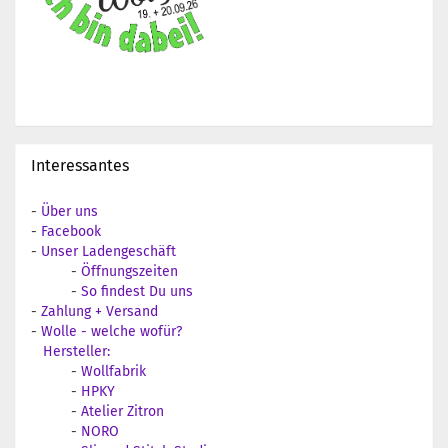
Interessantes
-
Über uns
-
Facebook
-
Unser Ladengeschäft
-
Öffnungszeiten
-
So findest Du uns
-
Zahlung + Versand
-
Wolle - welche wofür?
Hersteller:
-
Wollfabrik
-
HPKY
-
Atelier Zitron
-
NORO