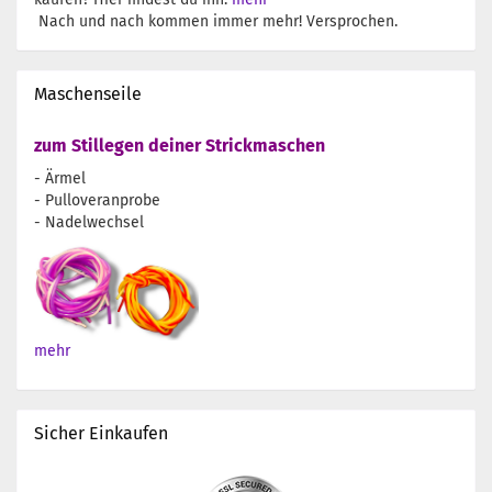
Nach und nach kommen immer mehr! Versprochen.
Maschenseile
zum Stillegen deiner Strickmaschen
- Ärmel
- Pulloveranprobe
- Nadelwechsel
mehr
Sicher Einkaufen