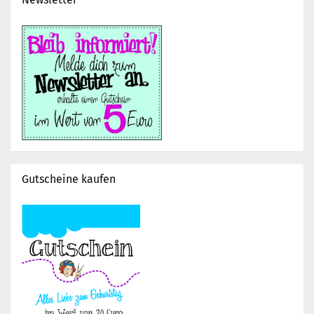
Gutscheine kaufen