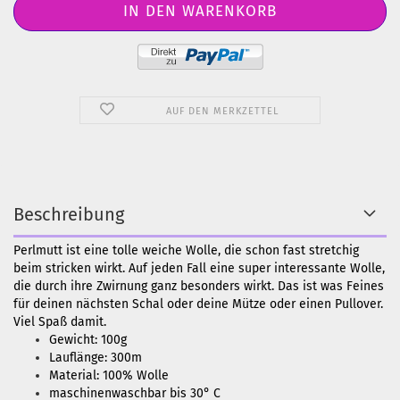
AUF DEN MERKZETTEL
Beschreibung
Perlmutt ist eine tolle weiche Wolle, die schon fast stretchig
beim stricken wirkt. Auf jeden Fall eine super interessante Wolle,
die durch ihre Zwirnung ganz besonders wirkt. Das ist was Feines
für deinen nächsten Schal oder deine Mütze oder einen Pullover.
Viel Spaß damit.
Gewicht: 100g
Lauflänge: 300m
Material: 100% Wolle
maschinenwaschbar bis 30° C