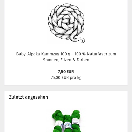
Baby-Alpaka Kammzug 100 g – 100 % Naturfaser zum
Spinnen, Filzen & Färben
7,50 EUR
75,00 EUR pro kg
Zuletzt angesehen