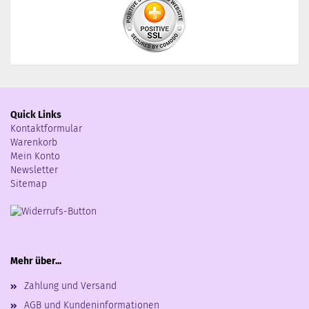
Quick Links
Kontaktformular
Warenkorb
Mein Konto
Newsletter
Sitemap
Mehr über...
Zahlung und Versand
AGB und Kundeninformationen