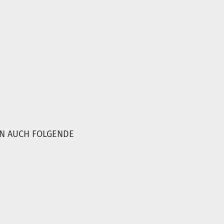
EN AUCH FOLGENDE