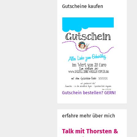
Gutscheine kaufen
Gutschein bestellen? GERN!
erfahre mehr über mich
Talk mit Thorsten &