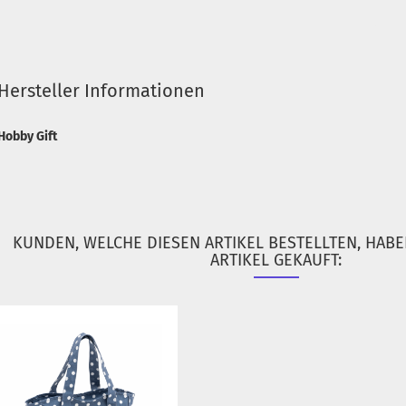
Hersteller Informationen
Hobby Gift
KUNDEN, WELCHE DIESEN ARTIKEL BESTELLTEN, HAB
ARTIKEL GEKAUFT: