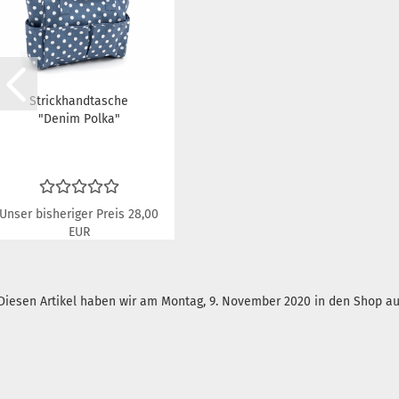
Strickhandtasche
"Denim Polka"
Unser bisheriger Preis 28,00
EUR
Nur 15,00 EUR
Diesen Artikel haben wir am Montag, 9. November 2020 in den Shop 