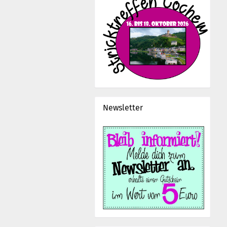
Newsletter