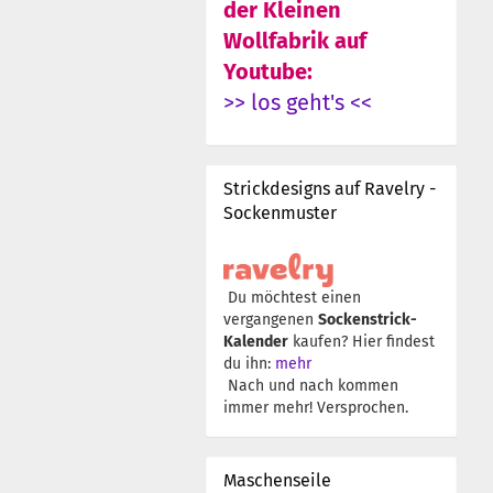
der Kleinen
Wollfabrik auf
Youtube:
>> los geht's <<
Strickdesigns auf Ravelry -
Sockenmuster
Du möchtest einen
vergangenen
Sockenstrick-
Kalender
kaufen? Hier findest
du ihn:
mehr
Nach und nach kommen
immer mehr! Versprochen.
Maschenseile