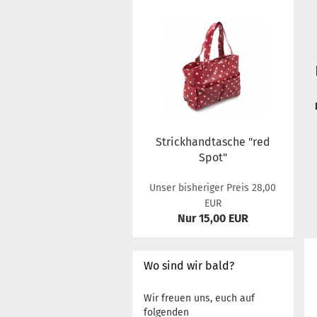
Strickhandtasche "red
Spot"
Unser bisheriger Preis 28,00
EUR
Nur 15,00 EUR
Wo sind wir bald?
Wir freuen uns, euch auf
folgenden