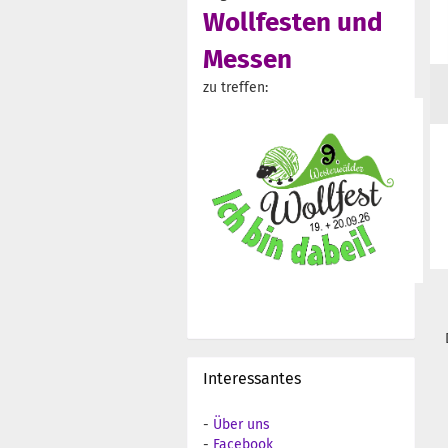
Wollfesten und
Messen
zu treffen:
Interessantes
-
Über uns
-
Facebook