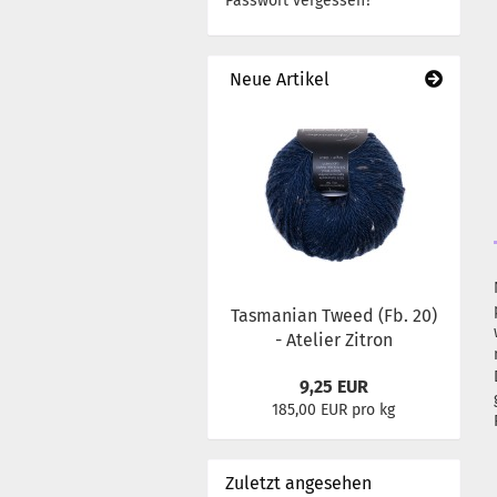
Passwort vergessen?
Neue Artikel
Tasmanian Tweed (Fb. 20)
- Atelier Zitron
9,25 EUR
185,00 EUR pro kg
Zuletzt angesehen