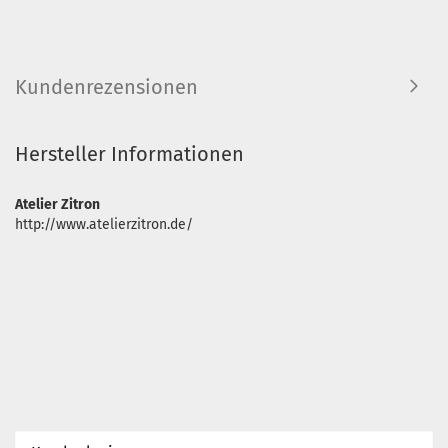
Kundenrezensionen
Hersteller Informationen
Atelier Zitron
http://www.atelierzitron.de/