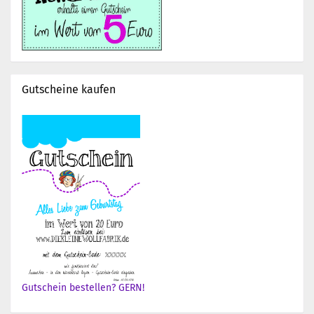
Gutscheine kaufen
Gutschein bestellen? GERN!