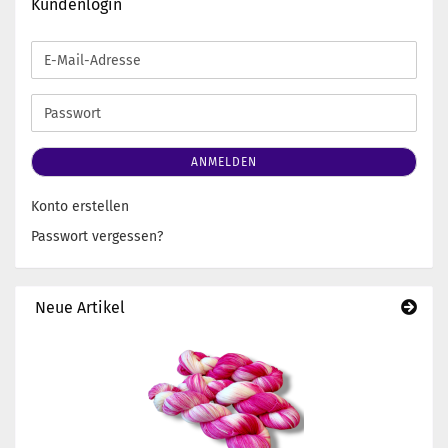
Kundenlogin
E-
Mail-
Adresse
Passwort
ANMELDEN
Konto erstellen
Passwort vergessen?
Neue Artikel