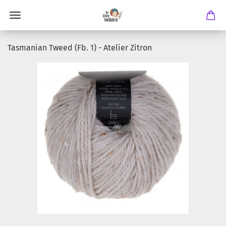
Tasmanian Tweed (Fb. 1) - Atelier Zitron