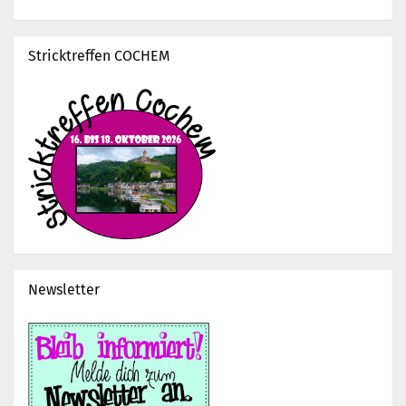
Stricktreffen COCHEM
Newsletter