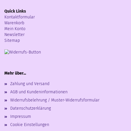
Quick Links
Kontaktformular
Warenkorb
Mein Konto
Newsletter
Sitemap
Mehr über...
Zahlung und Versand
AGB und Kundeninformationen
Widerrufsbelehrung / Muster-Widerrufsformular
Datenschutzerklärung
Impressum
Cookie Einstellungen