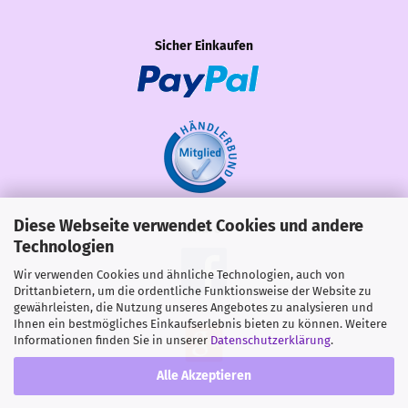
Sicher Einkaufen
Diese Webseite verwendet Cookies und andere
Share
Technologien
Wir verwenden Cookies und ähnliche Technologien, auch von
Drittanbietern, um die ordentliche Funktionsweise der Website zu
gewährleisten, die Nutzung unseres Angebotes zu analysieren und
Ihnen ein bestmögliches Einkaufserlebnis bieten zu können. Weitere
Informationen finden Sie in unserer
Datenschutzerklärung
.
Alle Akzeptieren