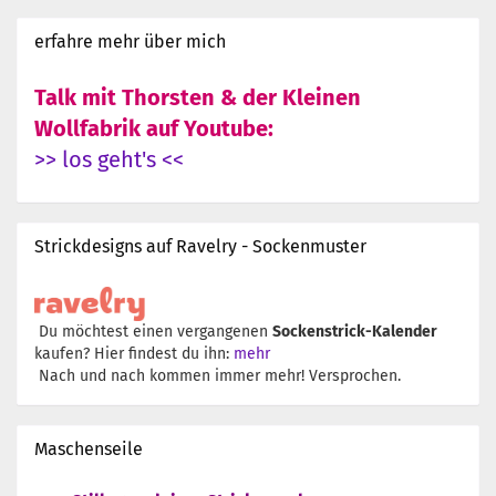
erfahre mehr über mich
Talk mit Thorsten & der Kleinen
Wollfabrik auf Youtube:
>> los geht's <<
Strickdesigns auf Ravelry - Sockenmuster
Du möchtest einen vergangenen
Sockenstrick-Kalender
kaufen? Hier findest du ihn:
mehr
Nach und nach kommen immer mehr! Versprochen.
Maschenseile