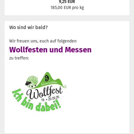
9,25 EUR
185,00 EUR pro kg
Wo sind wir bald?
Wir freuen uns, euch auf folgenden
Wollfesten und Messen
zu treffen: