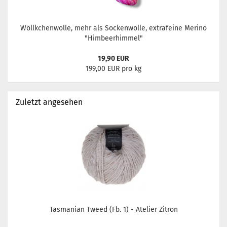
Wöllkchenwolle, mehr als Sockenwolle, extrafeine Merino
"Himbeerhimmel"
19,90 EUR
199,00 EUR pro kg
Zuletzt angesehen
Tasmanian Tweed (Fb. 1) - Atelier Zitron