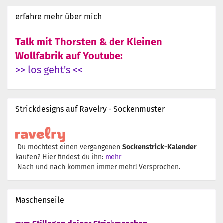
erfahre mehr über mich
Talk mit Thorsten & der Kleinen
Wollfabrik auf Youtube:
>> los geht's <<
Strickdesigns auf Ravelry - Sockenmuster
Du möchtest einen vergangenen
Sockenstrick-Kalender
kaufen? Hier findest du ihn:
mehr
Nach und nach kommen immer mehr! Versprochen.
Maschenseile