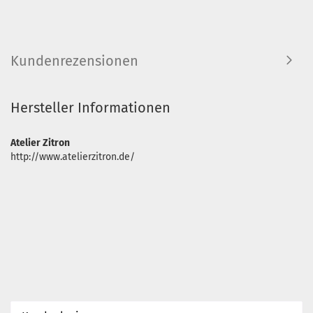
Kundenrezensionen
Hersteller Informationen
Atelier Zitron
http://www.atelierzitron.de/