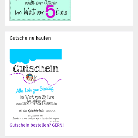
Gutscheine kaufen
Gutschein bestellen? GERN!