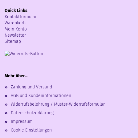
Quick Links
Kontaktformular
Warenkorb
Mein Konto
Newsletter
Sitemap
Mehr über...
Zahlung und Versand
AGB und Kundeninformationen
Widerrufsbelehrung / Muster-Widerrufsformular
Datenschutzerklärung
Impressum
Cookie Einstellungen