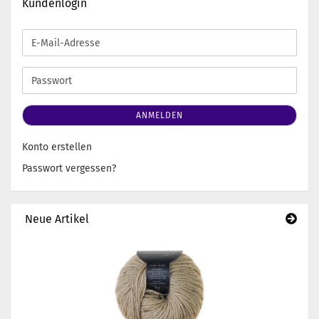
Kundenlogin
E-
Mail-
Adresse
Passwort
ANMELDEN
Konto erstellen
Passwort vergessen?
Neue Artikel