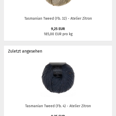
Tasmanian Tweed (Fb. 32) - Atelier Zitron
9,25 EUR
185,00 EUR pro kg
Zuletzt angesehen
Tasmanian Tweed (Fb. 4) - Atelier Zitron