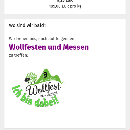
9,25 EUR
185,00 EUR pro kg
Wo sind wir bald?
Wir freuen uns, euch auf folgenden
Wollfesten und Messen
zu treffen: