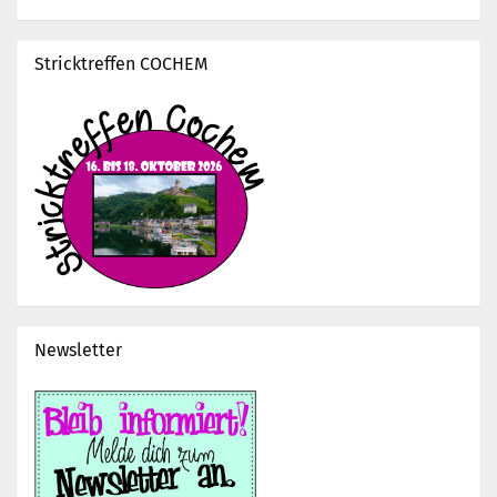
Stricktreffen COCHEM
Newsletter