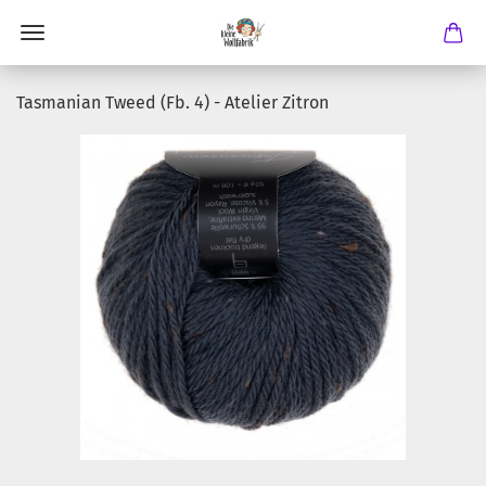
Tasmanian Tweed (Fb. 4) - Atelier Zitron