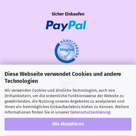
Sicher Einkaufen
Diese Webseite verwendet Cookies und andere
Share
Technologien
Wir verwenden Cookies und ähnliche Technologien, auch von
Drittanbietern, um die ordentliche Funktionsweise der Website zu
gewährleisten, die Nutzung unseres Angebotes zu analysieren und
Ihnen ein bestmögliches Einkaufserlebnis bieten zu können. Weitere
Informationen finden Sie in unserer
Datenschutzerklärung
.
Alle Akzeptieren