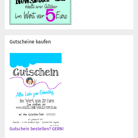
Gutscheine kaufen
Gutschein bestellen? GERN!