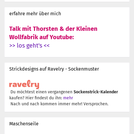
erfahre mehr über mich
Talk mit Thorsten & der Kleinen
Wollfabrik auf Youtube:
>> los geht's <<
Strickdesigns auf Ravelry - Sockenmuster
Du möchtest einen vergangenen
Sockenstrick-Kalender
kaufen? Hier findest du ihn:
mehr
Nach und nach kommen immer mehr! Versprochen.
Maschenseile