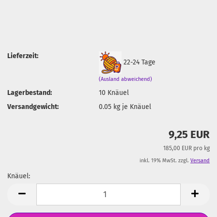
Lieferzeit:
22-24 Tage
(Ausland abweichend)
Lagerbestand:
10
Knäuel
Versandgewicht:
0.05
kg je Knäuel
9,25 EUR
185,00 EUR pro kg
inkl. 19% MwSt. zzgl.
Versand
Knäuel:
Knäuel