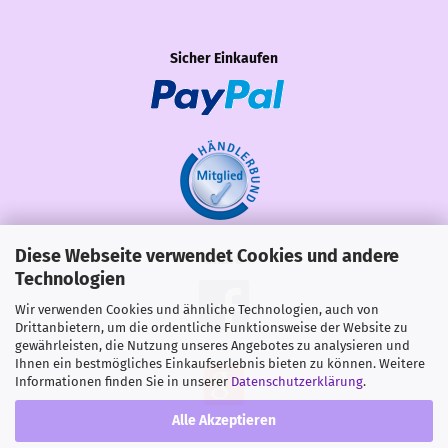
Sicher Einkaufen
Diese Webseite verwendet Cookies und andere
Share
Technologien
Wir verwenden Cookies und ähnliche Technologien, auch von
Drittanbietern, um die ordentliche Funktionsweise der Website zu
gewährleisten, die Nutzung unseres Angebotes zu analysieren und
Ihnen ein bestmögliches Einkaufserlebnis bieten zu können. Weitere
Informationen finden Sie in unserer
Datenschutzerklärung
.
Alle Akzeptieren