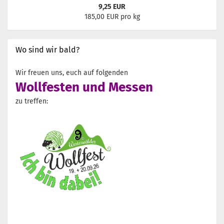
9,25 EUR
185,00 EUR pro kg
Wo sind wir bald?
Wir freuen uns, euch auf folgenden
Wollfesten und Messen
zu treffen: