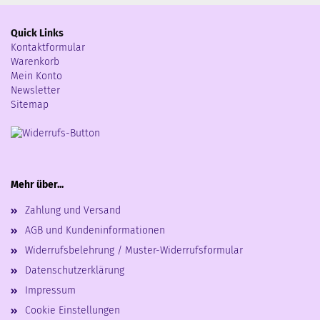
Quick Links
Kontaktformular
Warenkorb
Mein Konto
Newsletter
Sitemap
Mehr über...
Zahlung und Versand
AGB und Kundeninformationen
Widerrufsbelehrung / Muster-Widerrufsformular
Datenschutzerklärung
Impressum
Cookie Einstellungen