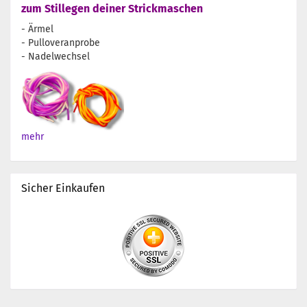
zum Stillegen deiner Strickmaschen
- Ärmel
- Pulloveranprobe
- Nadelwechsel
mehr
Sicher Einkaufen