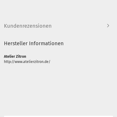
Kundenrezensionen
Hersteller Informationen
Atelier Zitron
http://www.atelierzitron.de/