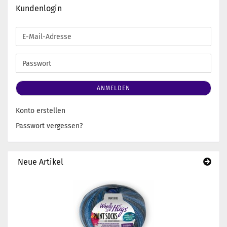
Kundenlogin
E-
Mail-
Adresse
Passwort
ANMELDEN
Konto erstellen
Passwort vergessen?
Neue Artikel