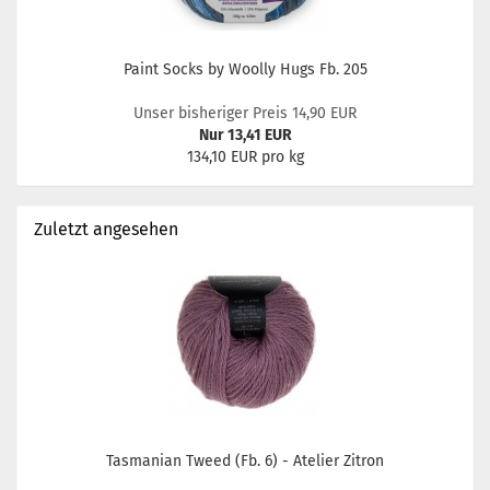
Paint Socks by Woolly Hugs Fb. 205
Unser bisheriger Preis 14,90 EUR
Nur 13,41 EUR
134,10 EUR pro kg
Zuletzt angesehen
Tasmanian Tweed (Fb. 6) - Atelier Zitron