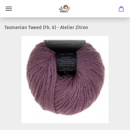
Tasmanian Tweed (Fb. 6) - Atelier Zitron