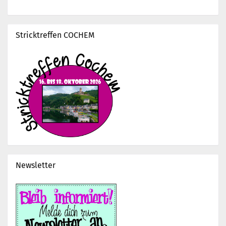
Stricktreffen COCHEM
Newsletter