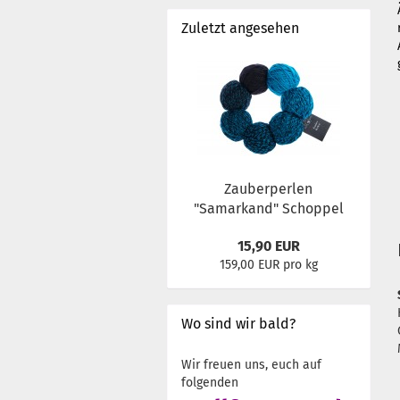
Zuletzt angesehen
Zauberperlen
"Samarkand" Schoppel
15,90 EUR
159,00 EUR pro kg
Wo sind wir bald?
Wir freuen uns, euch auf
folgenden