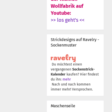
Wollfabrik auf
Youtube:
>> los geht's <<
Strickdesigns auf Ravelry -
Sockenmuster
Du möchtest einen
vergangenen
Sockenstrick-
Kalender
kaufen? Hier findest
du ihn:
mehr
Nach und nach kommen
immer mehr! Versprochen.
Maschenseile