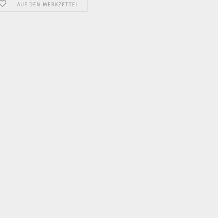
AUF DEN MERKZETTEL