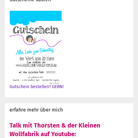
Gutschein bestellen? GERN!
erfahre mehr über mich
Talk mit Thorsten & der Kleinen
Wollfabrik auf Youtube: