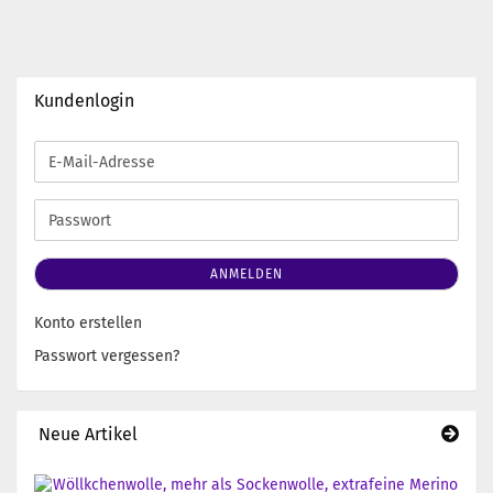
Kundenlogin
E-
Mail-
Adresse
Passwort
ANMELDEN
Konto erstellen
Passwort vergessen?
Neue Artikel