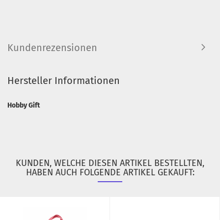
Kundenrezensionen
Hersteller Informationen
Hobby Gift
KUNDEN, WELCHE DIESEN ARTIKEL BESTELLTEN,
HABEN AUCH FOLGENDE ARTIKEL GEKAUFT: