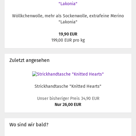
Wöllkchenwolle, mehr als Sockenwolle, extrafeine Merino
"Lakonia"
19,90 EUR
199,00 EUR pro kg
Zuletzt angesehen
Strickhandtasche "Knitted Hearts"
Unser bisheriger Preis 34,90 EUR
Nur 26,00 EUR
Wo sind wir bald?