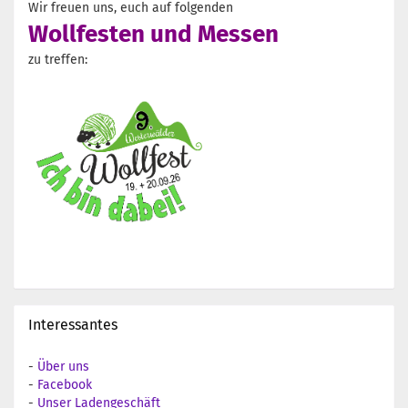
Wir freuen uns, euch auf folgenden
Wollfesten und Messen
zu treffen:
Interessantes
-
Über uns
-
Facebook
-
Unser Ladengeschäft