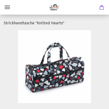
Strickhandtasche "Knitted Hearts"