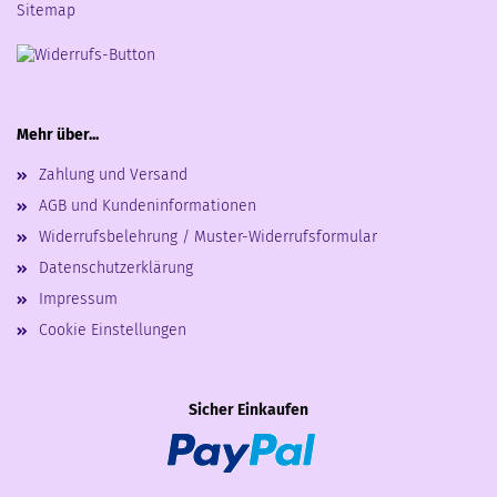
Sitemap
Mehr über...
Zahlung und Versand
AGB und Kundeninformationen
Widerrufsbelehrung / Muster-Widerrufsformular
Datenschutzerklärung
Impressum
Cookie Einstellungen
Sicher Einkaufen