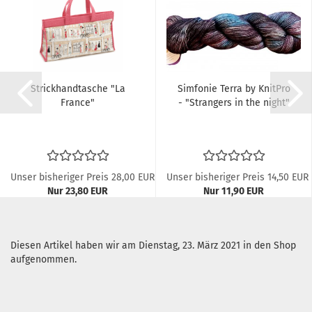
Strickhandtasche "La
Simfonie Terra by KnitPro
France"
- "Strangers in the night"
Unser bisheriger Preis 28,00 EUR
Unser bisheriger Preis 14,50 EUR
Nur 23,80 EUR
Nur 11,90 EUR
119,00 EUR pro kg
Diesen Artikel haben wir am Dienstag, 23. März 2021 in den Shop
aufgenommen.