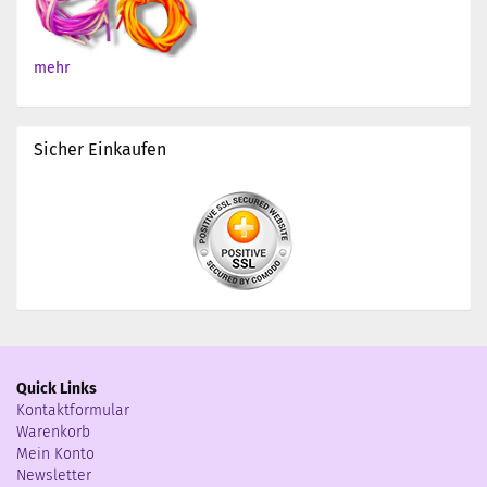
mehr
Sicher Einkaufen
Quick Links
Kontaktformular
Warenkorb
Mein Konto
Newsletter