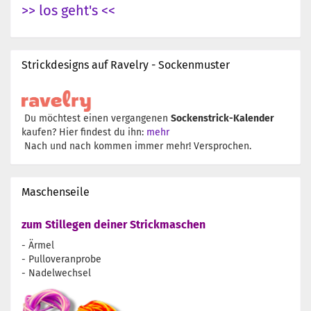
>> los geht's <<
Strickdesigns auf Ravelry - Sockenmuster
Du möchtest einen vergangenen
Sockenstrick-Kalender
kaufen? Hier findest du ihn:
mehr
Nach und nach kommen immer mehr! Versprochen.
Maschenseile
zum Stillegen deiner Strickmaschen
- Ärmel
- Pulloveranprobe
- Nadelwechsel