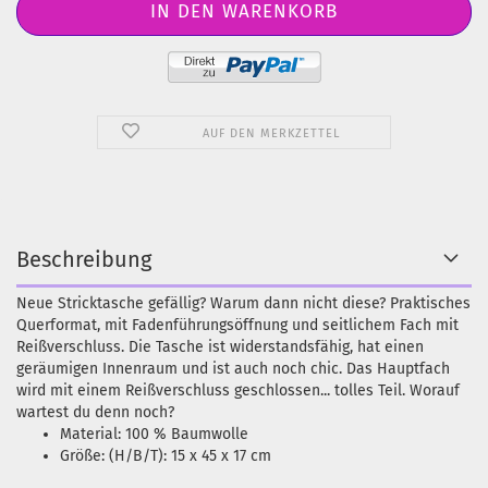
AUF DEN MERKZETTEL
Beschreibung
Neue Stricktasche gefällig? Warum dann nicht diese? Praktisches
Querformat, mit Fadenführungsöffnung und seitlichem Fach mit
Reißverschluss. Die Tasche ist widerstandsfähig, hat einen
geräumigen Innenraum und ist auch noch chic. Das Hauptfach
wird mit einem Reißverschluss geschlossen... tolles Teil. Worauf
wartest du denn noch?
Material: 100 % Baumwolle
Größe: (H/B/T): 15 x 45 x 17 cm