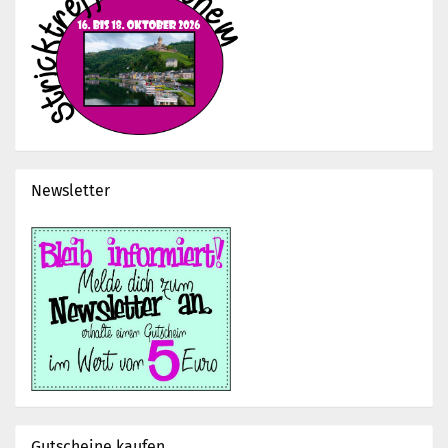
Newsletter
Gutscheine kaufen