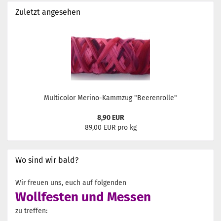
Zuletzt angesehen
Multicolor Merino-Kammzug "Beerenrolle"
8,90 EUR
89,00 EUR pro kg
Wo sind wir bald?
Wir freuen uns, euch auf folgenden
Wollfesten und Messen
zu treffen: