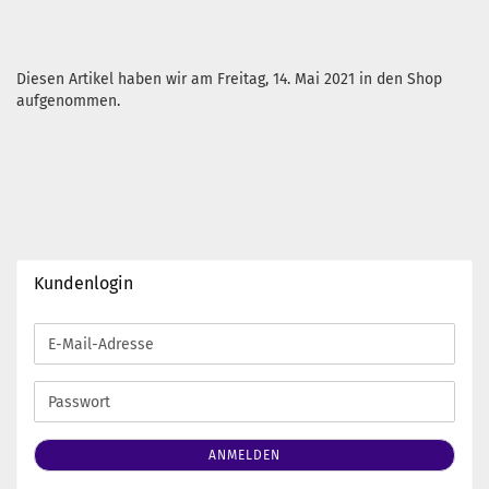
Diesen Artikel haben wir am Freitag, 14. Mai 2021 in den Shop
aufgenommen.
Kundenlogin
E-
Mail-
Adresse
Passwort
ANMELDEN