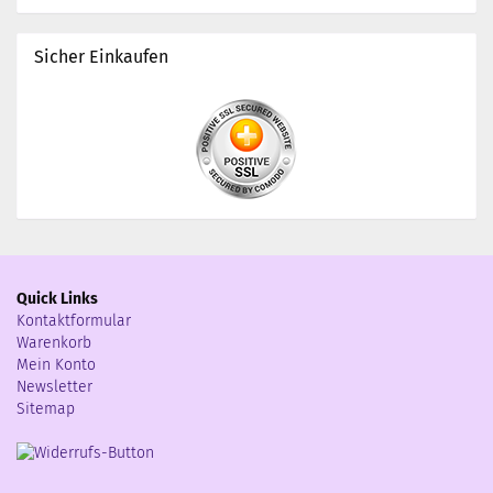
Sicher Einkaufen
Quick Links
Kontaktformular
Warenkorb
Mein Konto
Newsletter
Sitemap