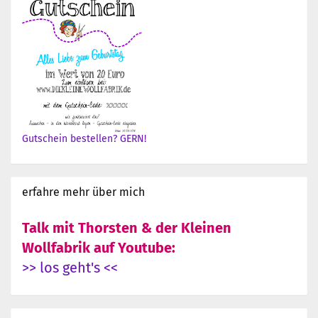
Gutschein bestellen? GERN!
erfahre mehr über mich
Talk mit Thorsten & der Kleinen
Wollfabrik auf Youtube:
>> los geht's <<