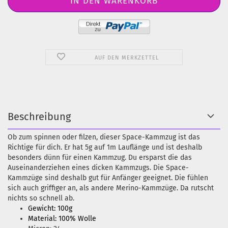
AUF DEN MERKZETTEL
Beschreibung
Ob zum spinnen oder filzen, dieser Space-Kammzug ist das
Richtige für dich. Er hat 5g auf 1m Lauflänge und ist deshalb
besonders dünn für einen Kammzug. Du ersparst die das
Auseinanderziehen eines dicken Kammzugs. Die Space-
Kammzüge sind deshalb gut für Anfänger geeignet. Die fühlen
sich auch griffiger an, als andere Merino-Kammzüge. Da rutscht
nichts so schnell ab.
Gewicht: 100g
Material: 100% Wolle