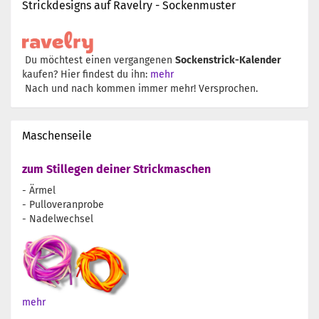
Strickdesigns auf Ravelry - Sockenmuster
Du möchtest einen vergangenen
Sockenstrick-Kalender
kaufen? Hier findest du ihn:
mehr
Nach und nach kommen immer mehr! Versprochen.
Maschenseile
zum Stillegen deiner Strickmaschen
- Ärmel
- Pulloveranprobe
- Nadelwechsel
mehr