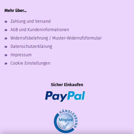
Mehr über...
Zahlung und Versand
AGB und Kundeninformationen
Widerrufsbelehrung / Muster-Widerrufsformular
Datenschutzerklärung
Impressum
Cookie Einstellungen
Sicher Einkaufen