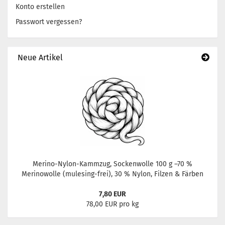
Konto erstellen
Passwort vergessen?
Neue Artikel
Merino-Nylon-Kammzug, Sockenwolle 100 g –70 %
Merinowolle (mulesing-frei), 30 % Nylon, Filzen & Färben
7,80 EUR
78,00 EUR pro kg