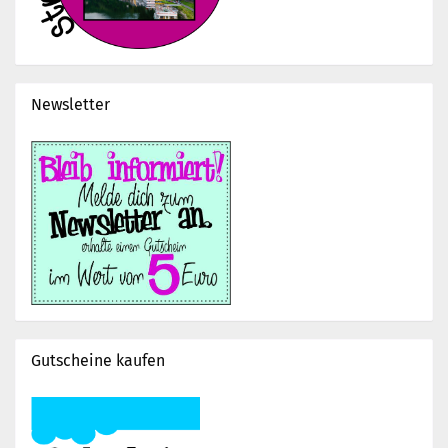
Newsletter
Gutscheine kaufen