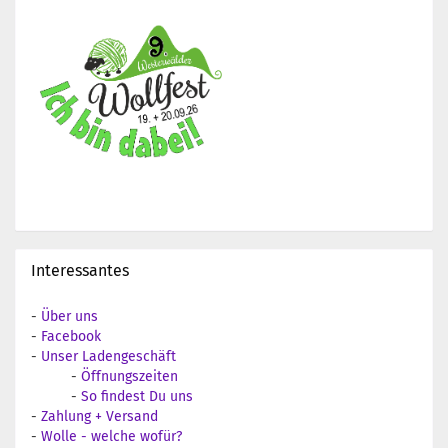
Interessantes
-
Über uns
-
Facebook
-
Unser Ladengeschäft
-
Öffnungszeiten
-
So findest Du uns
-
Zahlung + Versand
-
Wolle - welche wofür?