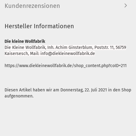
Kundenrezensionen
Hersteller Informationen
Die kleine Wollfabrik
Die Kleine Wollfabrik, Inh. Achim Ginsterblum, Poststr. 11, 56759
Kaisersesch, Mail: info@diekleinewollfabrik.de
https://www.diekleinewollfabrik.de/shop_content.php?coID=211
Diesen Artikel haben wir am Donnerstag, 22. Juli 2021 in den Shop
aufgenommen.