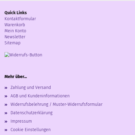
Quick Links
Kontaktformular
Warenkorb
Mein Konto
Newsletter
Sitemap
Mehr über...
Zahlung und Versand
AGB und Kundeninformationen
Widerrufsbelehrung / Muster-Widerrufsformular
Datenschutzerklärung
Impressum
Cookie Einstellungen