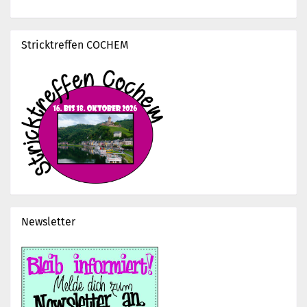
Stricktreffen COCHEM
Newsletter