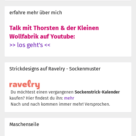
erfahre mehr über mich
Talk mit Thorsten & der Kleinen
Wollfabrik auf Youtube:
>> los geht's <<
Strickdesigns auf Ravelry - Sockenmuster
Du möchtest einen vergangenen
Sockenstrick-Kalender
kaufen? Hier findest du ihn:
mehr
Nach und nach kommen immer mehr! Versprochen.
Maschenseile