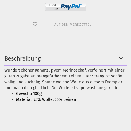
AUF DEN MERKZETTEL
Beschreibung
Wunderschöner Kammzug vom Merinoschaf, verfeinert mit einer
guten Zugabe an orangefarbenem Leinen. Der Strang ist schön
wollig und kuchelig. Spinne weiche Wolle aus diesem Exemplar
und mach dich glücklich. Die Wolle ist superwash ausgerüstet.
Gewicht: 100g
Material: 75% Wolle, 25% Leinen