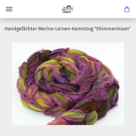
Handgefärbter Merino-Leinen-Kammzug "Shimmermoon"