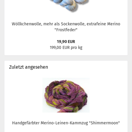
Wöllkchenwolle, mehr als Sockenwolle, extrafeine Merino
"Frostfeder"
19,90 EUR
199,00 EUR pro kg
Zuletzt angesehen
Handgefärbter Merino-Leinen-Kammzug "Shimmermoon"