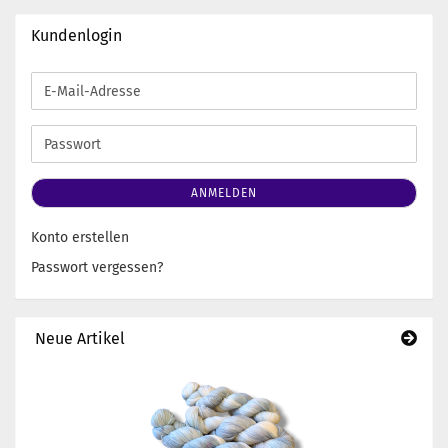
Kundenlogin
E-
Mail-
Adresse
Passwort
ANMELDEN
Konto erstellen
Passwort vergessen?
Neue Artikel