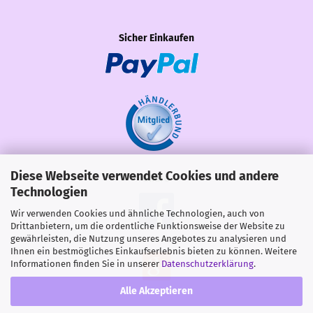
Sicher Einkaufen
Diese Webseite verwendet Cookies und andere
Share
Technologien
Wir verwenden Cookies und ähnliche Technologien, auch von
Drittanbietern, um die ordentliche Funktionsweise der Website zu
gewährleisten, die Nutzung unseres Angebotes zu analysieren und
Ihnen ein bestmögliches Einkaufserlebnis bieten zu können. Weitere
Informationen finden Sie in unserer
Datenschutzerklärung
.
Alle Akzeptieren