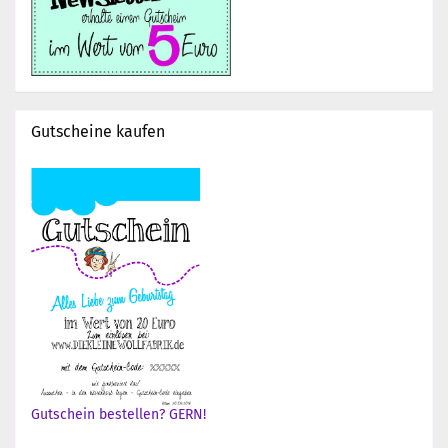
Gutscheine kaufen
Gutschein bestellen? GERN!