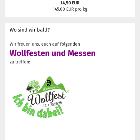
14,50 EUR
145,00 EUR pro kg
Wo sind wir bald?
Wir freuen uns, euch auf folgenden
Wollfesten und Messen
zu treffen: