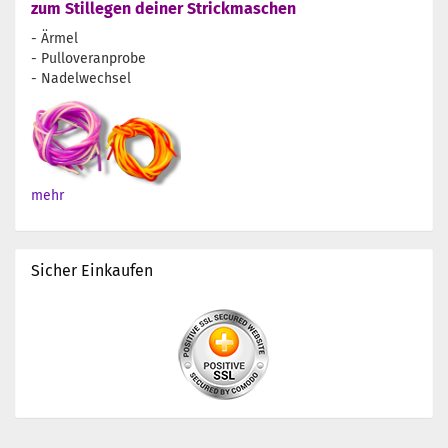
zum Stillegen deiner Strickmaschen
- Ärmel
- Pulloveranprobe
- Nadelwechsel
mehr
Sicher Einkaufen