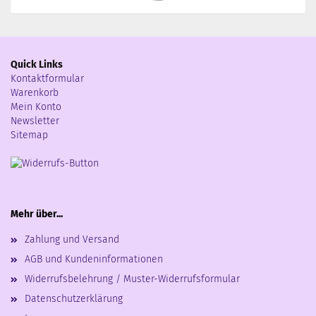
Quick Links
Kontaktformular
Warenkorb
Mein Konto
Newsletter
Sitemap
Mehr über...
Zahlung und Versand
AGB und Kundeninformationen
Widerrufsbelehrung / Muster-Widerrufsformular
Datenschutzerklärung