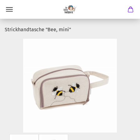
Strickhandtasche "Bee, mini"