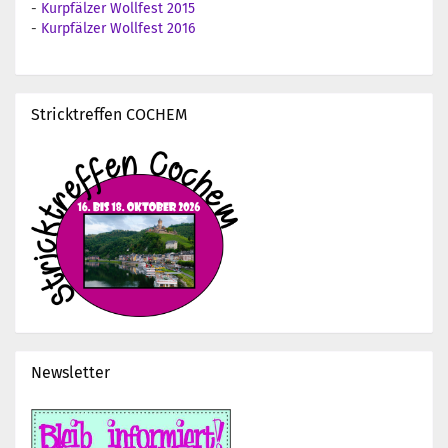
-
Kurpfälzer Wollfest 2015
-
Kurpfälzer Wollfest 2016
Stricktreffen COCHEM
Newsletter