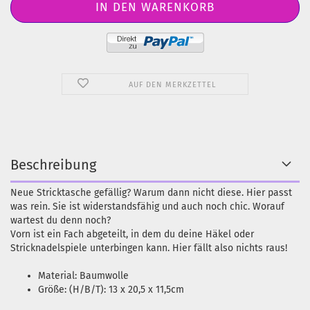
AUF DEN MERKZETTEL
Beschreibung
Neue Stricktasche gefällig? Warum dann nicht diese. Hier passt
was rein. Sie ist widerstandsfähig und auch noch chic. Worauf
wartest du denn noch?
Vorn ist ein Fach abgeteilt, in dem du deine Häkel oder
Stricknadelspiele unterbingen kann. Hier fällt also nichts raus!
Material: Baumwolle
Größe: (H/B/T): 13 x 20,5 x 11,5cm