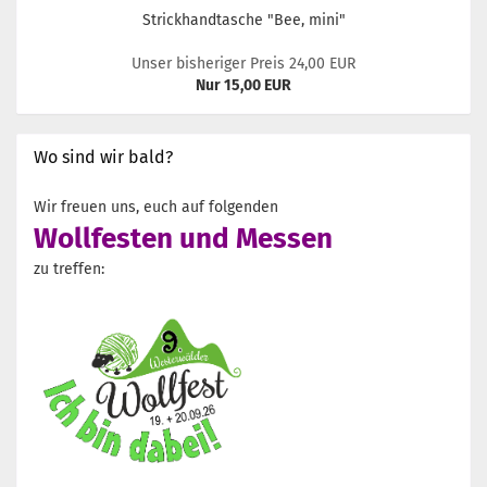
Strickhandtasche "Bee, mini"
Unser bisheriger Preis 24,00 EUR
Nur 15,00 EUR
Wo sind wir bald?
Wir freuen uns, euch auf folgenden
Wollfesten und Messen
zu treffen: