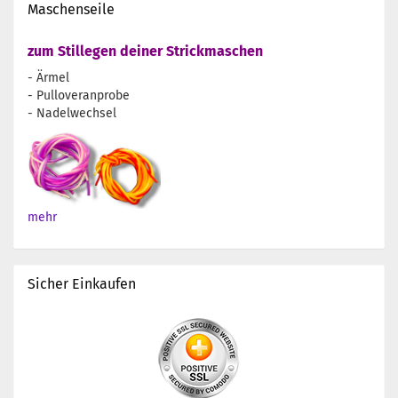
Maschenseile
zum Stillegen deiner Strickmaschen
- Ärmel
- Pulloveranprobe
- Nadelwechsel
mehr
Sicher Einkaufen