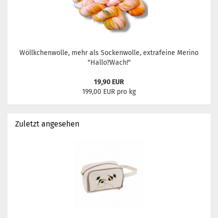
Wöllkchenwolle, mehr als Sockenwolle, extrafeine Merino
"Hallo?Wach!"
19,90 EUR
199,00 EUR pro kg
Zuletzt angesehen