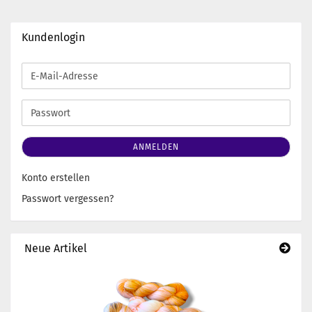
Kundenlogin
E-
Mail-
Adresse
Passwort
ANMELDEN
Konto erstellen
Passwort vergessen?
Neue Artikel