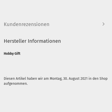
Kundenrezensionen
Hersteller Informationen
Hobby Gift
Diesen Artikel haben wir am Montag, 30. August 2021 in den Shop
aufgenommen.