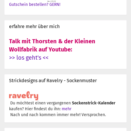
Gutschein bestellen? GERN!
erfahre mehr über mich
Talk mit Thorsten & der Kleinen
Wollfabrik auf Youtube:
>> los geht's <<
Strickdesigns auf Ravelry - Sockenmuster
Du möchtest einen vergangenen
Sockenstrick-Kalender
kaufen? Hier findest du ihn:
mehr
Nach und nach kommen immer mehr! Versprochen.