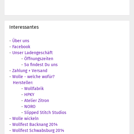
Interessantes
-
Über uns
-
Facebook
-
Unser Ladengeschäft
-
Öffnungszeiten
-
So findest Du uns
-
Zahlung + Versand
-
Wolle - welche wofür?
Hersteller:
-
Wollfabrik
-
HPKY
-
Atelier Zitron
-
NORO
-
Slipped Stitch Studios
-
Wolle wickeln
-
Wollfest Backnang 2014
-
Wollfest Schwabsburg 2014