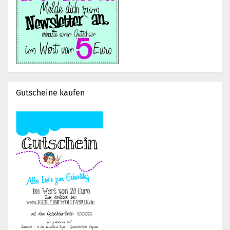
Gutscheine kaufen