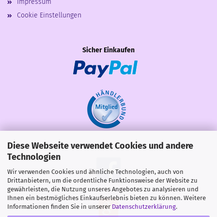
Impressum
Cookie Einstellungen
Sicher Einkaufen
Diese Webseite verwendet Cookies und andere
Share
Technologien
Wir verwenden Cookies und ähnliche Technologien, auch von
Drittanbietern, um die ordentliche Funktionsweise der Website zu
gewährleisten, die Nutzung unseres Angebotes zu analysieren und
Ihnen ein bestmögliches Einkaufserlebnis bieten zu können. Weitere
Informationen finden Sie in unserer
Datenschutzerklärung
.