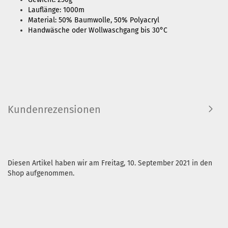
Lauflänge: 1000m
Material: 50% Baumwolle, 50% Polyacryl
Handwäsche oder Wollwaschgang bis 30°C
Kundenrezensionen
Diesen Artikel haben wir am Freitag, 10. September 2021 in den
Shop aufgenommen.