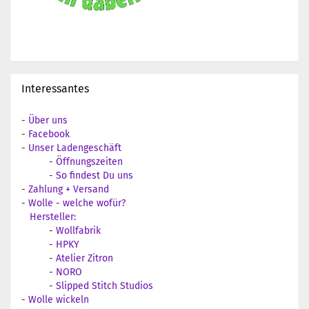
Interessantes
-
Über uns
-
Facebook
-
Unser Ladengeschäft
-
Öffnungszeiten
-
So findest Du uns
-
Zahlung + Versand
-
Wolle - welche wofür?
Hersteller:
-
Wollfabrik
-
HPKY
-
Atelier Zitron
-
NORO
-
Slipped Stitch Studios
-
Wolle wickeln