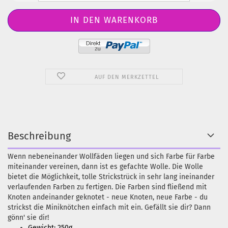
AUF DEN MERKZETTEL
Beschreibung
Wenn nebeneinander Wollfäden liegen und sich Farbe für Farbe
miteinander vereinen, dann ist es gefachte Wolle. Die Wolle
bietet die Möglichkeit, tolle Strickstrück in sehr lang ineinander
verlaufenden Farben zu fertigen. Die Farben sind fließend mit
Knoten andeinander geknotet - neue Knoten, neue Farbe - du
strickst die Miniknötchen einfach mit ein. Gefällt sie dir? Dann
gönn' sie dir!
Gewicht: 250g