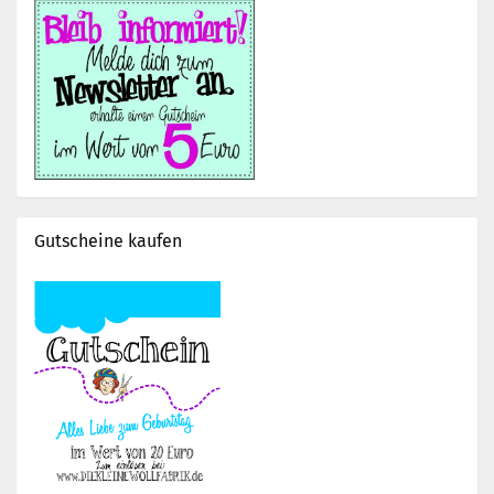
Gutscheine kaufen