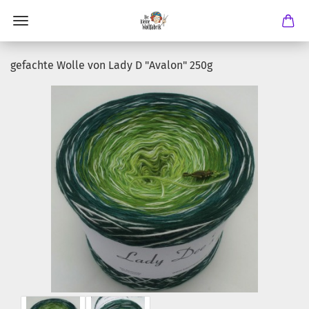
gefachte Wolle von Lady D "Avalon" 250g