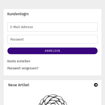
Kundenlogin
E-
Mail-
Adresse
Passwort
ANMELDEN
Konto erstellen
Passwort vergessen?
Neue Artikel