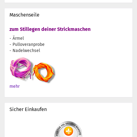
Maschenseile
zum Stillegen deiner Strickmaschen
- Ärmel
- Pulloveranprobe
- Nadelwechsel
mehr
Sicher Einkaufen