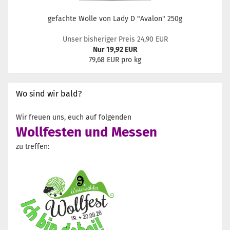
gefachte Wolle von Lady D "Avalon" 250g
Unser bisheriger Preis 24,90 EUR
Nur 19,92 EUR
79,68 EUR pro kg
Wo sind wir bald?
Wir freuen uns, euch auf folgenden
Wollfesten und Messen
zu treffen: