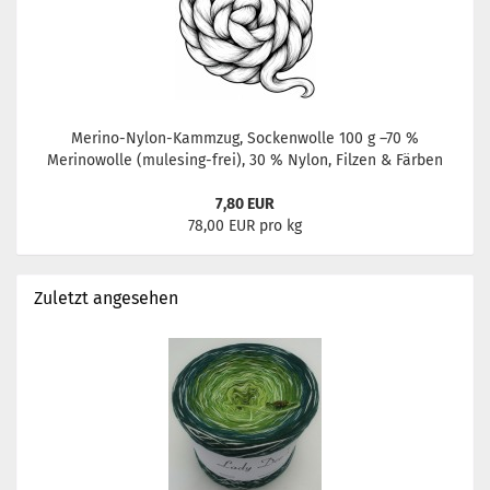
Merino-Nylon-Kammzug, Sockenwolle 100 g –70 %
Merinowolle (mulesing-frei), 30 % Nylon, Filzen & Färben
7,80 EUR
78,00 EUR pro kg
Zuletzt angesehen