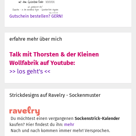
Gutschein bestellen? GERN!
erfahre mehr über mich
Talk mit Thorsten & der Kleinen
Wollfabrik auf Youtube:
>> los geht's <<
Strickdesigns auf Ravelry - Sockenmuster
Du möchtest einen vergangenen
Sockenstrick-Kalender
kaufen? Hier findest du ihn:
mehr
Nach und nach kommen immer mehr! Versprochen.