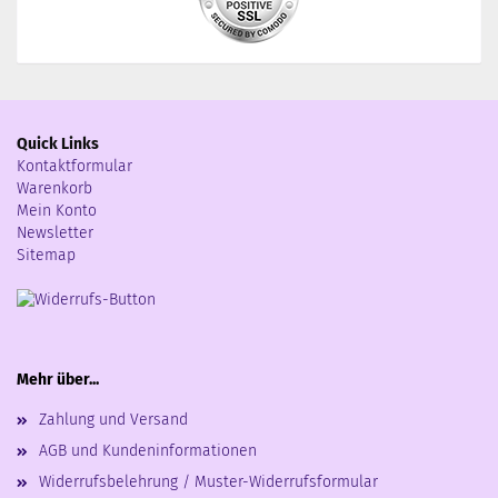
Quick Links
Kontaktformular
Warenkorb
Mein Konto
Newsletter
Sitemap
Mehr über...
Zahlung und Versand
AGB und Kundeninformationen
Widerrufsbelehrung / Muster-Widerrufsformular