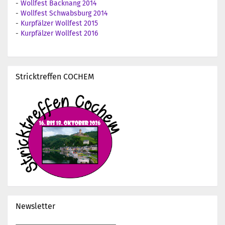
-
Wollfest Backnang 2014
-
Wollfest Schwabsburg 2014
-
Kurpfälzer Wollfest 2015
-
Kurpfälzer Wollfest 2016
Stricktreffen COCHEM
Newsletter