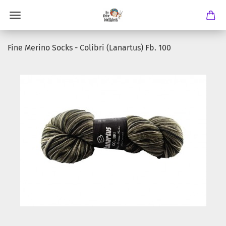
Fine Merino Socks - Colibri (Lanartus) Fb. 100