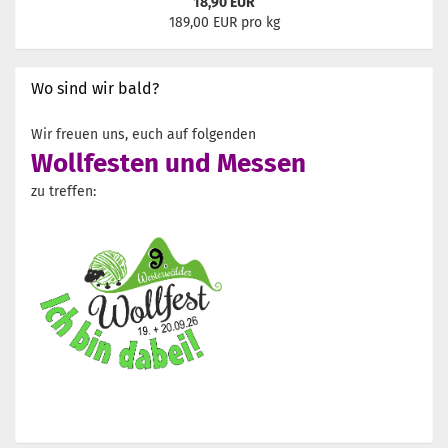
18,90 EUR
189,00 EUR pro kg
Wo sind wir bald?
Wir freuen uns, euch auf folgenden
Wollfesten und Messen
zu treffen: