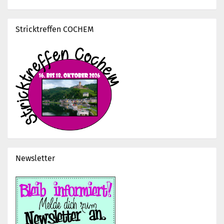
Stricktreffen COCHEM
Newsletter