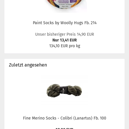
Paint Socks by Woolly Hugs Fb. 214
Unser bisheriger Preis 14,90 EUR
Nur 13,41 EUR
134,10 EUR pro kg
Zuletzt angesehen
Fine Merino Socks - Colibri (Lanartus) Fb. 100