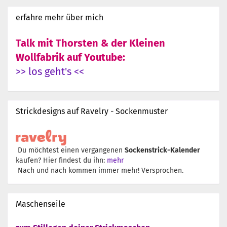
erfahre mehr über mich
Talk mit Thorsten & der Kleinen
Wollfabrik auf Youtube:
>> los geht's <<
Strickdesigns auf Ravelry - Sockenmuster
Du möchtest einen vergangenen
Sockenstrick-Kalender
kaufen? Hier findest du ihn:
mehr
Nach und nach kommen immer mehr! Versprochen.
Maschenseile