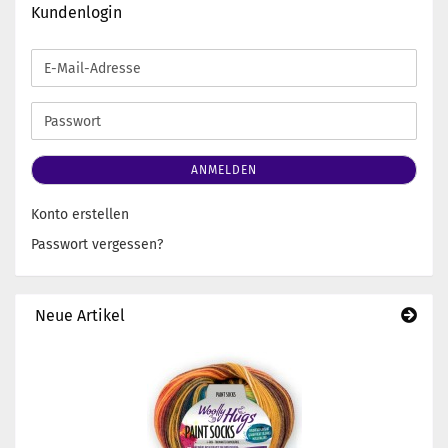
Kundenlogin
E-
Mail-
Adresse
Passwort
ANMELDEN
Konto erstellen
Passwort vergessen?
Neue Artikel