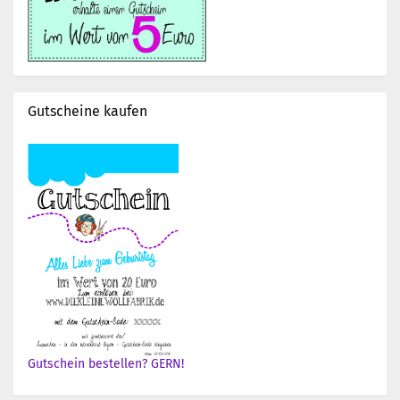
Gutscheine kaufen
Gutschein bestellen? GERN!