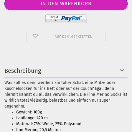
AUF DEN MERKZETTEL
Beschreibung
Was soll es denn werden? Ein toller Schal, eine Mütze oder
Kuschelsocken für ins Bett oder auf der Couch? Egal, denn
hiermit kannst du all das verwirklichen. Die Fine Merino Socks ist
wirklich total vielseitig, belastbar und einfach nur super
angenehm.
Gewicht: 100g
Lauflänge: 420 m
Material: 75% Wolle, 25% Polyamid
fine Merino, 20,5 Micron