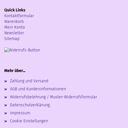
Quick Links
Kontaktformular
Warenkorb
Mein Konto
Newsletter
Sitemap
Mehr über...
Zahlung und Versand
AGB und Kundeninformationen
Widerrufsbelehrung / Muster-Widerrufsformular
Datenschutzerklärung
Impressum
Cookie Einstellungen