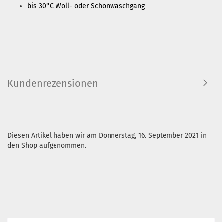
bis 30°C Woll- oder Schonwaschgang
Kundenrezensionen
Diesen Artikel haben wir am Donnerstag, 16. September 2021 in
den Shop aufgenommen.