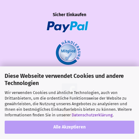
Sicher Einkaufen
Diese Webseite verwendet Cookies und andere
Share
Technologien
Wir verwenden Cookies und ähnliche Technologien, auch von
Drittanbietern, um die ordentliche Funktionsweise der Website zu
gewährleisten, die Nutzung unseres Angebotes zu analysieren und
Ihnen ein bestmögliches Einkaufserlebnis bieten zu können. Weitere
Informationen finden Sie in unserer
Datenschutzerklärung
.
Alle Akzeptieren