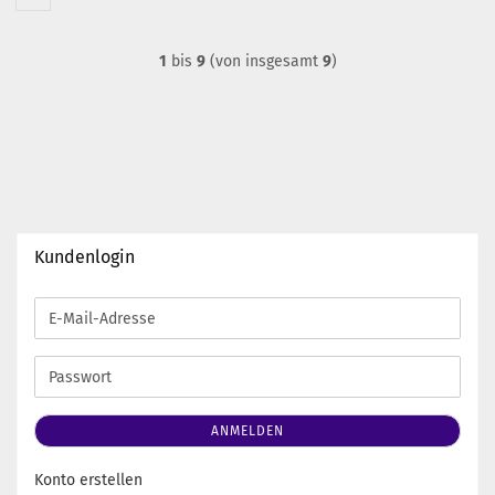
1
bis
9
(von insgesamt
9
)
Kundenlogin
E-
Mail-
Adresse
Passwort
ANMELDEN
Konto erstellen