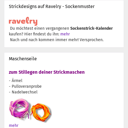
Strickdesigns auf Ravelry - Sockenmuster
Du möchtest einen vergangenen
Sockenstrick-Kalender
kaufen? Hier findest du ihn:
mehr
Nach und nach kommen immer mehr! Versprochen.
Maschenseile
zum Stillegen deiner Strickmaschen
- Ärmel
- Pulloveranprobe
- Nadelwechsel
mehr