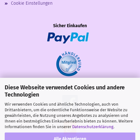
Cookie Einstellungen
Sicher Einkaufen
Diese Webseite verwendet Cookies und andere
Share
Technologien
Wir verwenden Cookies und ähnliche Technologien, auch von
Drittanbietern, um die ordentliche Funktionsweise der Website zu
gewährleisten, die Nutzung unseres Angebotes zu analysieren und
Ihnen ein bestmögliches Einkaufserlebnis bieten zu können. Weitere
Informationen finden Sie in unserer
Datenschutzerklärung
.
Alle Akzeptieren