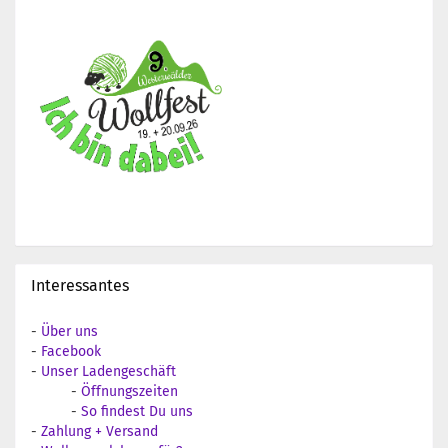
Interessantes
-
Über uns
-
Facebook
-
Unser Ladengeschäft
-
Öffnungszeiten
-
So findest Du uns
-
Zahlung + Versand