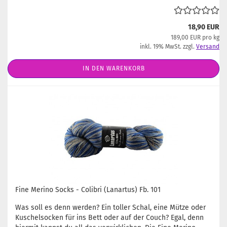
18,90 EUR
189,00 EUR pro kg
inkl. 19% MwSt. zzgl.
Versand
IN DEN WARENKORB
Fine Merino Socks - Colibri (Lanartus) Fb. 101
Was soll es denn werden? Ein toller Schal, eine Mütze oder
Kuschelsocken für ins Bett oder auf der Couch? Egal, denn