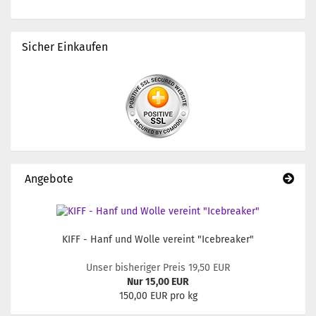
Sicher Einkaufen
Angebote
KIFF - Hanf und Wolle vereint "Icebreaker"
Unser bisheriger Preis 19,50 EUR
Nur 15,00 EUR
150,00 EUR pro kg