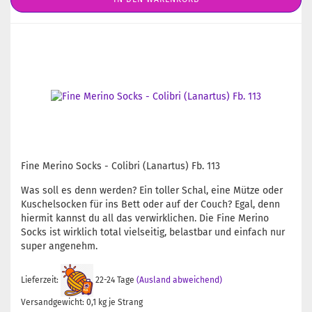
Fine Merino Socks - Colibri (Lanartus) Fb. 113
Was soll es denn werden? Ein toller Schal, eine Mütze oder
Kuschelsocken für ins Bett oder auf der Couch? Egal, denn
hiermit kannst du all das verwirklichen. Die Fine Merino
Socks ist wirklich total vielseitig, belastbar und einfach nur
super angenehm.
Lieferzeit:
22-24 Tage
(Ausland abweichend)
Versandgewicht:
0,1
kg je Strang