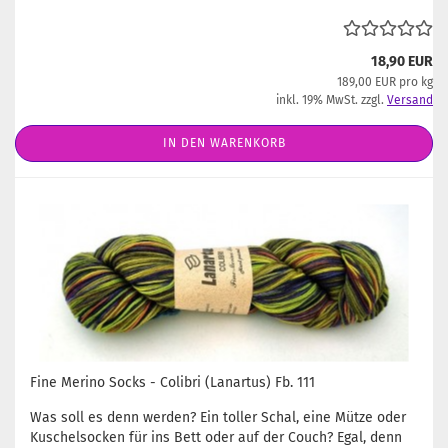
18,90 EUR
189,00 EUR pro kg
inkl. 19% MwSt. zzgl.
Versand
IN DEN WARENKORB
Fine Merino Socks - Colibri (Lanartus) Fb. 111
Was soll es denn werden? Ein toller Schal, eine Mütze oder
Kuschelsocken für ins Bett oder auf der Couch? Egal, denn