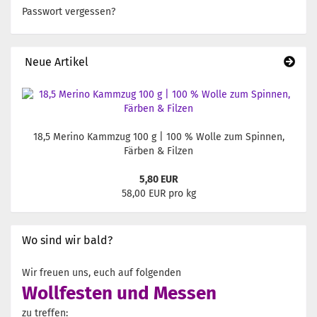
Passwort vergessen?
Neue Artikel
18,5 Merino Kammzug 100 g | 100 % Wolle zum Spinnen,
Färben & Filzen
5,80 EUR
58,00 EUR pro kg
Wo sind wir bald?
Wir freuen uns, euch auf folgenden
Wollfesten und Messen
zu treffen: