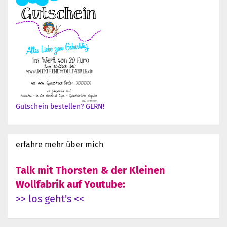
Gutschein bestellen? GERN!
erfahre mehr über mich
Talk mit Thorsten & der Kleinen
Wollfabrik auf Youtube:
>> los geht's <<