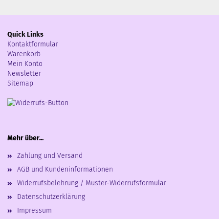
Quick Links
Kontaktformular
Warenkorb
Mein Konto
Newsletter
Sitemap
Mehr über...
Zahlung und Versand
AGB und Kundeninformationen
Widerrufsbelehrung / Muster-Widerrufsformular
Datenschutzerklärung
Impressum