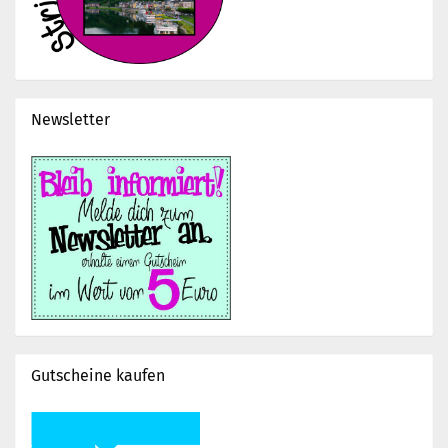
Newsletter
Gutscheine kaufen