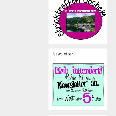
Newsletter