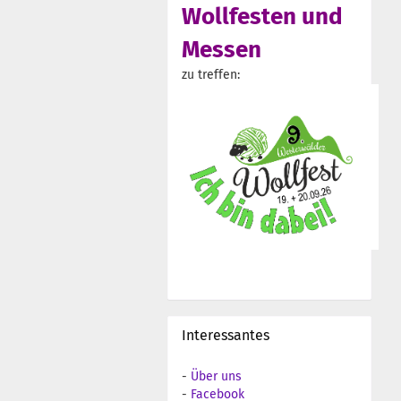
Wollfesten und
Messen
zu treffen:
Interessantes
-
Über uns
-
Facebook