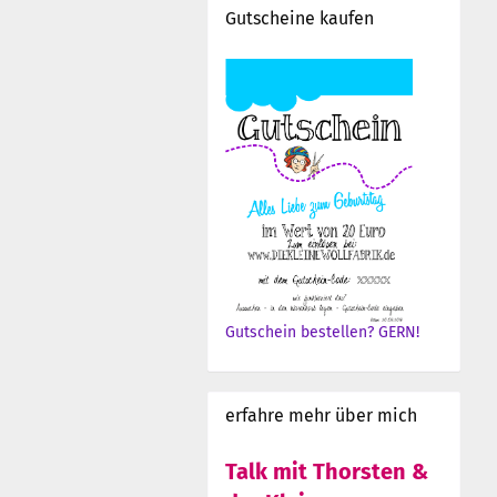
Gutscheine kaufen
Gutschein bestellen? GERN!
erfahre mehr über mich
Talk mit Thorsten &