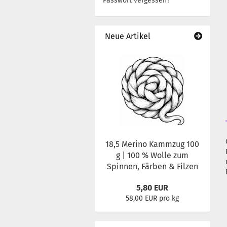
Passwort vergessen?
Neue Artikel
18,5 Merino Kammzug 100
g | 100 % Wolle zum
Spinnen, Färben & Filzen
5,80 EUR
58,00 EUR pro kg