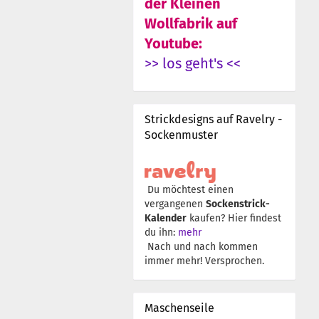
der Kleinen
Wollfabrik auf
Youtube:
>> los geht's <<
Strickdesigns auf Ravelry -
Sockenmuster
Du möchtest einen
vergangenen
Sockenstrick-
Kalender
kaufen? Hier findest
du ihn:
mehr
Nach und nach kommen
immer mehr! Versprochen.
Maschenseile