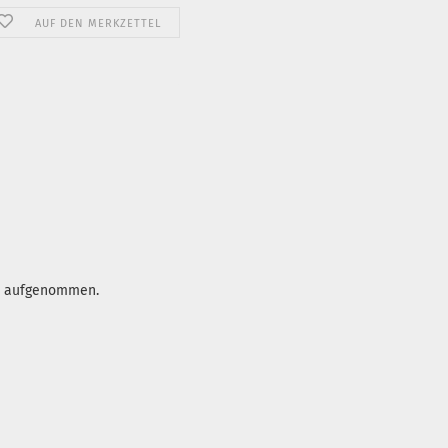
AUF DEN MERKZETTEL
op aufgenommen.