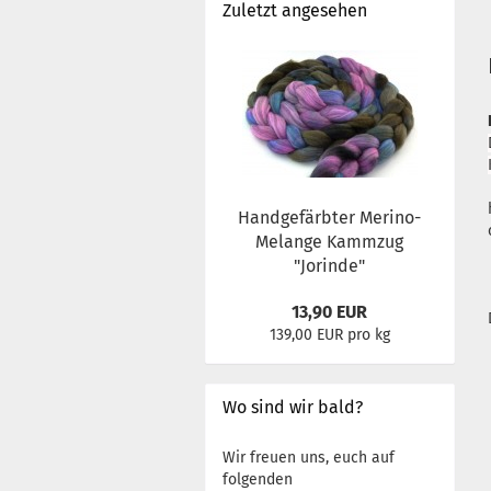
Zuletzt angesehen
Handgefärbter Merino-
Melange Kammzug
"Jorinde"
13,90 EUR
139,00 EUR pro kg
Wo sind wir bald?
Wir freuen uns, euch auf
folgenden