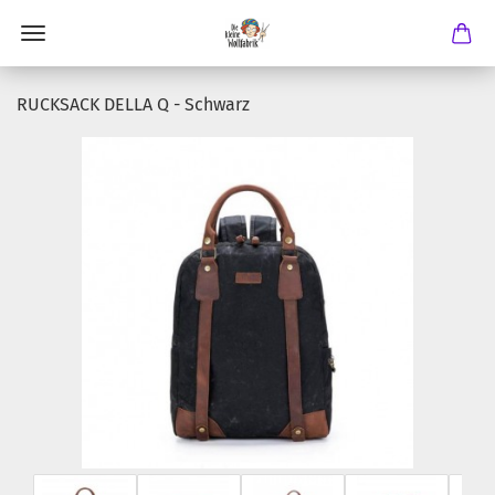
RUCKSACK DELLA Q - Schwarz