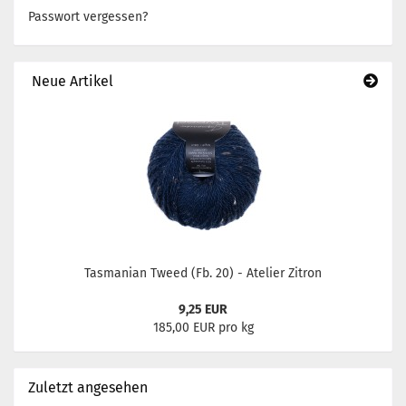
Passwort vergessen?
Neue Artikel
Tasmanian Tweed (Fb. 20) - Atelier Zitron
9,25 EUR
185,00 EUR pro kg
Zuletzt angesehen