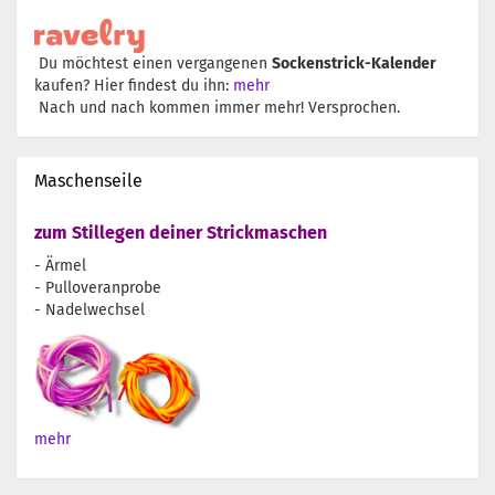
Du möchtest einen vergangenen
Sockenstrick-Kalender
kaufen? Hier findest du ihn:
mehr
Nach und nach kommen immer mehr! Versprochen.
Maschenseile
zum Stillegen deiner Strickmaschen
- Ärmel
- Pulloveranprobe
- Nadelwechsel
mehr