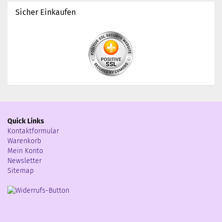
Sicher Einkaufen
Quick Links
Kontaktformular
Warenkorb
Mein Konto
Newsletter
Sitemap