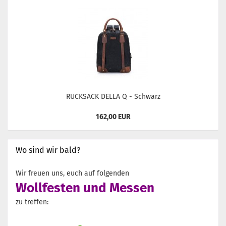
RUCKSACK DELLA Q - Schwarz
162,00 EUR
Wo sind wir bald?
Wir freuen uns, euch auf folgenden
Wollfesten und Messen
zu treffen: