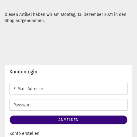
Diesen Artikel haben wir am Montag, 13. Dezember 2021 in den
Shop aufgenommen.
Kundenlogin
E-
Mail-
Adresse
Passwort
ANMELDEN
Konto erstellen