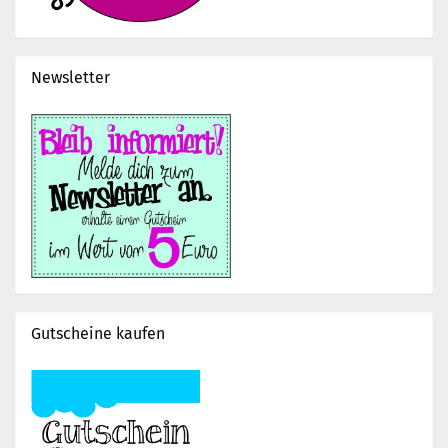
Newsletter
Gutscheine kaufen