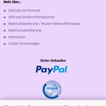
Mehr über...
Zahlung und Versand
AGB und Kundeninformationen
Widerrufsbelehrung / Muster-Widerrufsformular
Datenschutzerklärung
Impressum
Cookie Einstellungen
Sicher Einkaufen