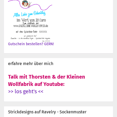
Gutschein bestellen? GERN!
erfahre mehr über mich
Talk mit Thorsten & der Kleinen
Wollfabrik auf Youtube:
>> los geht's <<
Strickdesigns auf Ravelry - Sockenmuster