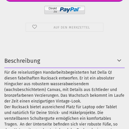
AUF DEN MERKZETTEL
Beschreibung
Für die reiselustigen Handarbeitsbegeisterten hat Della Q!
diesen fabelhaften Rucksack entworfen. Er ist ein absoluter
Hingucker aus robustem wasserabweisendem
(wachsbeschichtetem) Canvas, mit Details aus Echtleder und
bronzefarbenen Verzierungen. Das Wachstuch bekommt im Laufe
der Zeit einen einzigartigen Vintage-Look.
Der Rucksack bietet ausreichend Platz für Laptop oder Tablet
und natürlich für Deine Strick- und Häkelprojekte. Die
verstellbaren Schultergurte ermöglichen ein komfortables
Tragen. An der Unterseite befinden sich vier robuste Füße, so