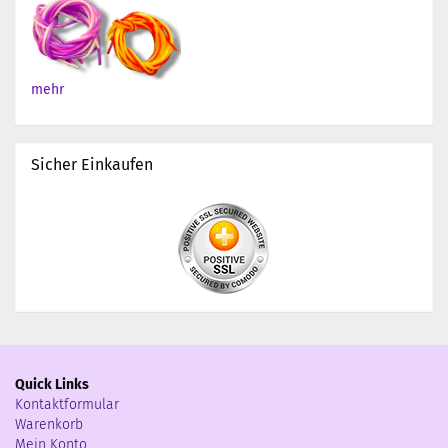
mehr
Sicher Einkaufen
Quick Links
Kontaktformular
Warenkorb
Mein Konto