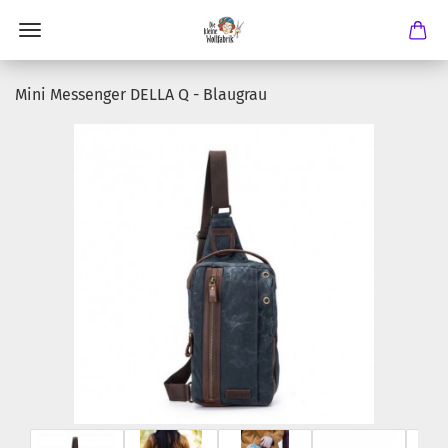
Mini Messenger DELLA Q - Blaugrau