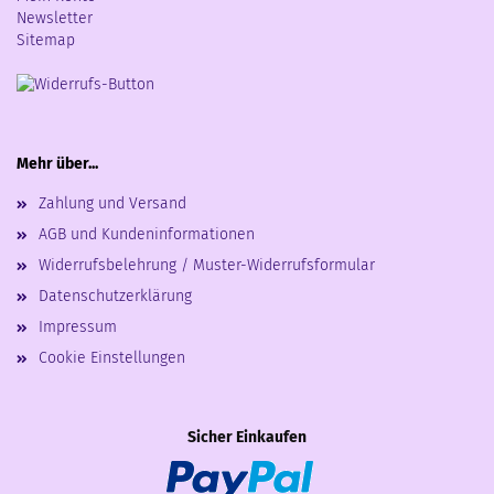
Newsletter
Sitemap
Mehr über...
Zahlung und Versand
AGB und Kundeninformationen
Widerrufsbelehrung / Muster-Widerrufsformular
Datenschutzerklärung
Impressum
Cookie Einstellungen
Sicher Einkaufen