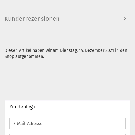
Kundenrezensionen
Diesen Artikel haben wir am Dienstag, 14. Dezember 2021 in den
Shop aufgenommen.
Kundenlogin
E-
Mail-