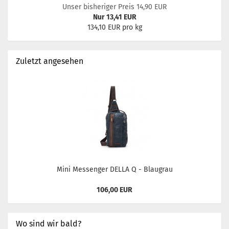
Unser bisheriger Preis 14,90 EUR
Nur 13,41 EUR
134,10 EUR pro kg
Zuletzt angesehen
Mini Messenger DELLA Q - Blaugrau
106,00 EUR
Wo sind wir bald?