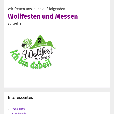
Wir freuen uns, euch auf folgenden
Wollfesten und Messen
zu treffen:
Interessantes
-
Über uns