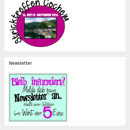
Newsletter