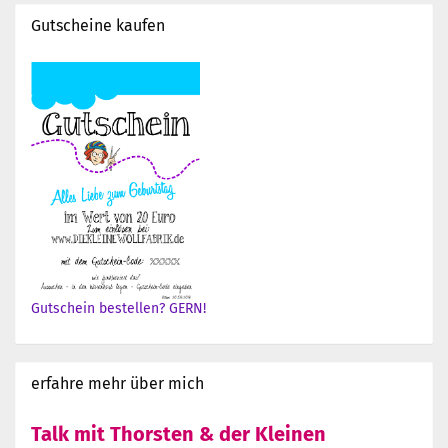
Gutscheine kaufen
Gutschein bestellen? GERN!
erfahre mehr über mich
Talk mit Thorsten & der Kleinen