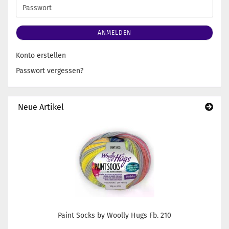
Adresse
Passwort
ANMELDEN
Konto erstellen
Passwort vergessen?
Neue Artikel
Paint Socks by Woolly Hugs Fb. 210