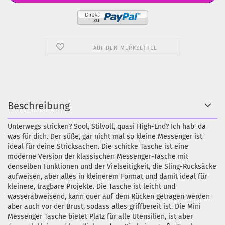
AUF DEN MERKZETTEL
Beschreibung
Unterwegs stricken? Sool, Stilvoll, quasi High-End? Ich hab' da
was für dich. Der süße, gar nicht mal so kleine Messenger ist
ideal für deine Stricksachen. Die schicke Tasche ist eine
moderne Version der klassischen Messenger-Tasche mit
denselben Funktionen und der Vielseitigkeit, die Sling-Rucksäcke
aufweisen, aber alles in kleinerem Format und damit ideal für
kleinere, tragbare Projekte. Die Tasche ist leicht und
wasserabweisend, kann quer auf dem Rücken getragen werden
aber auch vor der Brust, sodass alles griffbereit ist. Die Mini
Messenger Tasche bietet Platz für alle Utensilien, ist aber