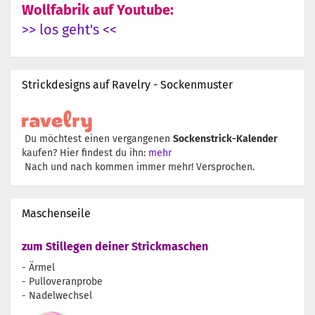
Wollfabrik auf Youtube:
>> los geht's <<
Strickdesigns auf Ravelry - Sockenmuster
Du möchtest einen vergangenen
Sockenstrick-Kalender
kaufen? Hier findest du ihn:
mehr
Nach und nach kommen immer mehr! Versprochen.
Maschenseile
zum Stillegen deiner Strickmaschen
- Ärmel
- Pulloveranprobe
- Nadelwechsel