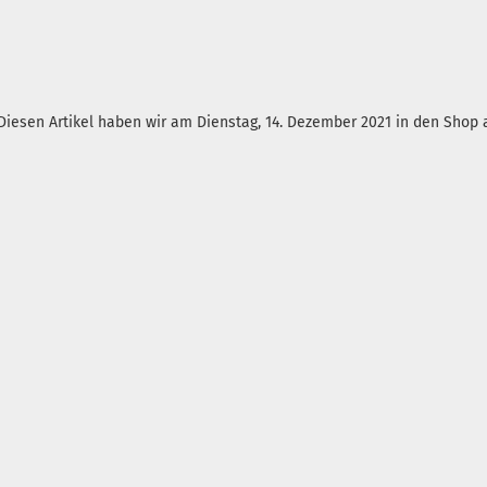
Diesen Artikel haben wir am Dienstag, 14. Dezember 2021 in den Sho