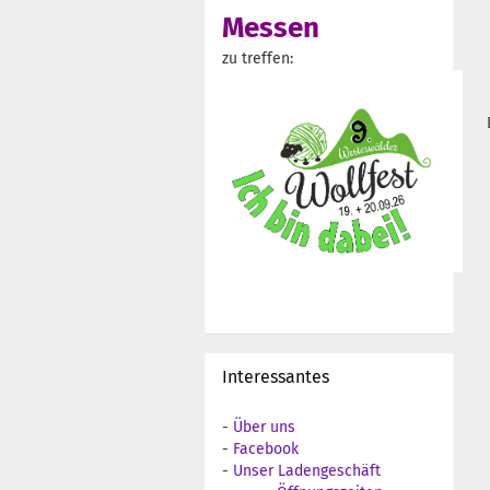
Messen
zu treffen:
Interessantes
-
Über uns
-
Facebook
-
Unser Ladengeschäft