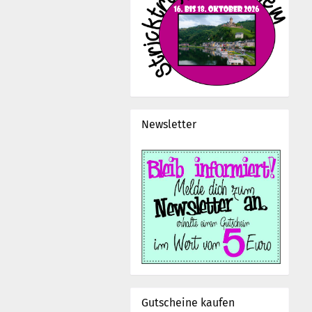
Newsletter
Gutscheine kaufen