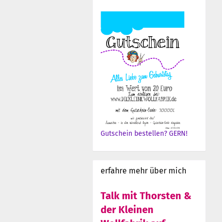
Gutschein bestellen? GERN!
erfahre mehr über mich
Talk mit Thorsten &
der Kleinen