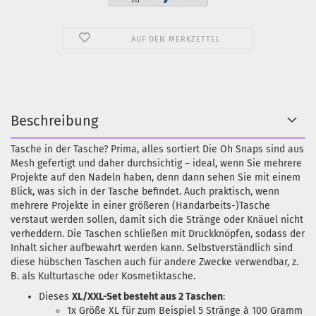
AUF DEN MERKZETTEL
Beschreibung
Tasche in der Tasche? Prima, alles sortiert Die Oh Snaps sind aus
Mesh gefertigt und daher durchsichtig – ideal, wenn Sie mehrere
Projekte auf den Nadeln haben, denn dann sehen Sie mit einem
Blick, was sich in der Tasche befindet. Auch praktisch, wenn
mehrere Projekte in einer größeren (Handarbeits-)Tasche
verstaut werden sollen, damit sich die Stränge oder Knäuel nicht
verheddern. Die Taschen schließen mit Druckknöpfen, sodass der
Inhalt sicher aufbewahrt werden kann. Selbstverständlich sind
diese hübschen Taschen auch für andere Zwecke verwendbar, z.
B. als Kulturtasche oder Kosmetiktasche.
Dieses
XL/XXL-Set besteht aus 2 Taschen
:
1x Größe XL für zum Beispiel 5 Stränge à 100 Gramm