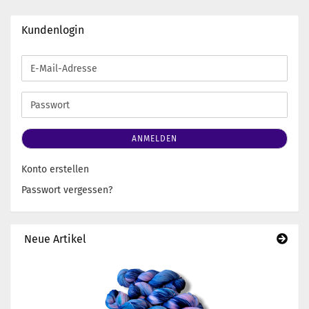
Kundenlogin
E-
Mail-
Adresse
Passwort
ANMELDEN
Konto erstellen
Passwort vergessen?
Neue Artikel