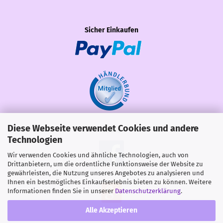
Sicher Einkaufen
Diese Webseite verwendet Cookies und andere
Share
Technologien
Wir verwenden Cookies und ähnliche Technologien, auch von
Drittanbietern, um die ordentliche Funktionsweise der Website zu
gewährleisten, die Nutzung unseres Angebotes zu analysieren und
Ihnen ein bestmögliches Einkaufserlebnis bieten zu können. Weitere
Informationen finden Sie in unserer
Datenschutzerklärung
.
Alle Akzeptieren