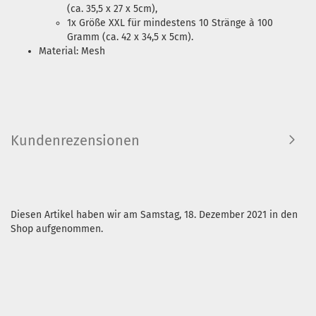
(ca. 35,5 x 27 x 5cm),
1x Größe XXL für mindestens 10 Stränge à 100
Gramm (ca. 42 x 34,5 x 5cm).
Material: Mesh
Kundenrezensionen
Diesen Artikel haben wir am Samstag, 18. Dezember 2021 in den
Shop aufgenommen.