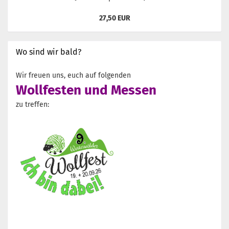
27,50 EUR
Wo sind wir bald?
Wir freuen uns, euch auf folgenden
Wollfesten und Messen
zu treffen: