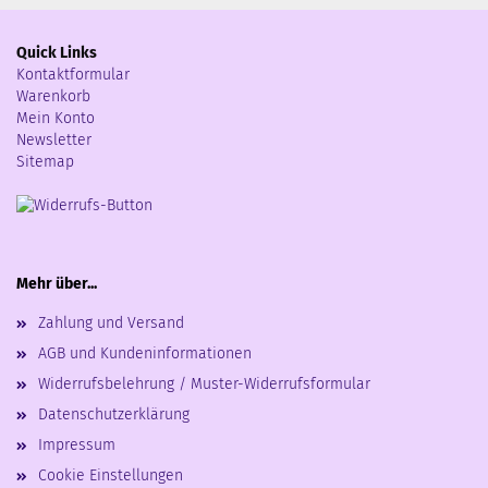
Quick Links
Kontaktformular
Warenkorb
Mein Konto
Newsletter
Sitemap
Mehr über...
Zahlung und Versand
AGB und Kundeninformationen
Widerrufsbelehrung / Muster-Widerrufsformular
Datenschutzerklärung
Impressum
Cookie Einstellungen