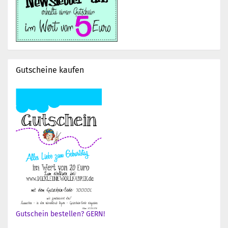
Gutscheine kaufen
Gutschein bestellen? GERN!