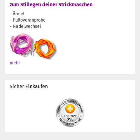
zum Stillegen deiner Strickmaschen
- Ärmel
- Pulloveranprobe
- Nadelwechsel
mehr
Sicher Einkaufen