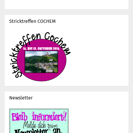
Stricktreffen COCHEM
Newsletter