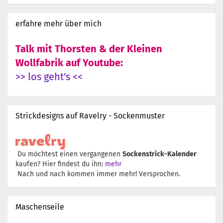
erfahre mehr über mich
Talk mit Thorsten & der Kleinen
Wollfabrik auf Youtube:
>> los geht's <<
Strickdesigns auf Ravelry - Sockenmuster
Du möchtest einen vergangenen
Sockenstrick-Kalender
kaufen? Hier findest du ihn:
mehr
Nach und nach kommen immer mehr! Versprochen.
Maschenseile