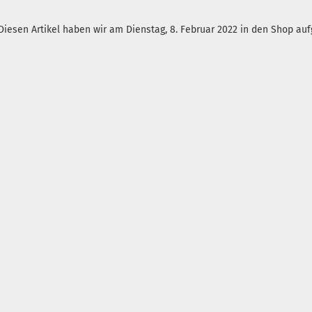
Diesen Artikel haben wir am Dienstag, 8. Februar 2022 in den Shop a