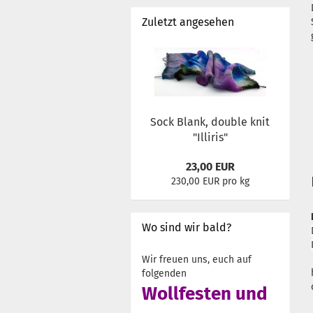
Zuletzt angesehen
Sock Blank, double knit
"Illiris"
23,00 EUR
230,00 EUR pro kg
Wo sind wir bald?
Wir freuen uns, euch auf
folgenden
Wollfesten und