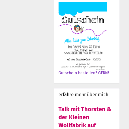
Gutschein bestellen? GERN!
erfahre mehr über mich
Talk mit Thorsten &
der Kleinen
Wollfabrik auf