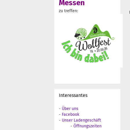
Messen
zu treffen:
Interessantes
-
Über uns
-
Facebook
-
Unser Ladengeschäft
-
Öffnungszeiten