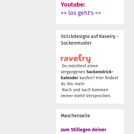
Youtube:
>> los geht's <<
Strickdesigns auf Ravelry -
Sockenmuster
Du möchtest einen
vergangenen
Sockenstrick-
Kalender
kaufen? Hier findest
du ihn:
mehr
Nach und nach kommen
immer mehr! Versprochen.
Maschenseile
zum Stillegen deiner