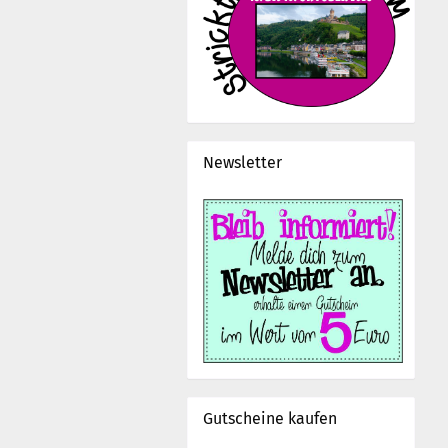
Newsletter
Gutscheine kaufen