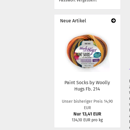
Passwort vergessen?
Neue Artikel
Paint Socks by Woolly
Hugs Fb. 214
Unser bisheriger Preis 14,90
EUR
Nur 13,41 EUR
134,10 EUR pro kg