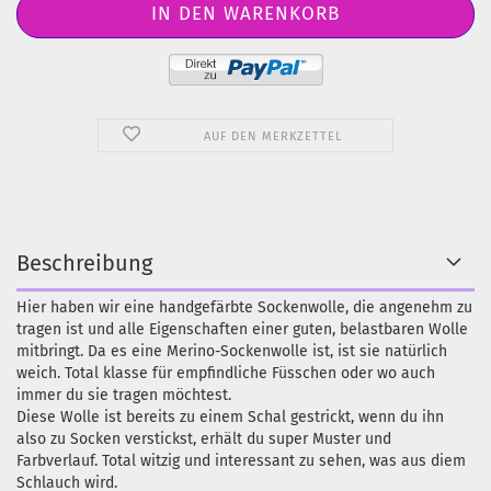
AUF DEN MERKZETTEL
Beschreibung
Hier haben wir eine handgefärbte Sockenwolle, die angenehm zu
tragen ist und alle Eigenschaften einer guten, belastbaren Wolle
mitbringt. Da es eine Merino-Sockenwolle ist, ist sie natürlich
weich. Total klasse für empfindliche Füsschen oder wo auch
immer du sie tragen möchtest.
Diese Wolle ist bereits zu einem Schal gestrickt, wenn du ihn
also zu Socken verstickst, erhält du super Muster und
Farbverlauf. Total witzig und interessant zu sehen, was aus diem
Schlauch wird.