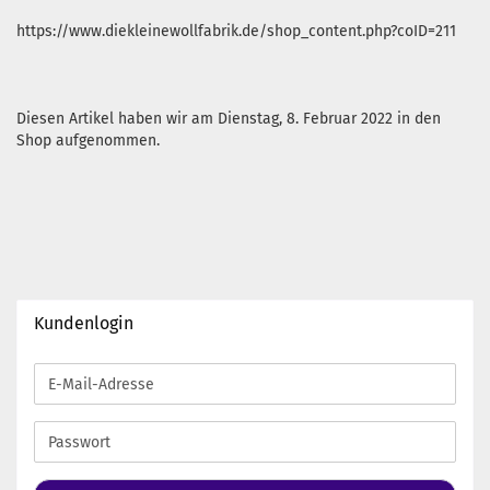
https://www.diekleinewollfabrik.de/shop_content.php?coID=211
Diesen Artikel haben wir am Dienstag, 8. Februar 2022 in den
Shop aufgenommen.
Kundenlogin
E-
Mail-
Adresse
Passwort