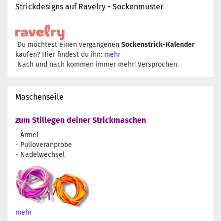
Strickdesigns auf Ravelry - Sockenmuster
Du möchtest einen vergangenen
Sockenstrick-Kalender
kaufen? Hier findest du ihn:
mehr
Nach und nach kommen immer mehr! Versprochen.
Maschenseile
zum Stillegen deiner Strickmaschen
- Ärmel
- Pulloveranprobe
- Nadelwechsel
mehr