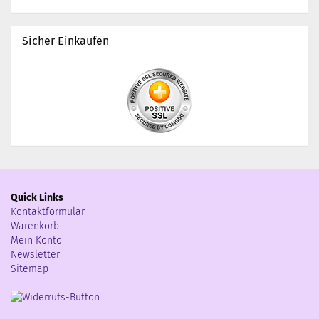
Sicher Einkaufen
Quick Links
Kontaktformular
Warenkorb
Mein Konto
Newsletter
Sitemap