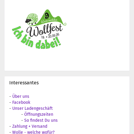
Interessantes
-
Über uns
-
Facebook
-
Unser Ladengeschäft
-
Öffnungszeiten
-
So findest Du uns
-
Zahlung + Versand
-
Wolle - welche wofür?