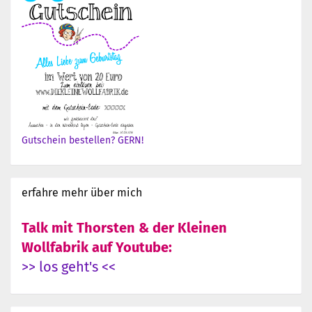
Gutschein bestellen? GERN!
erfahre mehr über mich
Talk mit Thorsten & der Kleinen
Wollfabrik auf Youtube:
>> los geht's <<