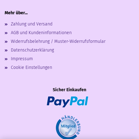
Mehr über...
Zahlung und Versand
AGB und Kundeninformationen
Widerrufsbelehrung / Muster-Widerrufsformular
Datenschutzerklärung
Impressum
Cookie Einstellungen
Sicher Einkaufen