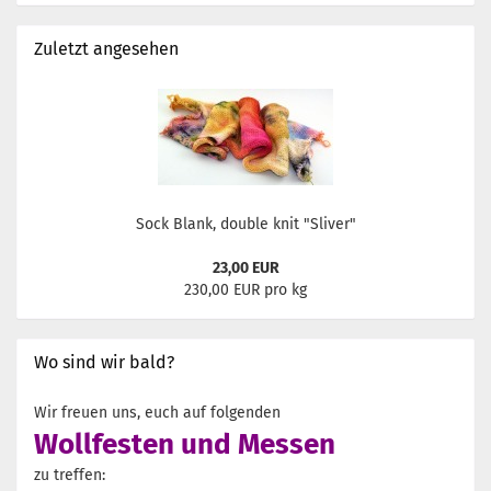
Zuletzt angesehen
Sock Blank, double knit "Sliver"
23,00 EUR
230,00 EUR pro kg
Wo sind wir bald?
Wir freuen uns, euch auf folgenden
Wollfesten und Messen
zu treffen: