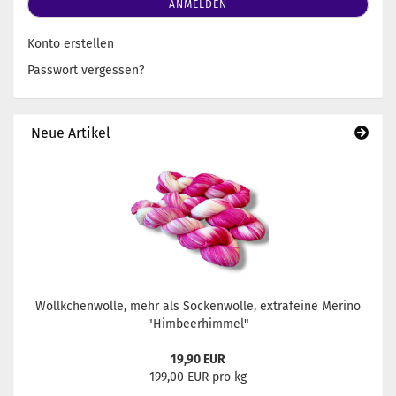
ANMELDEN
Konto erstellen
Passwort vergessen?
Neue Artikel
Wöllkchenwolle, mehr als Sockenwolle, extrafeine Merino
"Himbeerhimmel"
19,90 EUR
199,00 EUR pro kg