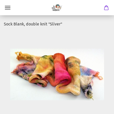
Sock Blank, double knit "Sliver"