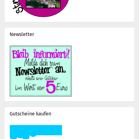
Newsletter
Gutscheine kaufen