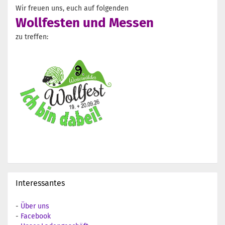
Wir freuen uns, euch auf folgenden
Wollfesten und Messen
zu treffen:
Interessantes
-
Über uns
-
Facebook