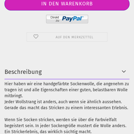
AUF DEN MERKZETTEL
Beschreibung
Hier haben wir eine handgefärbte Sockenwolle, die angenehm zu
tragen ist und alle Eigenschaften einer guten, belastbaren Wolle
mitbringt.
Jeder Wollstrang ist anders, auch wenn sie ähnlich aussehen.
Gerade das macht das Stricken zu einem interessanten Erlebnis.
Wenn Sie Socken stricken, werden sie über die Farbvielfalt
begeistert sein. In jeder Sockengröße mustert die Wolle anders.
Ein Strickerlebnis, das wirklich süchtig macht.