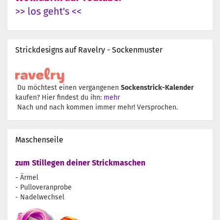
>> los geht's <<
Strickdesigns auf Ravelry - Sockenmuster
Du möchtest einen vergangenen
Sockenstrick-Kalender
kaufen? Hier findest du ihn:
mehr
Nach und nach kommen immer mehr! Versprochen.
Maschenseile
zum Stillegen deiner Strickmaschen
- Ärmel
- Pulloveranprobe
- Nadelwechsel