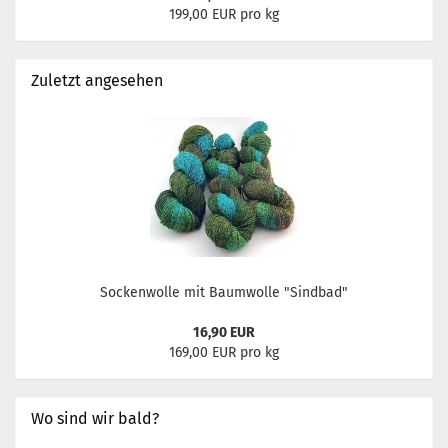
199,00 EUR pro kg
Zuletzt angesehen
Sockenwolle mit Baumwolle "Sindbad"
16,90 EUR
169,00 EUR pro kg
Wo sind wir bald?