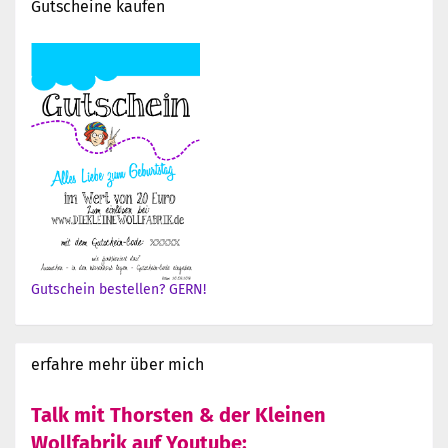
Gutscheine kaufen
Gutschein bestellen? GERN!
erfahre mehr über mich
Talk mit Thorsten & der Kleinen
Wollfabrik auf Youtube: