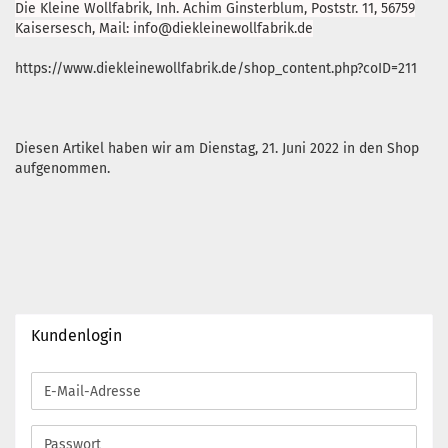
Die Kleine Wollfabrik, Inh. Achim Ginsterblum, Poststr. 11, 56759
Kaisersesch, Mail: info@diekleinewollfabrik.de
https://www.diekleinewollfabrik.de/shop_content.php?coID=211
Diesen Artikel haben wir am Dienstag, 21. Juni 2022 in den Shop
aufgenommen.
Kundenlogin
E-
Mail-
Adresse
Passwort