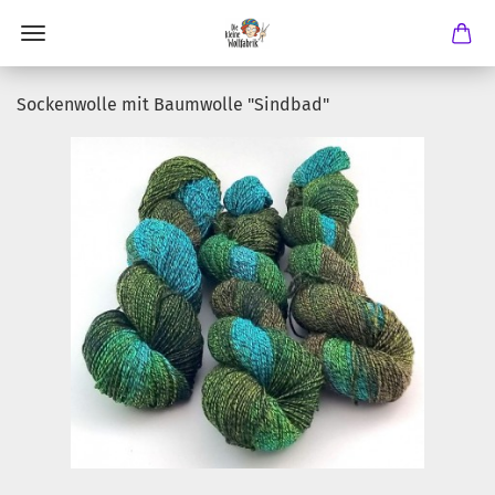
Sockenwolle mit Baumwolle "Sindbad"