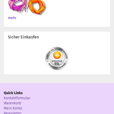
mehr
Sicher Einkaufen
Quick Links
Kontaktformular
Warenkorb
Mein Konto
Newsletter