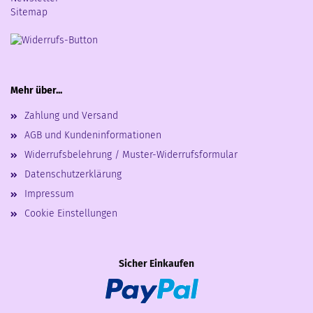
Sitemap
Mehr über...
Zahlung und Versand
AGB und Kundeninformationen
Widerrufsbelehrung / Muster-Widerrufsformular
Datenschutzerklärung
Impressum
Cookie Einstellungen
Sicher Einkaufen