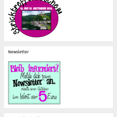
Newsletter