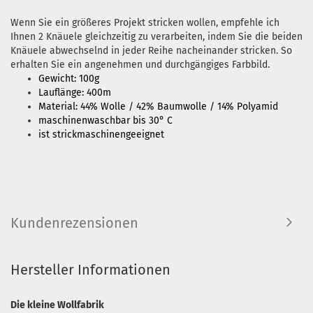
Wenn Sie ein größeres Projekt stricken wollen, empfehle ich
Ihnen 2 Knäuele gleichzeitig zu verarbeiten, indem Sie die beiden
Knäuele abwechselnd in jeder Reihe nacheinander stricken. So
erhalten Sie ein angenehmen und durchgängiges Farbbild.
Gewicht: 100g
Lauflänge: 400m
Material: 44% Wolle / 42% Baumwolle / 14% Polyamid
maschinenwaschbar bis 30° C
ist strickmaschinengeeignet
Kundenrezensionen
Hersteller Informationen
Die kleine Wollfabrik