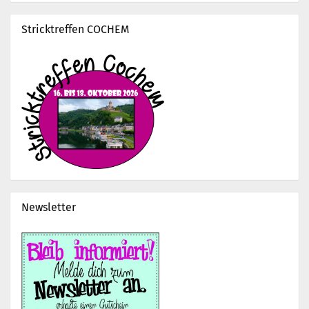
Stricktreffen COCHEM
Newsletter