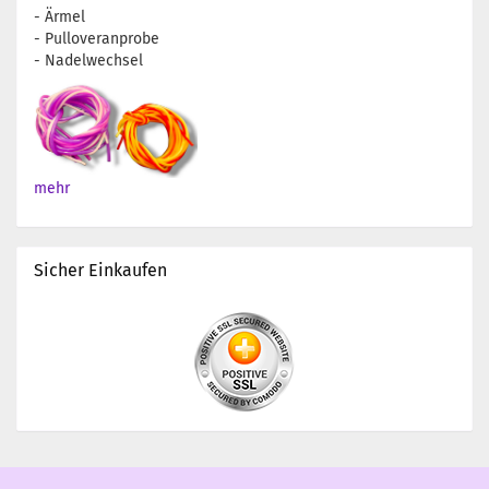
- Ärmel
- Pulloveranprobe
- Nadelwechsel
mehr
Sicher Einkaufen