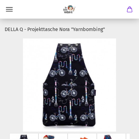
DELLA Q - Projekttasche Nora "Yarnbombing"