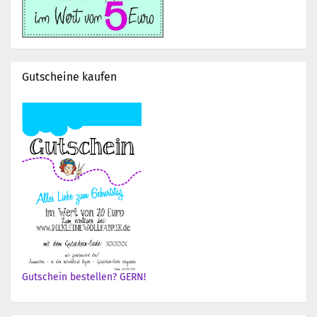
Gutscheine kaufen
Gutschein bestellen? GERN!