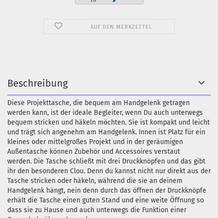
AUF DEN MERKZETTEL
Beschreibung
Diese Projekttasche, die bequem am Handgelenk getragen
werden kann, ist der ideale Begleiter, wenn Du auch unterwegs
bequem stricken und häkeln möchten. Sie ist kompakt und leicht
und trägt sich angenehm am Handgelenk. Innen ist Platz für ein
kleines oder mittelgroßes Projekt und in der geräumigen
Außentasche können Zubehör und Accessoires verstaut
werden. Die Tasche schließt mit drei Druckknöpfen und das gibt
ihr den besonderen Clou. Denn du kannst nicht nur direkt aus der
Tasche stricken oder häkeln, während die sie an deinem
Handgelenk hängt, nein denn durch das öffnen der Druckknöpfe
erhält die Tasche einen guten Stand und eine weite Öffnung so
dass sie zu Hause und auch unterwegs die Funktion einer