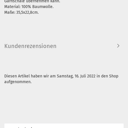
Garnschale übernehmen kann.
​Material: 100% Baumwolle.
Maße: 35,5x22,8cm.
Kundenrezensionen
Diesen Artikel haben wir am Samstag, 16. Juli 2022 in den Shop
aufgenommen.