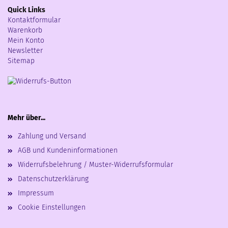
Quick Links
Kontaktformular
Warenkorb
Mein Konto
Newsletter
Sitemap
Mehr über...
Zahlung und Versand
AGB und Kundeninformationen
Widerrufsbelehrung / Muster-Widerrufsformular
Datenschutzerklärung
Impressum
Cookie Einstellungen