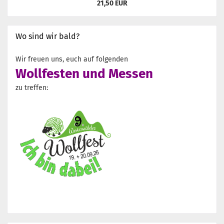
21,50 EUR
Wo sind wir bald?
Wir freuen uns, euch auf folgenden
Wollfesten und Messen
zu treffen: