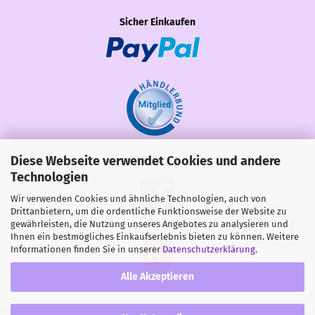
Sicher Einkaufen
Diese Webseite verwendet Cookies und andere
Share
Technologien
Wir verwenden Cookies und ähnliche Technologien, auch von
Drittanbietern, um die ordentliche Funktionsweise der Website zu
gewährleisten, die Nutzung unseres Angebotes zu analysieren und
Ihnen ein bestmögliches Einkaufserlebnis bieten zu können. Weitere
Informationen finden Sie in unserer
Datenschutzerklärung
.
Alle Akzeptieren