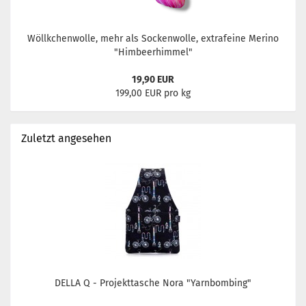
Wöllkchenwolle, mehr als Sockenwolle, extrafeine Merino
"Himbeerhimmel"
19,90 EUR
199,00 EUR pro kg
Zuletzt angesehen
DELLA Q - Projekttasche Nora "Yarnbombing"