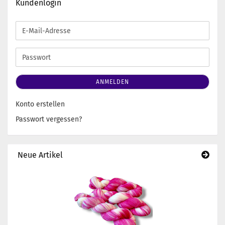
Kundenlogin
E-
Mail-
Adresse
Passwort
ANMELDEN
Konto erstellen
Passwort vergessen?
Neue Artikel