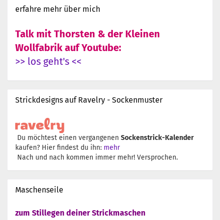
erfahre mehr über mich
Talk mit Thorsten & der Kleinen
Wollfabrik auf Youtube:
>> los geht's <<
Strickdesigns auf Ravelry - Sockenmuster
Du möchtest einen vergangenen
Sockenstrick-Kalender
kaufen? Hier findest du ihn:
mehr
Nach und nach kommen immer mehr! Versprochen.
Maschenseile
zum Stillegen deiner Strickmaschen