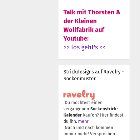
Talk mit Thorsten &
der Kleinen
Wollfabrik auf
Youtube:
>> los geht's <<
Strickdesigns auf Ravelry -
Sockenmuster
Du möchtest einen
vergangenen
Sockenstrick-
Kalender
kaufen? Hier findest
du ihn:
mehr
Nach und nach kommen
immer mehr! Versprochen.