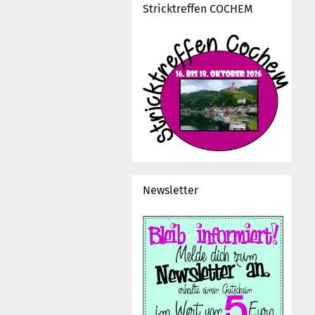
Stricktreffen COCHEM
Newsletter