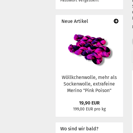
Passwort vergessen?
Neue Artikel
Wöllkchenwolle, mehr als
Sockenwolle, extrafeine
Merino "Pink Poison"
19,90 EUR
199,00 EUR pro kg
Wo sind wir bald?