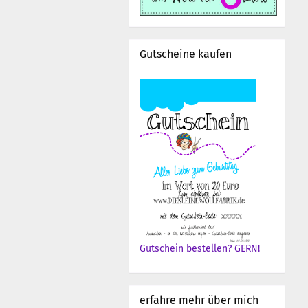
Gutscheine kaufen
Gutschein bestellen? GERN!
erfahre mehr über mich