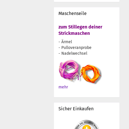
Maschenseile
zum Stillegen deiner
Strickmaschen
- Ärmel
- Pulloveranprobe
- Nadelwechsel
mehr
Sicher Einkaufen