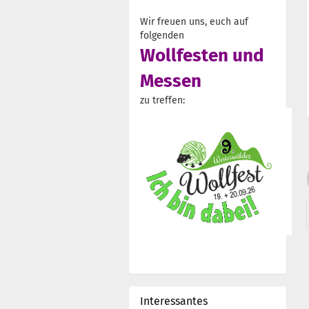
Wir freuen uns, euch auf
folgenden
Wollfesten und
Messen
zu treffen:
Interessantes