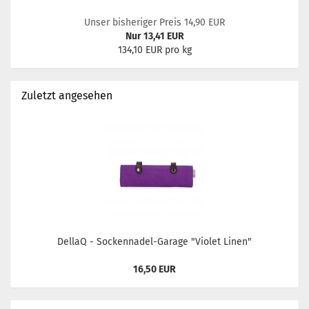
Unser bisheriger Preis 14,90 EUR
Nur 13,41 EUR
134,10 EUR pro kg
Zuletzt angesehen
DellaQ - Sockennadel-Garage "Violet Linen"
16,50 EUR