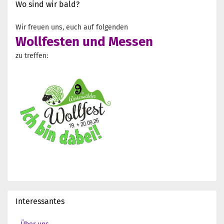
Wo sind wir bald?
Wir freuen uns, euch auf folgenden
Wollfesten und Messen
zu treffen:
Interessantes