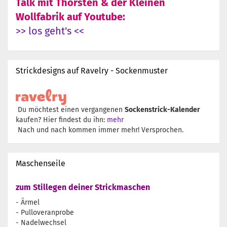
Talk mit Thorsten & der Kleinen
Wollfabrik auf Youtube:
>> los geht's <<
Strickdesigns auf Ravelry - Sockenmuster
Du möchtest einen vergangenen
Sockenstrick-Kalender
kaufen? Hier findest du ihn:
mehr
Nach und nach kommen immer mehr! Versprochen.
Maschenseile
zum Stillegen deiner Strickmaschen
- Ärmel
- Pulloveranprobe
- Nadelwechsel