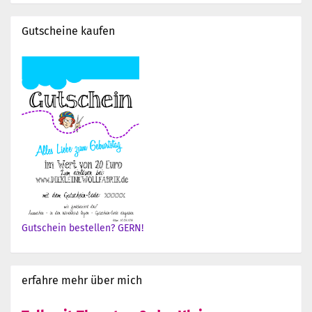
Gutscheine kaufen
Gutschein bestellen? GERN!
erfahre mehr über mich