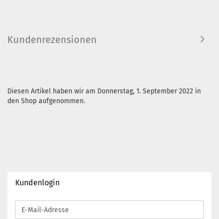
Kundenrezensionen
Diesen Artikel haben wir am Donnerstag, 1. September 2022 in
den Shop aufgenommen.
Kundenlogin
E-