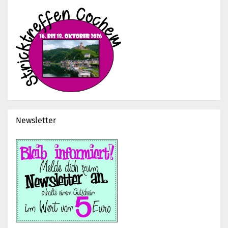
Newsletter