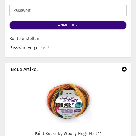
Mail-
Adresse
Passwort
ANMELDEN
Konto erstellen
Passwort vergessen?
Neue Artikel
Paint Socks by Woolly Hugs Fb. 214