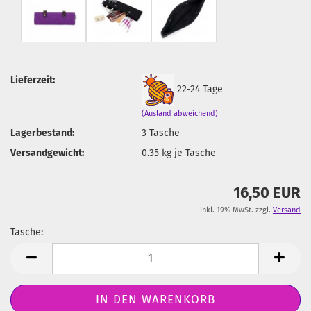
Lieferzeit:
22-24 Tage
(Ausland abweichend)
Lagerbestand:
3
Tasche
Versandgewicht:
0.35
kg je Tasche
16,50 EUR
inkl. 19% MwSt. zzgl.
Versand
Tasche:
Tasche