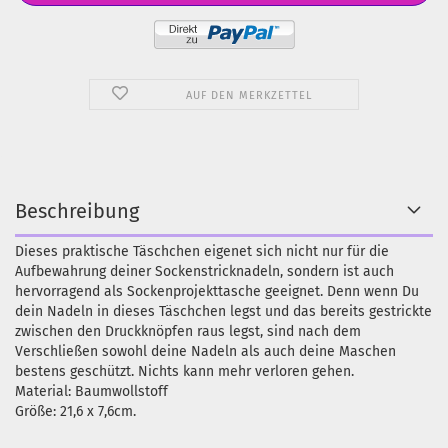
AUF DEN MERKZETTEL
Beschreibung
Dieses praktische Täschchen eigenet sich nicht nur für die
Aufbewahrung deiner Sockenstricknadeln, sondern ist auch
hervorragend als Sockenprojekttasche geeignet. Denn wenn Du
dein Nadeln in dieses Täschchen legst und das bereits gestrickte
zwischen den Druckknöpfen raus legst, sind nach dem
Verschließen sowohl deine Nadeln als auch deine Maschen
bestens geschützt. Nichts kann mehr verloren gehen.
Material: Baumwollstoff
Größe: 21,6 x 7,6cm.