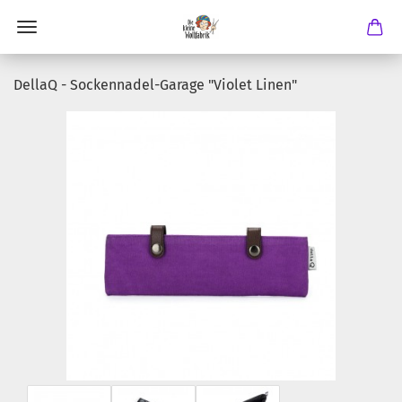
DellaQ - Sockennadel-Garage "Violet Linen"