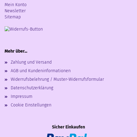
Mein Konto
Newsletter
Sitemap
Mehr über...
Zahlung und Versand
AGB und Kundeninformationen
Widerrufsbelehrung / Muster-Widerrufsformular
Datenschutzerklärung
Impressum
Cookie Einstellungen
Sicher Einkaufen