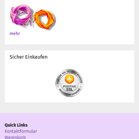
mehr
Sicher Einkaufen
Quick Links
Kontaktformular
Warenkorb