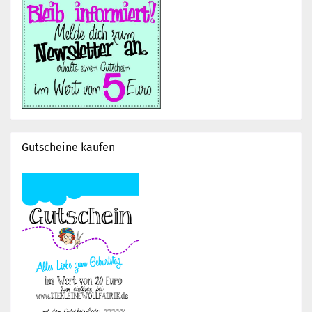
Gutscheine kaufen