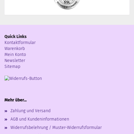
Quick Links
Kontaktformular
Warenkorb
Mein Konto
Newsletter
Sitemap
Mehr über...
Zahlung und Versand
AGB und Kundeninformationen
Widerrufsbelehrung / Muster-Widerrufsformular