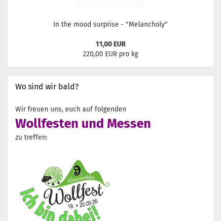
In the mood surprise - "Melancholy"
11,00 EUR
220,00 EUR pro kg
Wo sind wir bald?
Wir freuen uns, euch auf folgenden
Wollfesten und Messen
zu treffen: