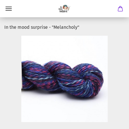
In the mood surprise - "Melancholy"