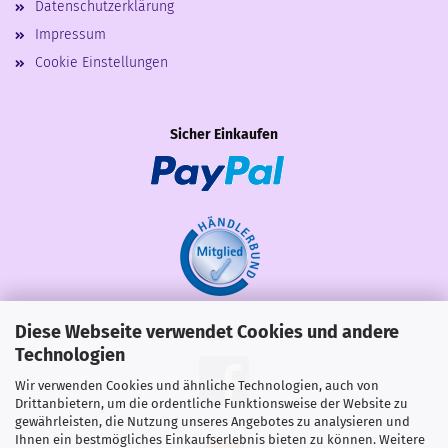
Datenschutzerklärung
Impressum
Cookie Einstellungen
Sicher Einkaufen
Diese Webseite verwendet Cookies und andere
Share
Technologien
Wir verwenden Cookies und ähnliche Technologien, auch von
Drittanbietern, um die ordentliche Funktionsweise der Website zu
gewährleisten, die Nutzung unseres Angebotes zu analysieren und
Ihnen ein bestmögliches Einkaufserlebnis bieten zu können. Weitere