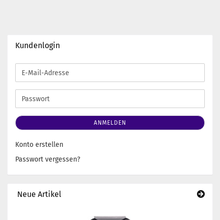
Kundenlogin
E-
Mail-
Adresse
Passwort
ANMELDEN
Konto erstellen
Passwort vergessen?
Neue Artikel