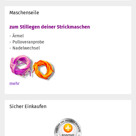
Maschenseile
zum Stillegen deiner Strickmaschen
- Ärmel
- Pulloveranprobe
- Nadelwechsel
mehr
Sicher Einkaufen