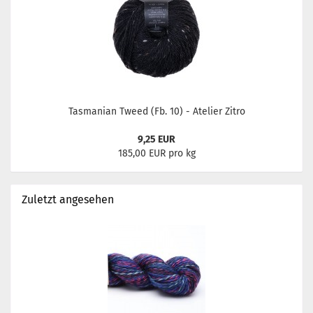
Tasmanian Tweed (Fb. 10) - Atelier Zitro
9,25 EUR
185,00 EUR pro kg
Zuletzt angesehen