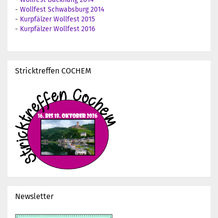
-
Wollfest Schwabsburg 2014
-
Kurpfälzer Wollfest 2015
-
Kurpfälzer Wollfest 2016
Stricktreffen COCHEM
Newsletter