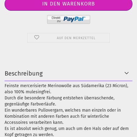
AUF DEN MERKZETTEL
Beschreibung
Feinste mercerisierte Merinowolle aus Südamerika (23 Micron),
also 100% mulesingfrei.
Durch die besondere Färbung entstehen überraschende,
gegenläufige Farbverläufe.
Ein wunderbares Pullovergarn, welches man einzeln oder in
Kombination mit anderen Farben auch für winterliche
Accessoires verarbeiten kann.
Es ist absolut weich genug, um auch um den Hals oder auf dem
Kopf getragen zu werden.