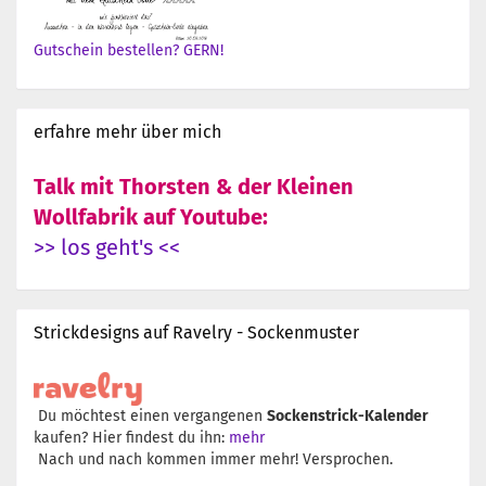
Gutschein bestellen? GERN!
erfahre mehr über mich
Talk mit Thorsten & der Kleinen
Wollfabrik auf Youtube:
>> los geht's <<
Strickdesigns auf Ravelry - Sockenmuster
Du möchtest einen vergangenen
Sockenstrick-Kalender
kaufen? Hier findest du ihn:
mehr
Nach und nach kommen immer mehr! Versprochen.