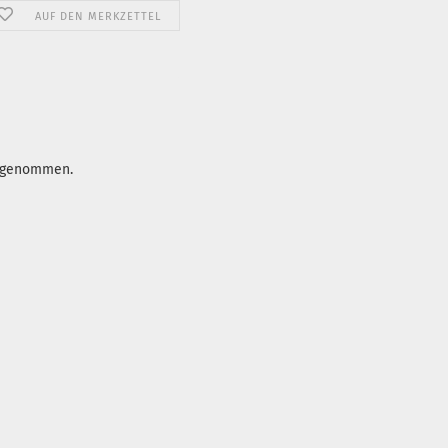
AUF DEN MERKZETTEL
ufgenommen.