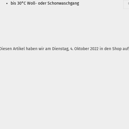
bis 30°C Woll- oder Schonwaschgang
Diesen Artikel haben wir am Dienstag, 4. Oktober 2022 in den Shop a