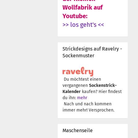
Wollfabrik auf
Youtube:
>> los geht's <<
Strickdesigns auf Ravelry -
Sockenmuster
Du möchtest einen
vergangenen
Sockenstrick-
Kalender
kaufen? Hier findest
du ihn:
mehr
Nach und nach kommen
immer mehr! Versprochen.
Maschenseile