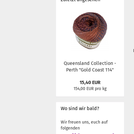
Queensland Collection -
Perth "Gold Coast 114"
15,40 EUR
154,00 EUR pro kg
Wo sind wir bald?
Wir freuen uns, euch auf
folgenden