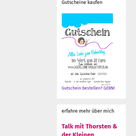
Gutscheine kaufen
Gutschein bestellen? GERN!
erfahre mehr über mich
Talk mit Thorsten &
der Kleinen