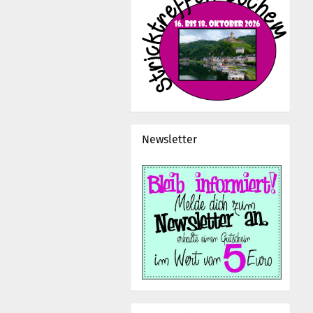
Newsletter