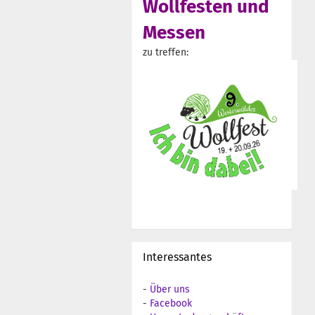
Wollfesten und
Messen
zu treffen:
Interessantes
-
Über uns
-
Facebook