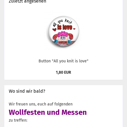
Zuletzt angesehen
Button "All you knit is love"
1,80 EUR
Wo sind wir bald?
Wir freuen uns, euch auf folgenden
Wollfesten und Messen
zu treffen: