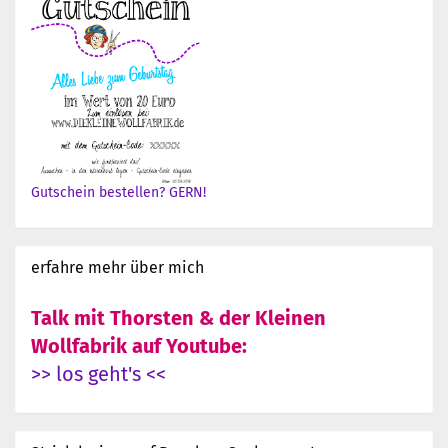
Gutschein bestellen? GERN!
erfahre mehr über mich
Talk mit Thorsten & der Kleinen
Wollfabrik auf Youtube:
>> los geht's <<