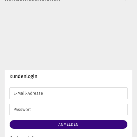
Kundenlogin
E-
Mail-
Adresse
Passwort
ANMELDEN