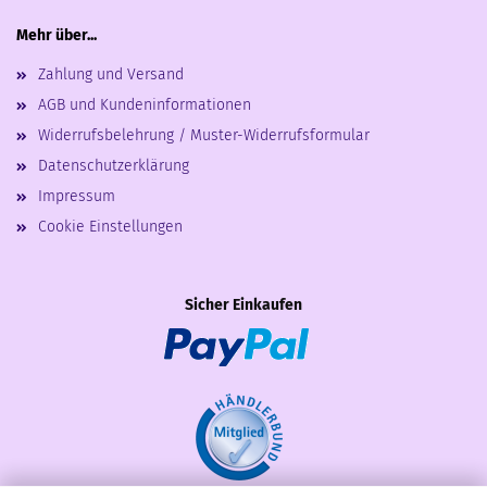
Mehr über...
Zahlung und Versand
AGB und Kundeninformationen
Widerrufsbelehrung / Muster-Widerrufsformular
Datenschutzerklärung
Impressum
Cookie Einstellungen
Sicher Einkaufen