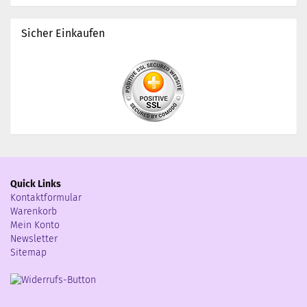
Sicher Einkaufen
Quick Links
Kontaktformular
Warenkorb
Mein Konto
Newsletter
Sitemap