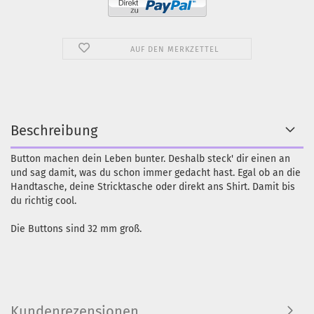
AUF DEN MERKZETTEL
Beschreibung
Button machen dein Leben bunter. Deshalb steck' dir einen an
und sag damit, was du schon immer gedacht hast. Egal ob an die
Handtasche, deine Stricktasche oder direkt ans Shirt. Damit bis
du richtig cool.
Die Buttons sind 32 mm groß.
Kundenrezensionen