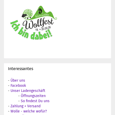
Interessantes
-
Über uns
-
Facebook
-
Unser Ladengeschäft
-
Öffnungszeiten
-
So findest Du uns
-
Zahlung + Versand
-
Wolle - welche wofür?