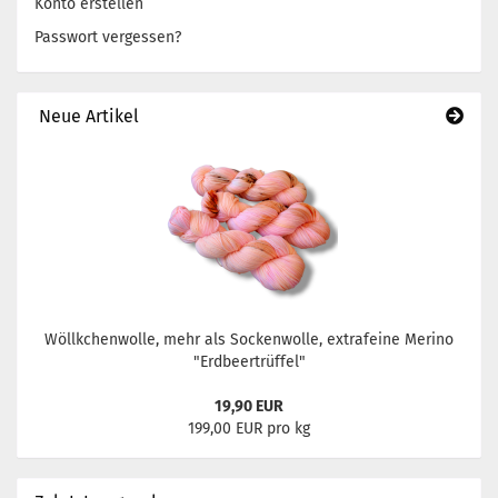
Konto erstellen
Passwort vergessen?
Neue Artikel
Wöllkchenwolle, mehr als Sockenwolle, extrafeine Merino
"Erdbeertrüffel"
19,90 EUR
199,00 EUR pro kg