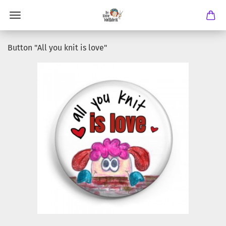
Button "All you knit is love"