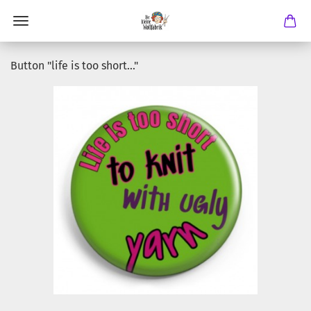
Button "life is too short..."