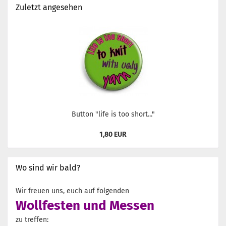
Zuletzt angesehen
Button "life is too short..."
1,80 EUR
Wo sind wir bald?
Wir freuen uns, euch auf folgenden
Wollfesten und Messen
zu treffen: