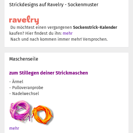
Strickdesigns auf Ravelry - Sockenmuster
Du möchtest einen vergangenen
Sockenstrick-Kalender
kaufen? Hier findest du ihn:
mehr
Nach und nach kommen immer mehr! Versprochen.
Maschenseile
zum Stillegen deiner Strickmaschen
- Ärmel
- Pulloveranprobe
- Nadelwechsel
mehr