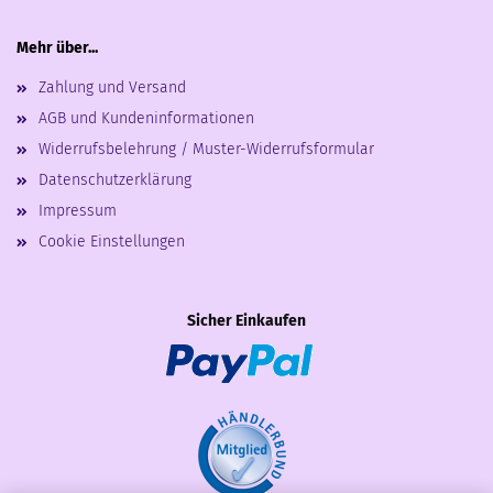
Mehr über...
Zahlung und Versand
AGB und Kundeninformationen
Widerrufsbelehrung / Muster-Widerrufsformular
Datenschutzerklärung
Impressum
Cookie Einstellungen
Sicher Einkaufen