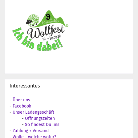
Interessantes
-
Über uns
-
Facebook
-
Unser Ladengeschäft
-
Öffnungszeiten
-
So findest Du uns
-
Zahlung + Versand
-
Wolle - welche wofür?