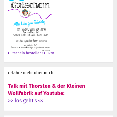
Gutschein bestellen? GERN!
erfahre mehr über mich
Talk mit Thorsten & der Kleinen
Wollfabrik auf Youtube:
>> los geht's <<