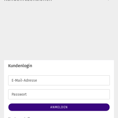
Kundenlogin
E-
Mail-
Adresse
Passwort
ANMELDEN