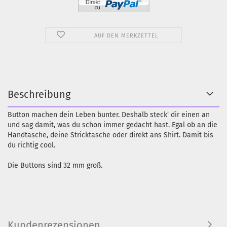
AUF DEN MERKZETTEL
Beschreibung
Button machen dein Leben bunter. Deshalb steck' dir einen an
und sag damit, was du schon immer gedacht hast. Egal ob an die
Handtasche, deine Stricktasche oder direkt ans Shirt. Damit bis
du richtig cool.
Die Buttons sind 32 mm groß.
Kundenrezensionen