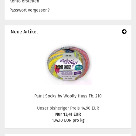
Konto erstellen
Passwort vergessen?
Neue Artikel
Paint Socks by Woolly Hugs Fb. 210
Unser bisheriger Preis 14,90 EUR
Nur 13,41 EUR
134,10 EUR pro kg