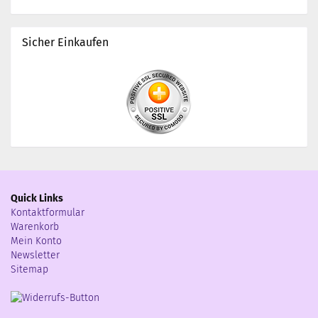
Sicher Einkaufen
Quick Links
Kontaktformular
Warenkorb
Mein Konto
Newsletter
Sitemap