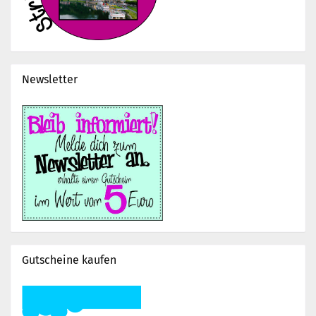
Newsletter
Gutscheine kaufen