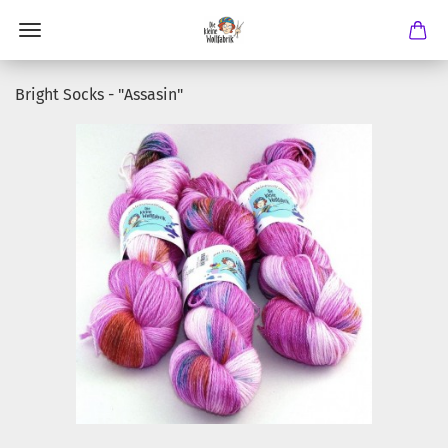
Bright Socks - "Assasin"