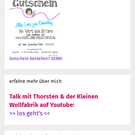
Gutschein bestellen? GERN!
erfahre mehr über mich
Talk mit Thorsten & der Kleinen
Wollfabrik auf Youtube:
>> los geht's <<