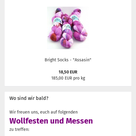
Bright Socks - "Assasin"
18,50 EUR
185,00 EUR pro kg
Wo sind wir bald?
Wir freuen uns, euch auf folgenden
Wollfesten und Messen
zu treffen: