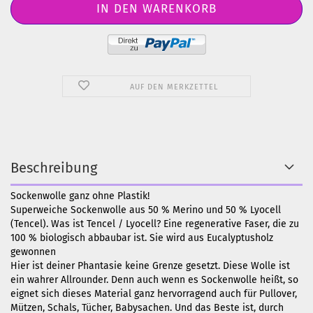
AUF DEN MERKZETTEL
Beschreibung
Sockenwolle ganz ohne Plastik!
Superweiche Sockenwolle aus 50 % Merino und 50 % Lyocell
(Tencel). Was ist Tencel / Lyocell? Eine regenerative Faser, die zu
100 % biologisch abbaubar ist. Sie wird aus Eucalyptusholz
gewonnen
Hier ist deiner Phantasie keine Grenze gesetzt. Diese Wolle ist
ein wahrer Allrounder. Denn auch wenn es Sockenwolle heißt, so
eignet sich dieses Material ganz hervorragend auch für Pullover,
Mützen, Schals, Tücher, Babysachen. Und das Beste ist, durch