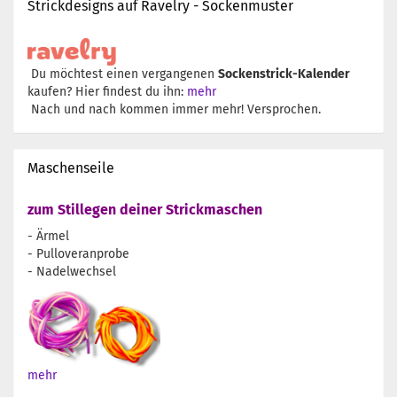
Strickdesigns auf Ravelry - Sockenmuster
Du möchtest einen vergangenen
Sockenstrick-Kalender
kaufen? Hier findest du ihn:
mehr
Nach und nach kommen immer mehr! Versprochen.
Maschenseile
zum Stillegen deiner Strickmaschen
- Ärmel
- Pulloveranprobe
- Nadelwechsel
mehr