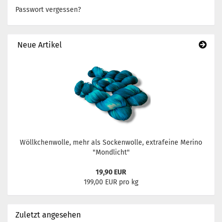
Passwort vergessen?
Neue Artikel
Wöllkchenwolle, mehr als Sockenwolle, extrafeine Merino
"Mondlicht"
19,90 EUR
199,00 EUR pro kg
Zuletzt angesehen