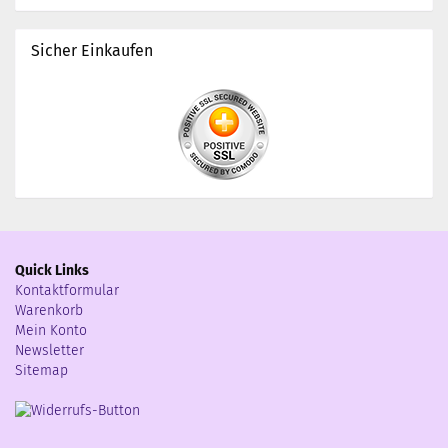
Sicher Einkaufen
Quick Links
Kontaktformular
Warenkorb
Mein Konto
Newsletter
Sitemap