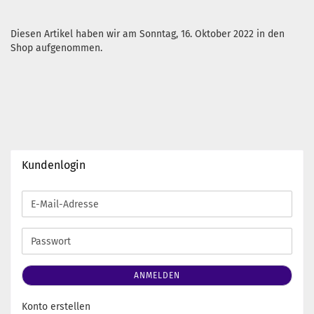
Diesen Artikel haben wir am Sonntag, 16. Oktober 2022 in den
Shop aufgenommen.
Kundenlogin
E-
Mail-
Adresse
Passwort
ANMELDEN
Konto erstellen