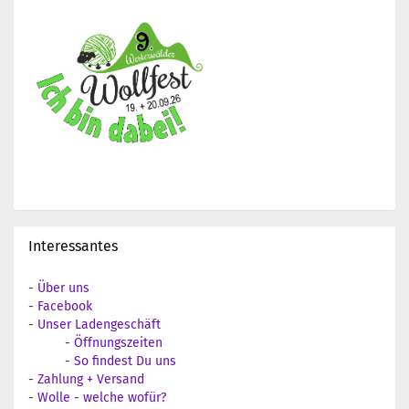
Interessantes
-
Über uns
-
Facebook
-
Unser Ladengeschäft
-
Öffnungszeiten
-
So findest Du uns
-
Zahlung + Versand
-
Wolle - welche wofür?