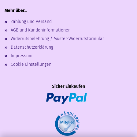
Mehr über...
Zahlung und Versand
AGB und Kundeninformationen
Widerrufsbelehrung / Muster-Widerrufsformular
Datenschutzerklärung
Impressum
Cookie Einstellungen
Sicher Einkaufen