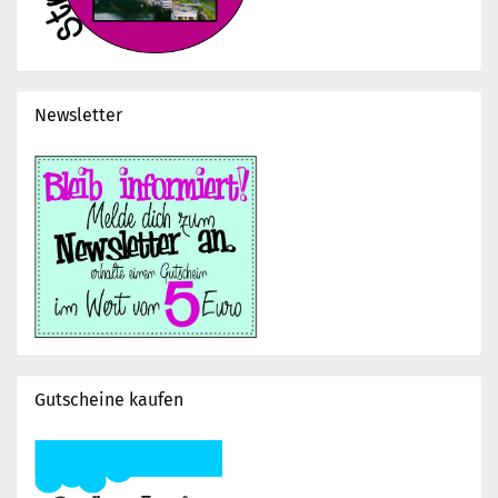
Newsletter
Gutscheine kaufen