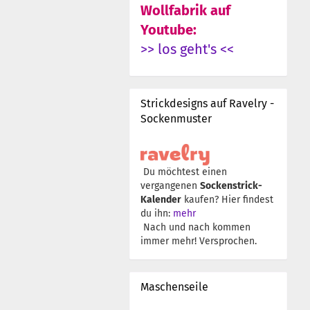
Wollfabrik auf
Youtube:
>> los geht's <<
Strickdesigns auf Ravelry -
Sockenmuster
Du möchtest einen
vergangenen
Sockenstrick-
Kalender
kaufen? Hier findest
du ihn:
mehr
Nach und nach kommen
immer mehr! Versprochen.
Maschenseile