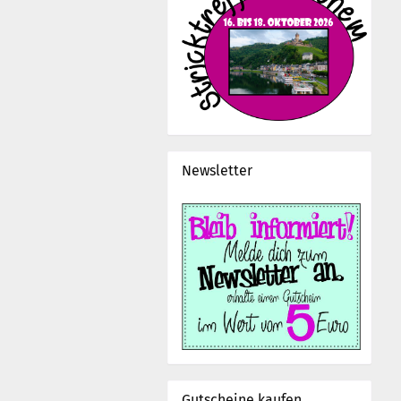
Newsletter
Gutscheine kaufen