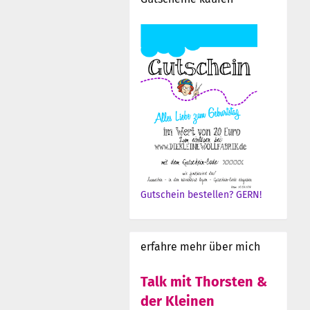
Gutschein bestellen? GERN!
erfahre mehr über mich
Talk mit Thorsten &
der Kleinen