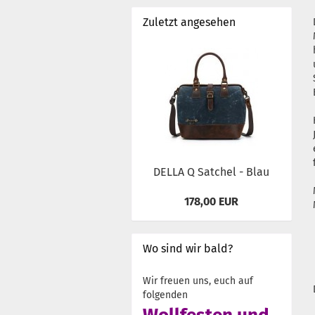
Zuletzt angesehen
DELLA Q Satchel - Blau
178,00 EUR
Wo sind wir bald?
Wir freuen uns, euch auf
folgenden