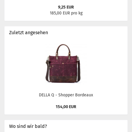
9,25 EUR
185,00 EUR pro kg
Zuletzt angesehen
DELLA Q - Shopper Bordeaux
154,00 EUR
Wo sind wir bald?