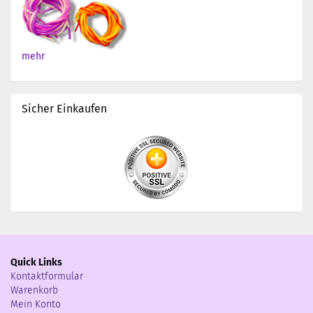
mehr
Sicher Einkaufen
Quick Links
Kontaktformular
Warenkorb
Mein Konto