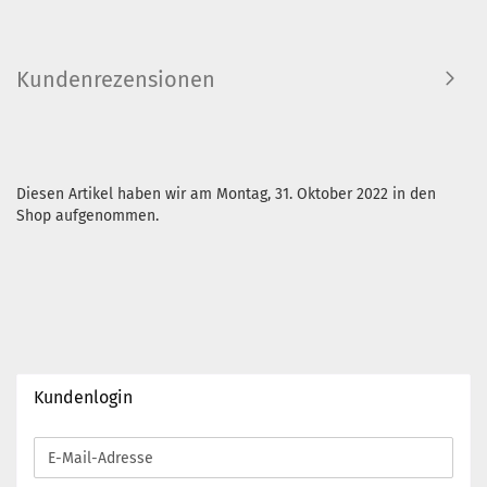
Kundenrezensionen
Diesen Artikel haben wir am Montag, 31. Oktober 2022 in den
Shop aufgenommen.
Kundenlogin
E-
Mail-