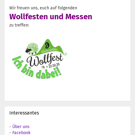
Wir freuen uns, euch auf folgenden
Wollfesten und Messen
zu treffen:
Interessantes
-
Über uns
-
Facebook