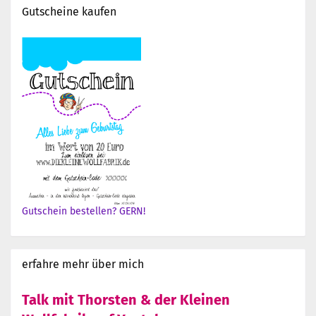
Gutscheine kaufen
Gutschein bestellen? GERN!
erfahre mehr über mich
Talk mit Thorsten & der Kleinen