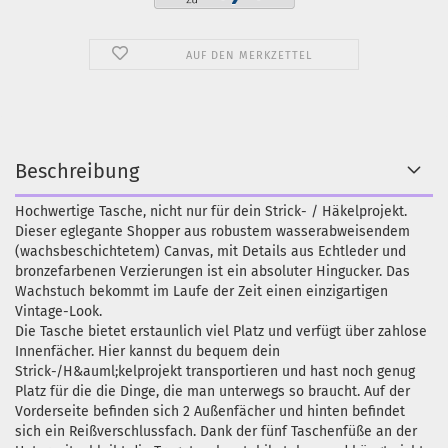
AUF DEN MERKZETTEL
Beschreibung
Hochwertige Tasche, nicht nur für dein Strick- / Häkelprojekt.
Dieser eglegante Shopper aus robustem wasserabweisendem
(wachsbeschichtetem) Canvas, mit Details aus Echtleder und
bronzefarbenen Verzierungen ist ein absoluter Hingucker. Das
Wachstuch bekommt im Laufe der Zeit einen einzigartigen
Vintage-Look.
Die Tasche bietet erstaunlich viel Platz und verfügt über zahlose
Innenfächer. Hier kannst du bequem dein
Strick-/H&auml;kelprojekt transportieren und hast noch genug
Platz für die die Dinge, die man unterwegs so braucht. Auf der
Vorderseite befinden sich 2 Außenfächer und hinten befindet
sich ein Reißverschlussfach. Dank der fünf Taschenfüße an der