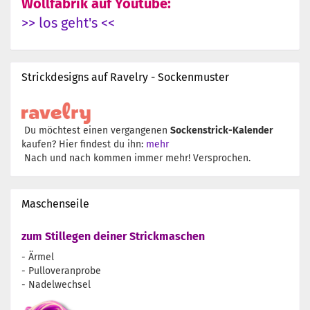
Wollfabrik auf Youtube:
>> los geht's <<
Strickdesigns auf Ravelry - Sockenmuster
Du möchtest einen vergangenen
Sockenstrick-Kalender
kaufen? Hier findest du ihn:
mehr
Nach und nach kommen immer mehr! Versprochen.
Maschenseile
zum Stillegen deiner Strickmaschen
- Ärmel
- Pulloveranprobe
- Nadelwechsel