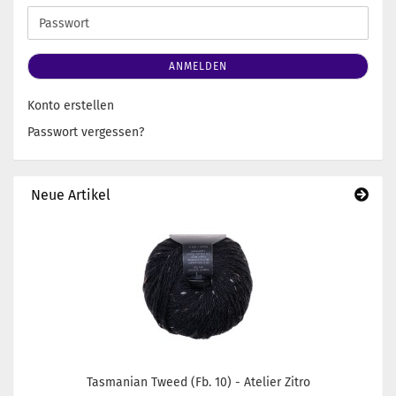
Adresse
Passwort
ANMELDEN
Konto erstellen
Passwort vergessen?
Neue Artikel
Tasmanian Tweed (Fb. 10) - Atelier Zitro