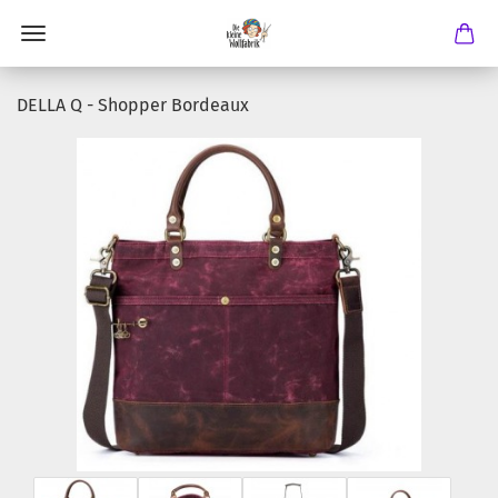
DELLA Q - Shopper Bordeaux