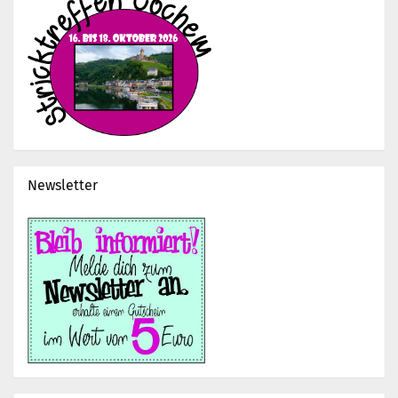
Newsletter