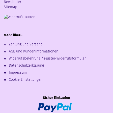
Newsletter
Sitemap
Mehr über...
Zahlung und Versand
AGB und Kundeninformationen
Widerrufsbelehrung / Muster-Widerrufsformular
Datenschutzerklärung
Impressum
Cookie Einstellungen
Sicher Einkaufen