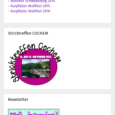
-
Wollfest Schwabsburg 2014
-
Kurpfälzer Wollfest 2015
-
Kurpfälzer Wollfest 2016
Stricktreffen COCHEM
Newsletter