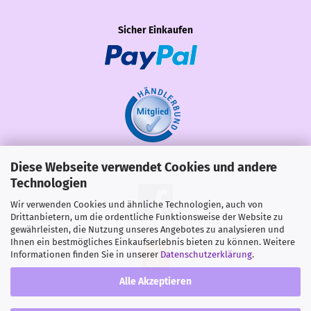
Sicher Einkaufen
Diese Webseite verwendet Cookies und andere
Share
Technologien
Wir verwenden Cookies und ähnliche Technologien, auch von
Drittanbietern, um die ordentliche Funktionsweise der Website zu
gewährleisten, die Nutzung unseres Angebotes zu analysieren und
Ihnen ein bestmögliches Einkaufserlebnis bieten zu können. Weitere
Informationen finden Sie in unserer
Datenschutzerklärung
.
Alle Akzeptieren