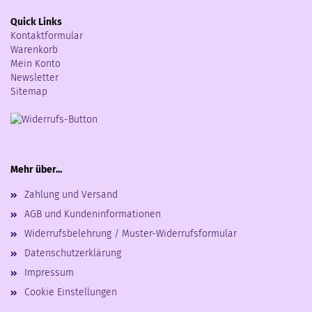
Quick Links
Kontaktformular
Warenkorb
Mein Konto
Newsletter
Sitemap
Mehr über...
Zahlung und Versand
AGB und Kundeninformationen
Widerrufsbelehrung / Muster-Widerrufsformular
Datenschutzerklärung
Impressum
Cookie Einstellungen