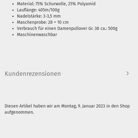
Material: 75% Schurwolle, 25% Polyamid
Lauflänge: 405m/100g
Nadelstärke: 3-3,5 mm
Maschenprobe: 28 = 10 cm
Verbrauch für einen Damenpullover Gr. 38 ca.: 500g
Maschinenwaschbar
Kundenrezensionen
Diesen Artikel haben wir am Montag, 9. Januar 2023 in den Shop
aufgenommen.