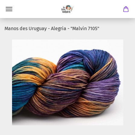
Manos des Uruguay - Alegria - "Malvin 7105"