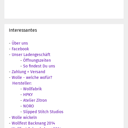
Interessantes
-
Über uns
-
Facebook
-
Unser Ladengeschäft
-
Öffnungszeiten
-
So findest Du uns
-
Zahlung + Versand
-
Wolle - welche wofür?
Hersteller:
-
Wollfabrik
-
HPKY
-
Atelier Zitron
-
NORO
-
Slipped Stitch Studios
-
Wolle wickeln
-
Wollfest Backnang 2014