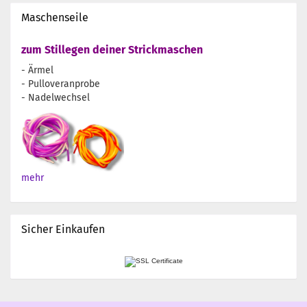
Maschenseile
zum Stillegen deiner Strickmaschen
- Ärmel
- Pulloveranprobe
- Nadelwechsel
mehr
Sicher Einkaufen