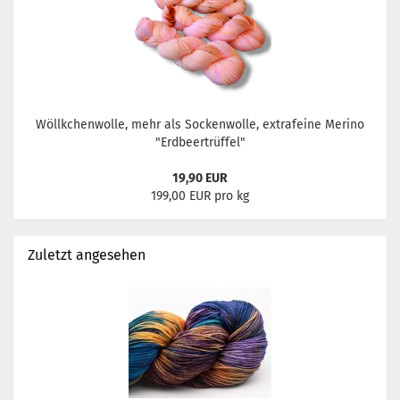
Wöllkchenwolle, mehr als Sockenwolle, extrafeine Merino
"Erdbeertrüffel"
19,90 EUR
199,00 EUR pro kg
Zuletzt angesehen