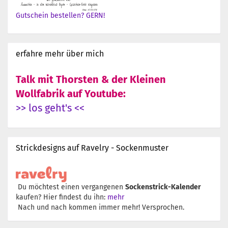
Gutschein bestellen? GERN!
erfahre mehr über mich
Talk mit Thorsten & der Kleinen
Wollfabrik auf Youtube:
>> los geht's <<
Strickdesigns auf Ravelry - Sockenmuster
Du möchtest einen vergangenen
Sockenstrick-Kalender
kaufen? Hier findest du ihn:
mehr
Nach und nach kommen immer mehr! Versprochen.