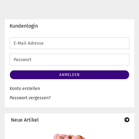
Kundenlogin
E-
Mail-
Adresse
Passwort
ANMELDEN
Konto erstellen
Passwort vergessen?
Neue Artikel