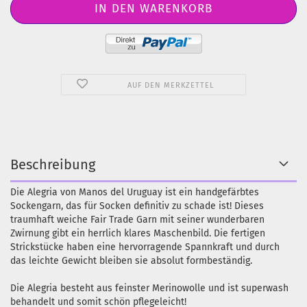
AUF DEN MERKZETTEL
Beschreibung
Die Alegria von Manos del Uruguay ist ein handgefärbtes
Sockengarn, das für Socken definitiv zu schade ist! Dieses
traumhaft weiche Fair Trade Garn mit seiner wunderbaren
Zwirnung gibt ein herrlich klares Maschenbild. Die fertigen
Strickstücke haben eine hervorragende Spannkraft und durch
das leichte Gewicht bleiben sie absolut formbeständig.
Die Alegria besteht aus feinster Merinowolle und ist superwash
behandelt und somit schön pflegeleicht!