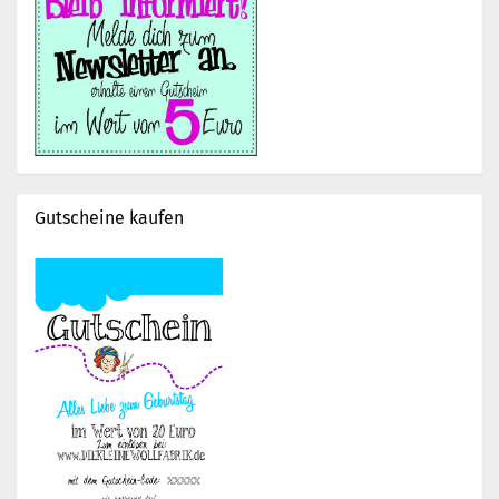
Gutscheine kaufen