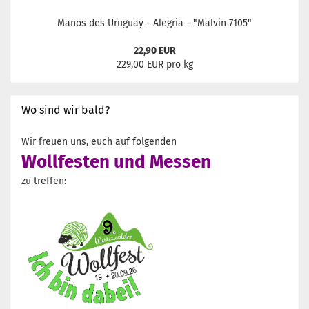
Manos des Uruguay - Alegria - "Malvin 7105"
22,90 EUR
229,00 EUR pro kg
Wo sind wir bald?
Wir freuen uns, euch auf folgenden
Wollfesten und Messen
zu treffen: