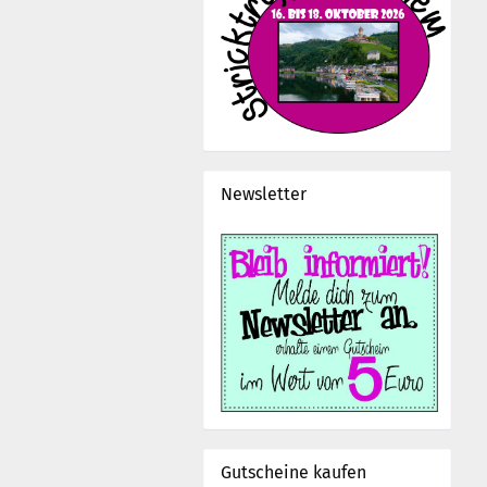
Newsletter
Gutscheine kaufen