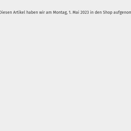
Diesen Artikel haben wir am Montag, 1. Mai 2023 in den Shop aufgen