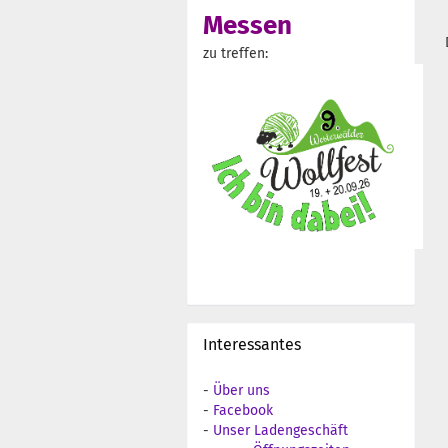
Messen
zu treffen:
Interessantes
-
Über uns
-
Facebook
-
Unser Ladengeschäft