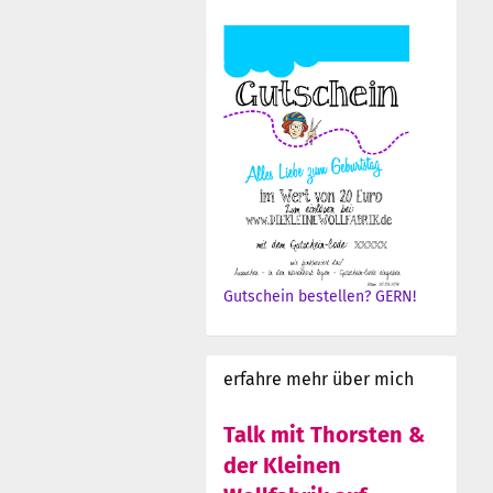
Gutschein bestellen? GERN!
erfahre mehr über mich
Talk mit Thorsten &
der Kleinen