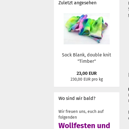
Zuletzt angesehen
Sock Blank, double knit
"Timber"
23,00 EUR
230,00 EUR pro kg
Wo sind wir bald?
Wir freuen uns, euch auf
folgenden
Wollfesten und