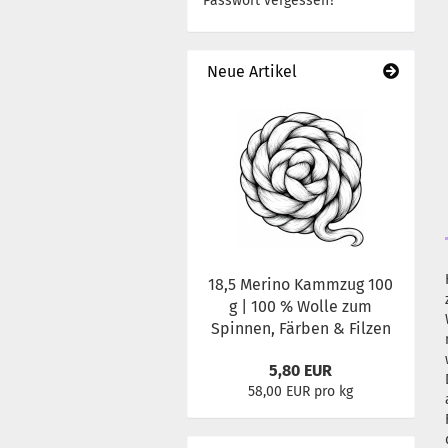
Passwort vergessen?
Neue Artikel
18,5 Merino Kammzug 100
g | 100 % Wolle zum
Spinnen, Färben & Filzen
5,80 EUR
58,00 EUR pro kg