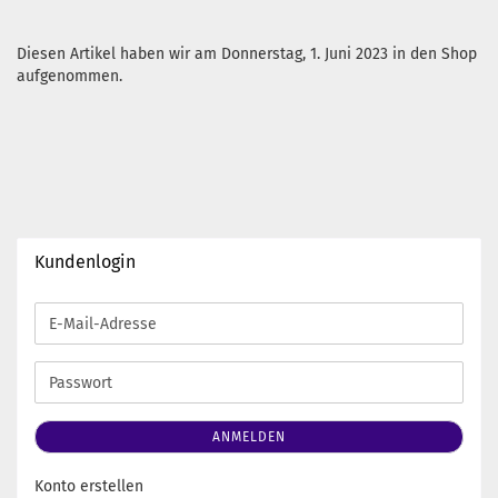
Diesen Artikel haben wir am Donnerstag, 1. Juni 2023 in den Shop
aufgenommen.
Kundenlogin
E-
Mail-
Adresse
Passwort
ANMELDEN
Konto erstellen