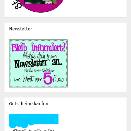
Newsletter
Gutscheine kaufen