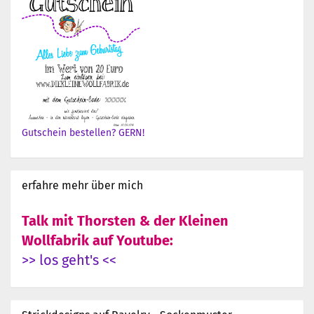
Gutschein bestellen? GERN!
erfahre mehr über mich
Talk mit Thorsten & der Kleinen
Wollfabrik auf Youtube:
>> los geht's <<