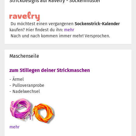
Strickdesigns auf Ravelry - Sockenmuster
Du möchtest einen vergangenen
Sockenstrick-Kalender
kaufen? Hier findest du ihn:
mehr
Nach und nach kommen immer mehr! Versprochen.
Maschenseile
zum Stillegen deiner Strickmaschen
- Ärmel
- Pulloveranprobe
- Nadelwechsel
mehr