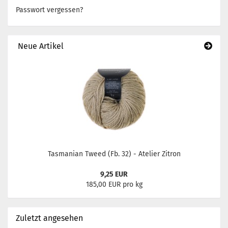
Passwort vergessen?
Neue Artikel
Tasmanian Tweed (Fb. 32) - Atelier Zitron
9,25 EUR
185,00 EUR pro kg
Zuletzt angesehen