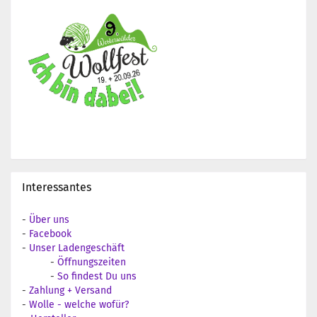
Interessantes
-
Über uns
-
Facebook
-
Unser Ladengeschäft
-
Öffnungszeiten
-
So findest Du uns
-
Zahlung + Versand
-
Wolle - welche wofür?