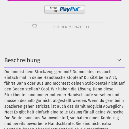
AUF DEN MERKZETTEL
Beschreibung
Du nimmst dein Strickzeug gern mit? Du möchtest es auch
einfach mal in deine Handtasche stopfen? Du sitzt beim Arzt,
fährst Bahn oder Bus und möchtest deinen Strickbeutel nicht auf
den Boden stellen? Cool. Wir haben die Lösung. Denn diese
Strickbeutel sind immer mit einer Handschlaufe versehen und
müssen deshalb gar nicht abgestellt werden. Wenn du gern beim
spazieren gehen strickst, ist auch das damit möglich! Abweglich?
Nee! Es gibt halt einfach eine tolle Lösung für all deine Wünsche.
Die Beutel sind aus Baumwollstoff, sie haben einen Kordelzug
und bereits beworbene Handschlaufe. Sie sind nicht extra