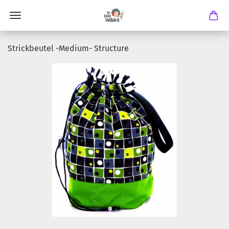
Strickbeutel -Medium- Structure