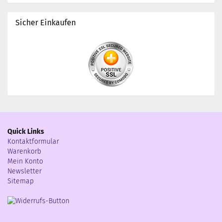
Sicher Einkaufen
Quick Links
Kontaktformular
Warenkorb
Mein Konto
Newsletter
Sitemap