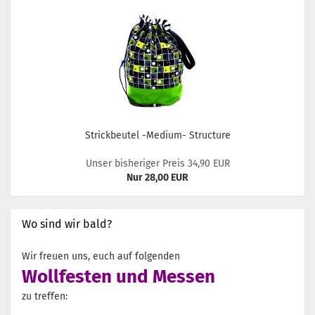
Strickbeutel -Medium- Structure
Unser bisheriger Preis 34,90 EUR
Nur 28,00 EUR
Wo sind wir bald?
Wir freuen uns, euch auf folgenden
Wollfesten und Messen
zu treffen: