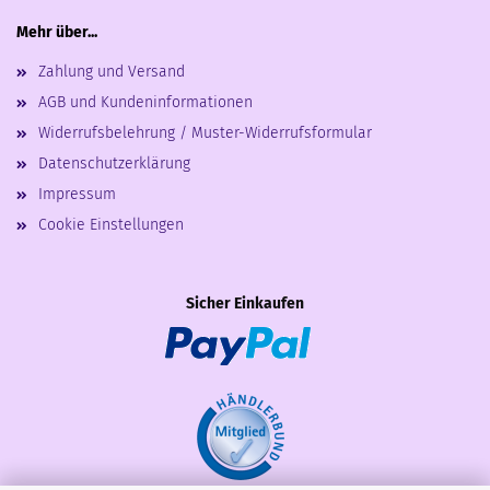
Mehr über...
Zahlung und Versand
AGB und Kundeninformationen
Widerrufsbelehrung / Muster-Widerrufsformular
Datenschutzerklärung
Impressum
Cookie Einstellungen
Sicher Einkaufen