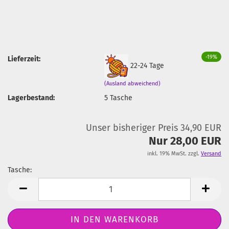
-19%
Lieferzeit:
22-24 Tage
(Ausland abweichend)
Lagerbestand:
5
Tasche
Unser bisheriger Preis 34,90 EUR
Nur 28,00 EUR
inkl. 19% MwSt. zzgl.
Versand
Tasche:
Tasche