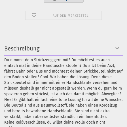
AUF DEN MERKZETTEL
Beschreibung
Du nimmst dein Strickzeug gern mit? Du möchtest es auch
einfach mal in deine Handtasche stopfen? Du sitzt beim Arzt,
fährst Bahn oder Bus und möchtest deinen Strickbeutel nicht auf
den Boden stellen? Cool. Wir haben die Lösung. Denn diese
Strickbeutel sind immer mit einer Handschlaufe versehen und
müssen deshalb gar nicht abgestellt werden. Wenn du gern beim
spazieren gehen strickst, ist auch das damit möglich! Abweglich?
Nee! Es gibt halt einfach eine tolle Lösung für all deine Wünsche.
Die Beutel sind aus Baumwollstoff, sie haben einen Kordelzug
und bereits beworbene Handschlaufe. Sie sind nicht extra
verstärkt, haben aber selbstverständlich ein Innenfutter.
Keine Reißverschlüsse, du willst deine Wolle doch nicht