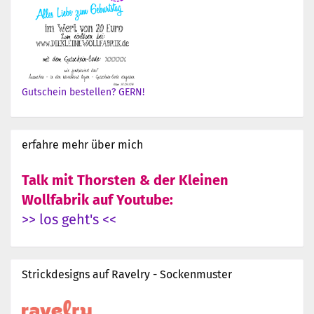
Gutschein bestellen? GERN!
erfahre mehr über mich
Talk mit Thorsten & der Kleinen
Wollfabrik auf Youtube:
>> los geht's <<
Strickdesigns auf Ravelry - Sockenmuster