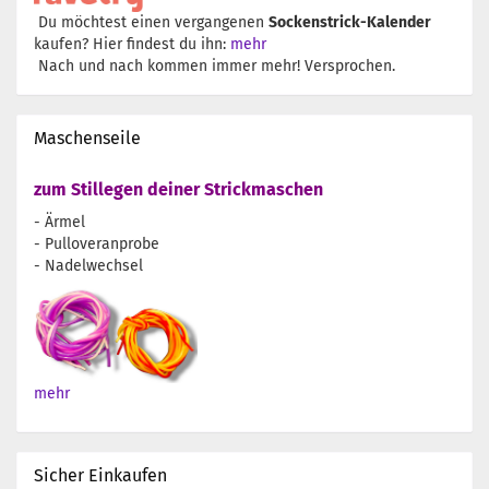
Du möchtest einen vergangenen
Sockenstrick-Kalender
kaufen? Hier findest du ihn:
mehr
Nach und nach kommen immer mehr! Versprochen.
Maschenseile
zum Stillegen deiner Strickmaschen
- Ärmel
- Pulloveranprobe
- Nadelwechsel
mehr
Sicher Einkaufen