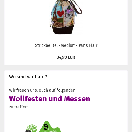
Strickbeutel -Medium- Paris Flair
34,90 EUR
Wo sind wir bald?
Wir freuen uns, euch auf folgenden
Wollfesten und Messen
zu treffen: