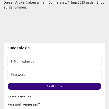
Diesen Artikel haben wir am Donnerstag, 1. Juni 2023 in den Shop
aufgenommen.
Kundenlogin
E-
Mail-
Adresse
Passwort
ANMELDEN
Konto erstellen
Passwort vergessen?