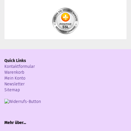
Quick Links
Kontaktformular
Warenkorb
Mein Konto
Newsletter
Sitemap
Mehr über...