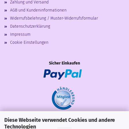
Zahlung und Versand
AGB und Kundeninformationen
Widerrufsbelehrung / Muster-Widerrufsformular
Datenschutzerklärung
Impressum
Cookie Einstellungen
Sicher Einkaufen
Diese Webseite verwendet Cookies und andere
Share
Technologien