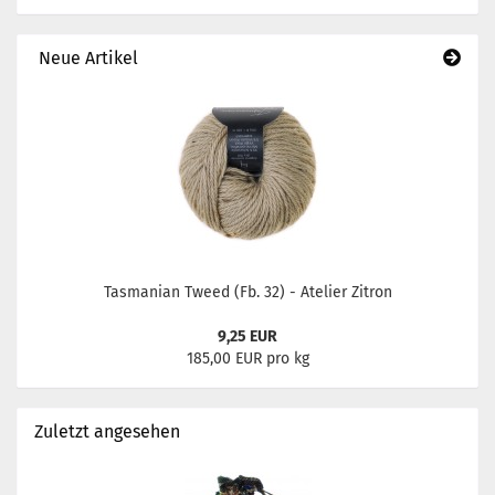
Neue Artikel
Tasmanian Tweed (Fb. 32) - Atelier Zitron
9,25 EUR
185,00 EUR pro kg
Zuletzt angesehen