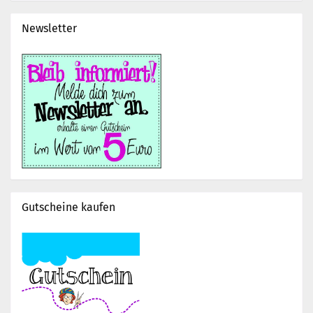
Newsletter
Gutscheine kaufen