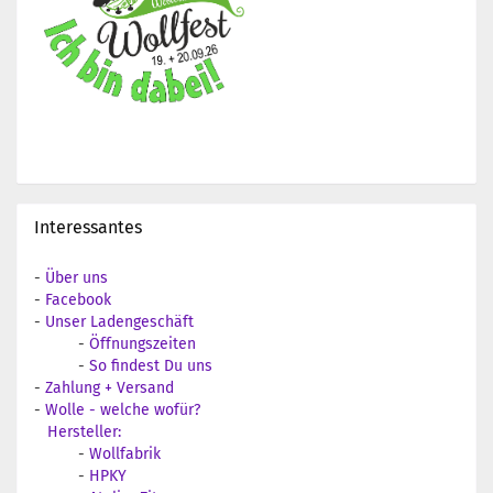
Interessantes
-
Über uns
-
Facebook
-
Unser Ladengeschäft
-
Öffnungszeiten
-
So findest Du uns
-
Zahlung + Versand
-
Wolle - welche wofür?
Hersteller:
-
Wollfabrik
-
HPKY