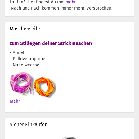
kaufen? Hier findest du ihn:
mehr
Nach und nach kommen immer mehr! Versprochen.
Maschenseile
zum Stillegen deiner Strickmaschen
- Ärmel
- Pulloveranprobe
- Nadelwechsel
mehr
Sicher Einkaufen