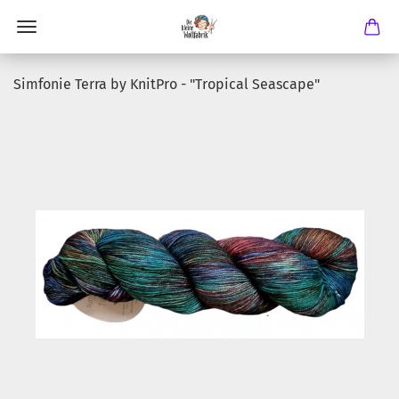
Simfonie Terra by KnitPro - "Tropical Seascape"