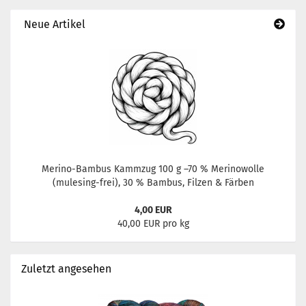
Neue Artikel
Merino-Bambus Kammzug 100 g –70 % Merinowolle
(mulesing-frei), 30 % Bambus, Filzen & Färben
4,00 EUR
40,00 EUR pro kg
Zuletzt angesehen