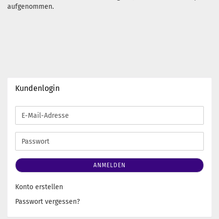
aufgenommen.
Kundenlogin
E-
Mail-
Adresse
Passwort
ANMELDEN
Konto erstellen
Passwort vergessen?