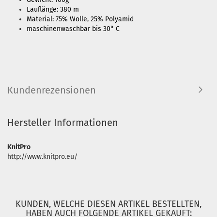
Lauflänge: 380 m
Material: 75% Wolle, 25% Polyamid
maschinenwaschbar bis 30° C
Kundenrezensionen
Hersteller Informationen
KnitPro
http://www.knitpro.eu/
KUNDEN, WELCHE DIESEN ARTIKEL BESTELLTEN,
HABEN AUCH FOLGENDE ARTIKEL GEKAUFT: