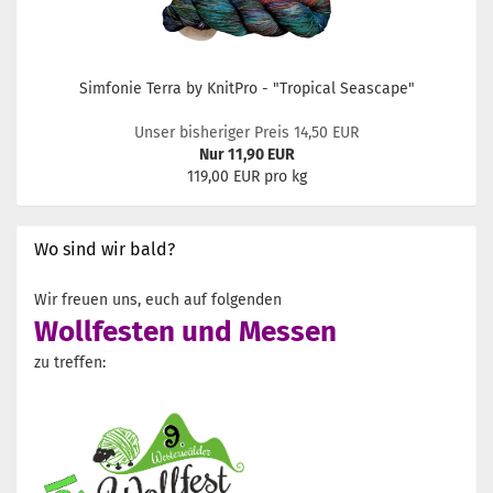
Simfonie Terra by KnitPro - "Tropical Seascape"
Unser bisheriger Preis 14,50 EUR
Nur 11,90 EUR
119,00 EUR pro kg
Wo sind wir bald?
Wir freuen uns, euch auf folgenden
Wollfesten und Messen
zu treffen: