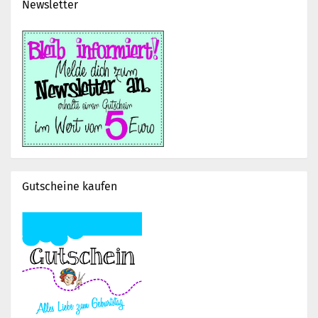
Newsletter
Gutscheine kaufen