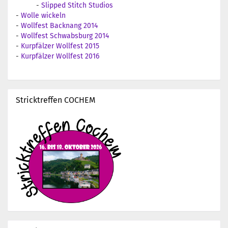
-
Slipped Stitch Studios
-
Wolle wickeln
-
Wollfest Backnang 2014
-
Wollfest Schwabsburg 2014
-
Kurpfälzer Wollfest 2015
-
Kurpfälzer Wollfest 2016
Stricktreffen COCHEM