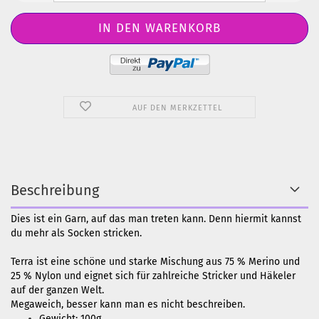
AUF DEN MERKZETTEL
Beschreibung
Dies ist ein Garn, auf das man treten kann. Denn hiermit kannst
du mehr als Socken stricken.
Terra ist eine schöne und starke Mischung aus 75 % Merino und
25 % Nylon und eignet sich für zahlreiche Stricker und Häkeler
auf der ganzen Welt.
Megaweich, besser kann man es nicht beschreiben.
Gewicht: 100g