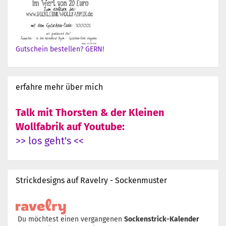
Gutschein bestellen? GERN!
erfahre mehr über mich
Talk mit Thorsten & der Kleinen
Wollfabrik auf Youtube:
>> los geht's <<
Strickdesigns auf Ravelry - Sockenmuster
Du möchtest einen vergangenen
Sockenstrick-Kalender