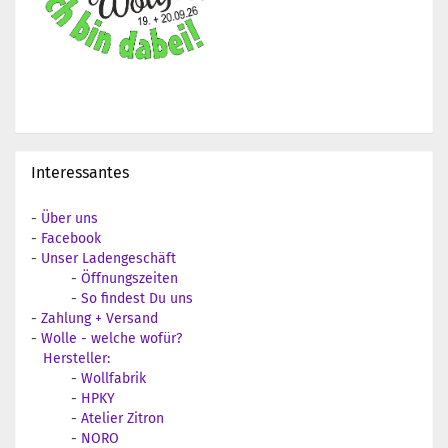
Interessantes
-
Über uns
-
Facebook
-
Unser Ladengeschäft
-
Öffnungszeiten
-
So findest Du uns
-
Zahlung + Versand
-
Wolle - welche wofür?
Hersteller:
-
Wollfabrik
-
HPKY
-
Atelier Zitron
-
NORO