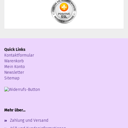
Quick Links
Kontaktformular
Warenkorb
Mein Konto
Newsletter
Sitemap
Mehr über...
Zahlung und Versand