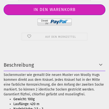
AUF DEN MERKZETTEL
Beschreibung
Sockenmuster wie gemalt! Die neuen Muster von Woolly Hugs
kommen direkt aus dem Knäuel. Jedes Knäuel hat in der Mitte
eine farbliche Kennzeichnung, die den Anfang der zweiten Socke
markiert. So können 2 identische Socken gestrickt werden.
Garantiert filzfrei, chlorfrei gefärbt und muselingfrei.
Gewicht: 100g
Lauflänge: 420 m
Nadelstärke: 2,5 - 3