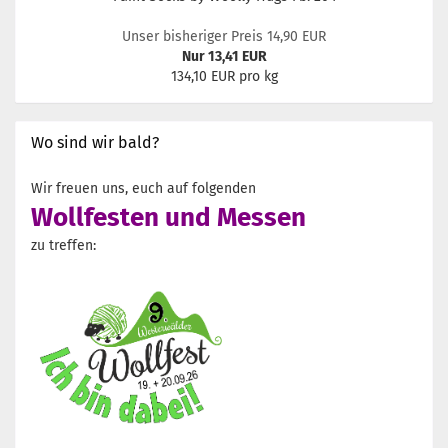
Unser bisheriger Preis 14,90 EUR
Nur 13,41 EUR
134,10 EUR pro kg
Wo sind wir bald?
Wir freuen uns, euch auf folgenden
Wollfesten und Messen
zu treffen: