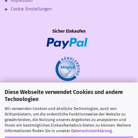
Impressum
Cookie Einstellungen
Sicher Einkaufen
Diese Webseite verwendet Cookies und andere
Share
Technologien
Wir verwenden Cookies und ähnliche Technologien, auch von
Drittanbietern, um die ordentliche Funktionsweise der Website zu
gewährleisten, die Nutzung unseres Angebotes zu analysieren und
Ihnen ein bestmögliches Einkaufserlebnis bieten zu können. Weitere
Informationen finden Sie in unserer
Datenschutzerklärung
.