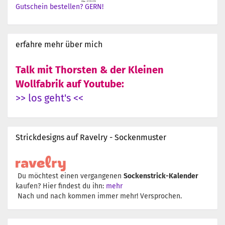
Gutschein bestellen? GERN!
erfahre mehr über mich
Talk mit Thorsten & der Kleinen
Wollfabrik auf Youtube:
>> los geht's <<
Strickdesigns auf Ravelry - Sockenmuster
Du möchtest einen vergangenen
Sockenstrick-Kalender
kaufen? Hier findest du ihn:
mehr
Nach und nach kommen immer mehr! Versprochen.