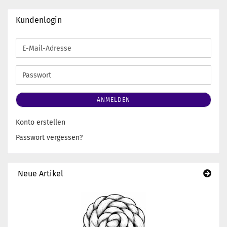
Kundenlogin
E-
Mail-
Adresse
Passwort
ANMELDEN
Konto erstellen
Passwort vergessen?
Neue Artikel