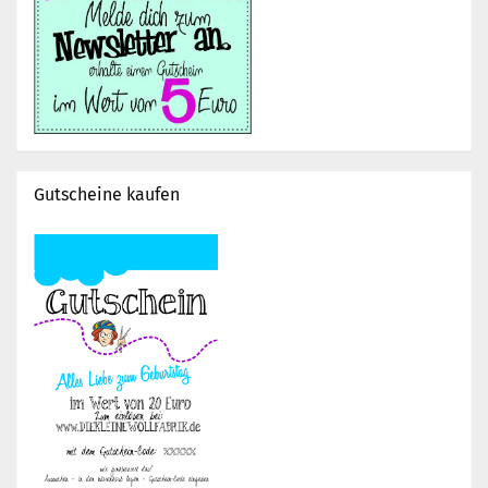
Gutscheine kaufen