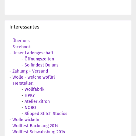
Interessantes
-
Über uns
-
Facebook
-
Unser Ladengeschäft
-
Öffnungszeiten
-
So findest Du uns
-
Zahlung + Versand
-
Wolle - welche wofür?
Hersteller:
-
Wollfabrik
-
HPKY
-
Atelier Zitron
-
NORO
-
Slipped Stitch Studios
-
Wolle wickeln
-
Wollfest Backnang 2014
-
Wollfest Schwabsburg 2014