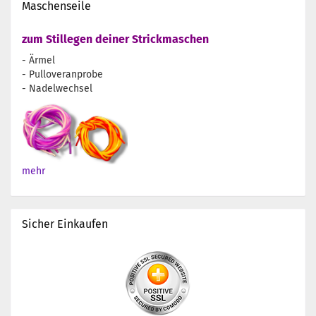
Maschenseile
zum Stillegen deiner Strickmaschen
- Ärmel
- Pulloveranprobe
- Nadelwechsel
mehr
Sicher Einkaufen