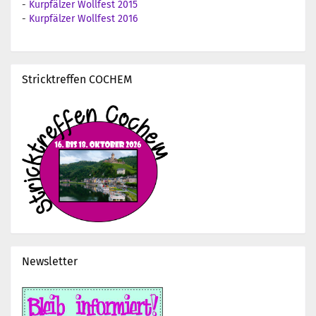
-
Kurpfälzer Wollfest 2015
-
Kurpfälzer Wollfest 2016
Stricktreffen COCHEM
Newsletter