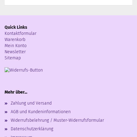
Quick Links
Kontaktformular
Warenkorb
Mein Konto
Newsletter
Sitemap
Mehr über...
Zahlung und Versand
AGB und Kundeninformationen
Widerrufsbelehrung / Muster-Widerrufsformular
Datenschutzerklärung