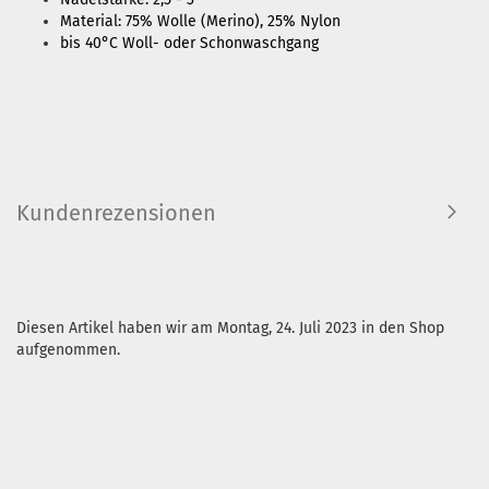
Material: 75% Wolle (Merino), 25% Nylon
bis 40°C Woll- oder Schonwaschgang
Kundenrezensionen
Diesen Artikel haben wir am Montag, 24. Juli 2023 in den Shop
aufgenommen.