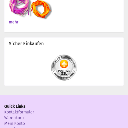
mehr
Sicher Einkaufen
Quick Links
Kontaktformular
Warenkorb
Mein Konto