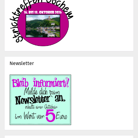
Newsletter