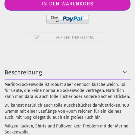
AUF DEN MERKZETTEL
Beschreibung
Merino-Sockenwolle ist robust aber dennoch kuschelweich. Toll
für Leute, die keine normale Sockenwolle vertragen. Natürlich
kann man daraus auch tolle Tücher oder andere Sachen stricken.
Du kannst natürlich auch tolle Kuscheltücher damit stricken. 100
Gramm mit einer Lauflänge von 400m reichen für ein kleines
Tuch, mit 150g kriegst du auch ein großes Tuch hin.
Mützen, Jacken, Shirts und Pullover, kein Problem mit der Merino-
Sockenwolle.