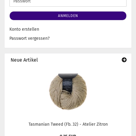
Passwort
ANMELDEN
Konto erstellen
Passwort vergessen?
Neue Artikel
Tasmanian Tweed (Fb. 32) - Atelier Zitron