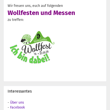
Wir freuen uns, euch auf folgenden
Wollfesten und Messen
zu treffen:
Interessantes
-
Über uns
-
Facebook