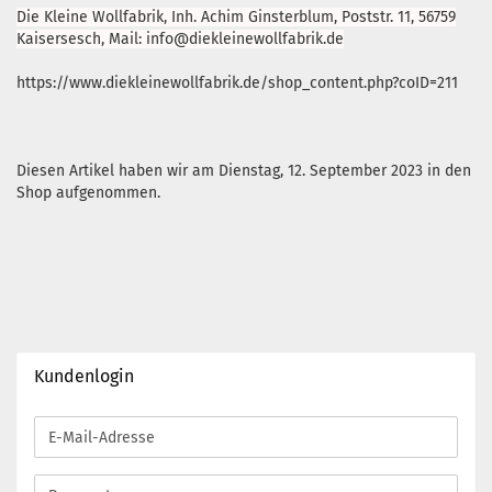
Die Kleine Wollfabrik, Inh. Achim Ginsterblum, Poststr. 11, 56759
Kaisersesch, Mail: info@diekleinewollfabrik.de
https://www.diekleinewollfabrik.de/shop_content.php?coID=211
Diesen Artikel haben wir am Dienstag, 12. September 2023 in den
Shop aufgenommen.
Kundenlogin
E-
Mail-
Adresse