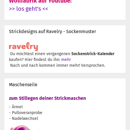
Wollfabrik auf Youtube:
>> los geht's <<
Strickdesigns auf Ravelry - Sockenmuster
Du möchtest einen vergangenen
Sockenstrick-Kalender
kaufen? Hier findest du ihn:
mehr
Nach und nach kommen immer mehr! Versprochen.
Maschenseile
zum Stillegen deiner Strickmaschen
- Ärmel
- Pulloveranprobe
- Nadelwechsel