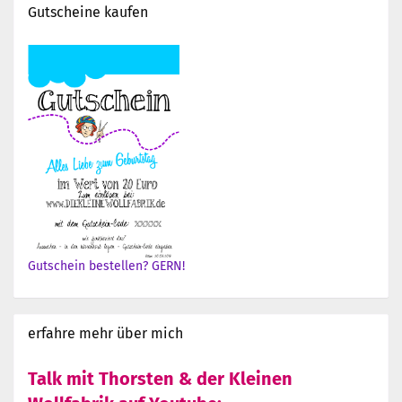
Gutscheine kaufen
Gutschein bestellen? GERN!
erfahre mehr über mich
Talk mit Thorsten & der Kleinen