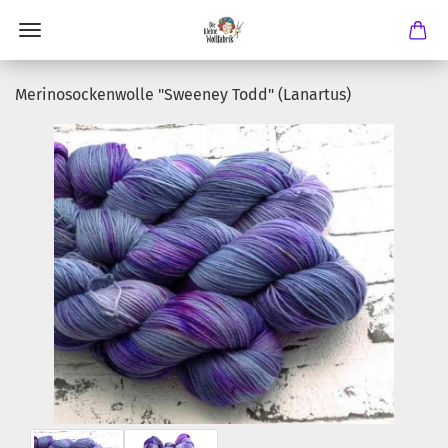
Merinosockenwolle "Sweeney Todd" (Lanartus)