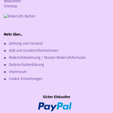
Newsletter
Sitemap
Mehr über...
Zahlung und Versand
AGB und Kundeninformationen
Widerrufsbelehrung / Muster-Widerrufsformular
Datenschutzerklärung
Impressum
Cookie Einstellungen
Sicher Einkaufen