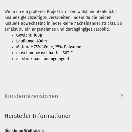
Wenn du ein größeres Projekt stricken willst, empfehle ich 2
Knäuele gleichzeitig zu verarbeiten, indem du die beiden
Knäuele abwechselnd in jeder Reihe nacheinander strickst. So
erhälst du ein angenehmes und durchgängiges Farbbild.
Gewicht: 100g
Lauflänge: 400m
Material: 75% Wolle, 25% Polyamid
maschinenwaschbar bis 30° C
ist strickmaschinengeeignet
Kundenrezensionen
Hersteller Informationen
Die kleine Wollfabrik