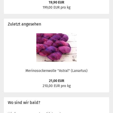
19,90 EUR
199,00 EUR pro kg
Zuletzt angesehen
Merinosockenwolle "Astral" (Lanartus)
21,00 EUR
210,00 EUR pro kg
Wo sind wir bald?