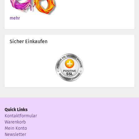
mehr
Sicher Einkaufen
Quick Links
Kontaktformular
Warenkorb
Mein Konto
Newsletter