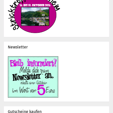
Newsletter
Gutscheine kaufen