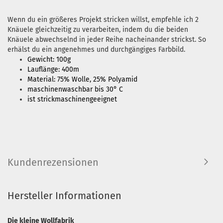
Wenn du ein größeres Projekt stricken willst, empfehle ich 2
Knäuele gleichzeitig zu verarbeiten, indem du die beiden
Knäuele abwechselnd in jeder Reihe nacheinander strickst. So
erhälst du ein angenehmes und durchgängiges Farbbild.
Gewicht: 100g
Lauflänge: 400m
Material: 75% Wolle, 25% Polyamid
maschinenwaschbar bis 30° C
ist strickmaschinengeeignet
Kundenrezensionen
Hersteller Informationen
Die kleine Wollfabrik