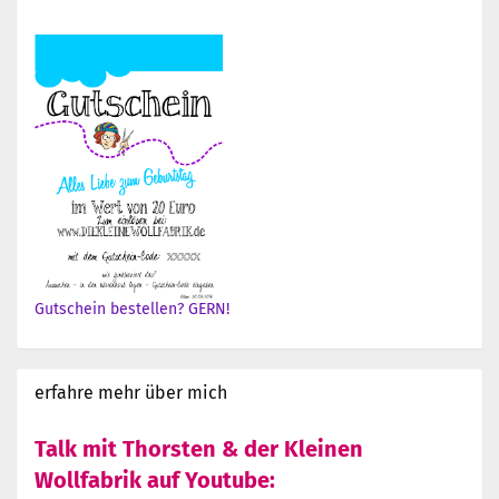
Gutschein bestellen? GERN!
erfahre mehr über mich
Talk mit Thorsten & der Kleinen
Wollfabrik auf Youtube: