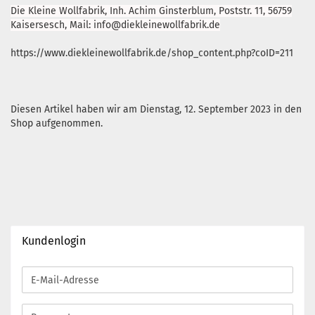
Die Kleine Wollfabrik, Inh. Achim Ginsterblum, Poststr. 11, 56759
Kaisersesch, Mail: info@diekleinewollfabrik.de
https://www.diekleinewollfabrik.de/shop_content.php?coID=211
Diesen Artikel haben wir am Dienstag, 12. September 2023 in den
Shop aufgenommen.
Kundenlogin
E-
Mail-
Adresse