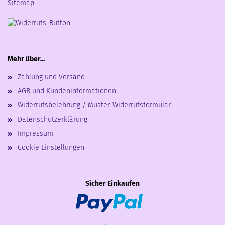
Sitemap
Mehr über...
Zahlung und Versand
AGB und Kundeninformationen
Widerrufsbelehrung / Muster-Widerrufsformular
Datenschutzerklärung
Impressum
Cookie Einstellungen
Sicher Einkaufen