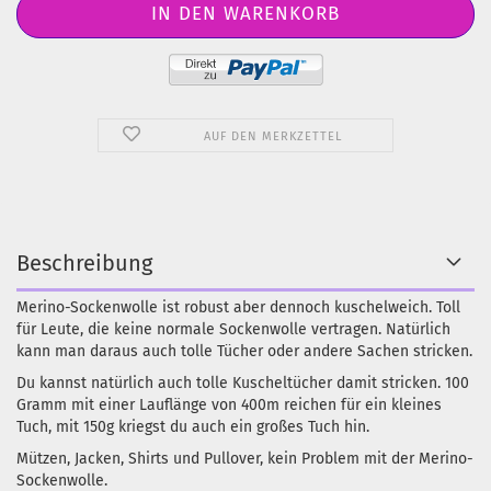
AUF DEN MERKZETTEL
Beschreibung
Merino-Sockenwolle ist robust aber dennoch kuschelweich. Toll
für Leute, die keine normale Sockenwolle vertragen. Natürlich
kann man daraus auch tolle Tücher oder andere Sachen stricken.
Du kannst natürlich auch tolle Kuscheltücher damit stricken. 100
Gramm mit einer Lauflänge von 400m reichen für ein kleines
Tuch, mit 150g kriegst du auch ein großes Tuch hin.
Mützen, Jacken, Shirts und Pullover, kein Problem mit der Merino-
Sockenwolle.