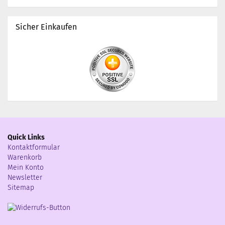
Sicher Einkaufen
Quick Links
Kontaktformular
Warenkorb
Mein Konto
Newsletter
Sitemap