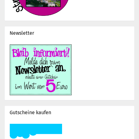
Newsletter
Gutscheine kaufen