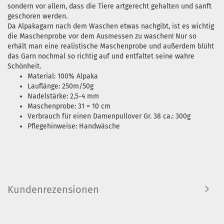
sondern vor allem, dass die Tiere artgerecht gehalten und sanft
geschoren werden.
Da Alpakagarn nach dem Waschen etwas nachgibt, ist es wichtig
die Maschenprobe vor dem Ausmessen zu waschen! Nur so
erhält man eine realistische Maschenprobe und außerdem blüht
das Garn nochmal so richtig auf und entfaltet seine wahre
Schönheit.
Material: 100% Alpaka
Lauflänge: 250m/50g
Nadelstärke: 2,5-4 mm
Maschenprobe: 31 = 10 cm
Verbrauch für einen Damenpullover Gr. 38 ca.: 300g
Pflegehinweise: Handwäsche
Kundenrezensionen