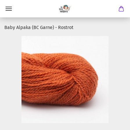
Baby Alpaka (BC Garne) - Rostrot