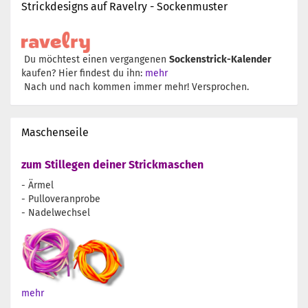
Strickdesigns auf Ravelry - Sockenmuster
Du möchtest einen vergangenen
Sockenstrick-Kalender
kaufen? Hier findest du ihn:
mehr
Nach und nach kommen immer mehr! Versprochen.
Maschenseile
zum Stillegen deiner Strickmaschen
- Ärmel
- Pulloveranprobe
- Nadelwechsel
mehr