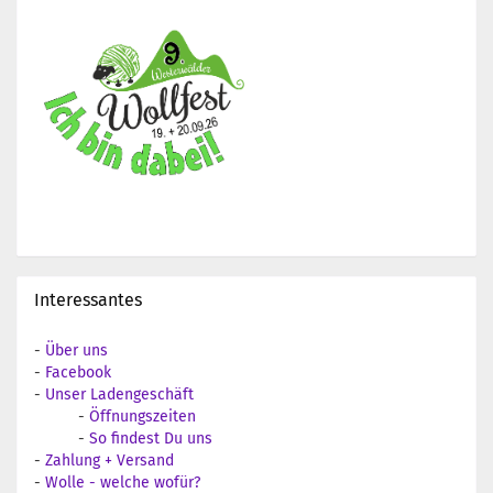
Interessantes
-
Über uns
-
Facebook
-
Unser Ladengeschäft
-
Öffnungszeiten
-
So findest Du uns
-
Zahlung + Versand
-
Wolle - welche wofür?