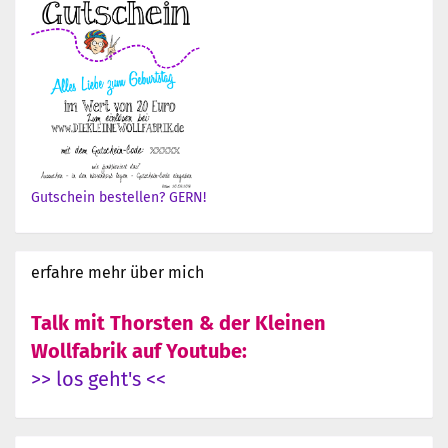
Gutschein bestellen? GERN!
erfahre mehr über mich
Talk mit Thorsten & der Kleinen
Wollfabrik auf Youtube:
>> los geht's <<