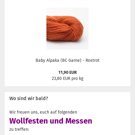
Baby Alpaka (BC Garne) - Rostrot
11,90 EUR
23,80 EUR pro kg
Wo sind wir bald?
Wir freuen uns, euch auf folgenden
Wollfesten und Messen
zu treffen: