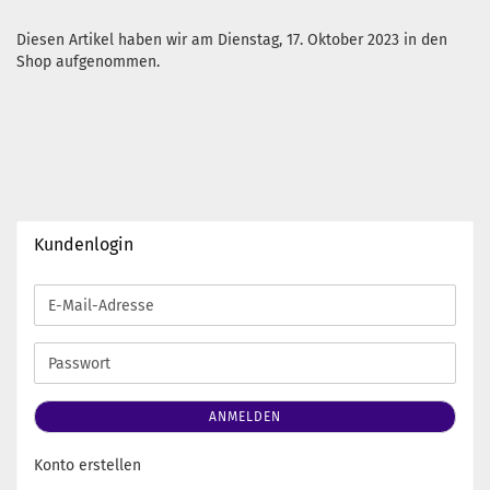
Diesen Artikel haben wir am Dienstag, 17. Oktober 2023 in den
Shop aufgenommen.
Kundenlogin
E-
Mail-
Adresse
Passwort
ANMELDEN
Konto erstellen