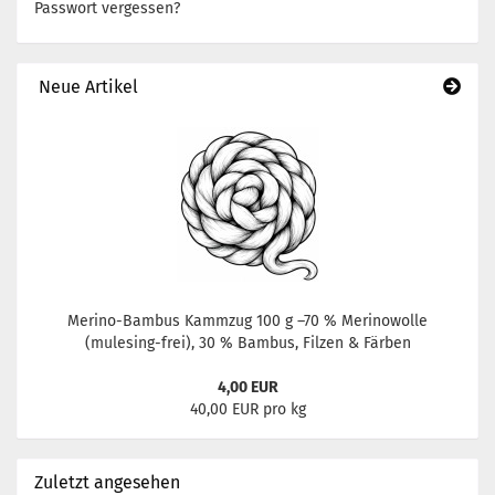
Passwort vergessen?
Neue Artikel
Merino-Bambus Kammzug 100 g –70 % Merinowolle
(mulesing-frei), 30 % Bambus, Filzen & Färben
4,00 EUR
40,00 EUR pro kg
Zuletzt angesehen