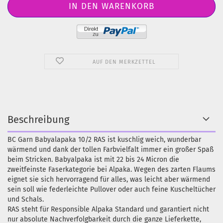
AUF DEN MERKZETTEL
Beschreibung
BC Garn Babyalapaka 10/2 RAS ist kuschlig weich, wunderbar
wärmend und dank der tollen Farbvielfalt immer ein großer Spaß
beim Stricken. Babyalpaka ist mit 22 bis 24 Micron die
zweitfeinste Faserkategorie bei Alpaka. Wegen des zarten Flaums
eignet sie sich hervorragend für alles, was leicht aber wärmend
sein soll wie federleichte Pullover oder auch feine Kuscheltücher
und Schals.
RAS steht für Responsible Alpaka Standard und garantiert nicht
nur absolute Nachverfolgbarkeit durch die ganze Lieferkette,