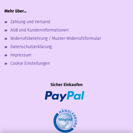
Mehr über...
Zahlung und Versand
AGB und Kundeninformationen
Widerrufsbelehrung / Muster-Widerrufsformular
Datenschutzerklärung
Impressum
Cookie Einstellungen
Sicher Einkaufen