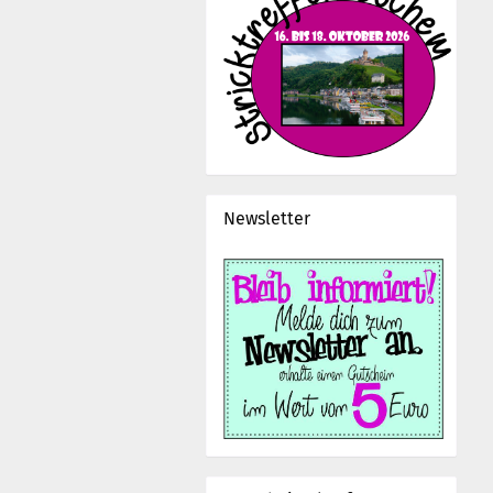
Newsletter