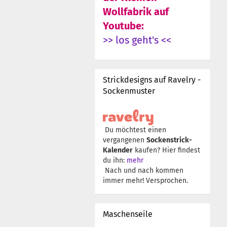
Wollfabrik auf
Youtube:
>> los geht's <<
Strickdesigns auf Ravelry -
Sockenmuster
Du möchtest einen
vergangenen
Sockenstrick-
Kalender
kaufen? Hier findest
du ihn:
mehr
Nach und nach kommen
immer mehr! Versprochen.
Maschenseile