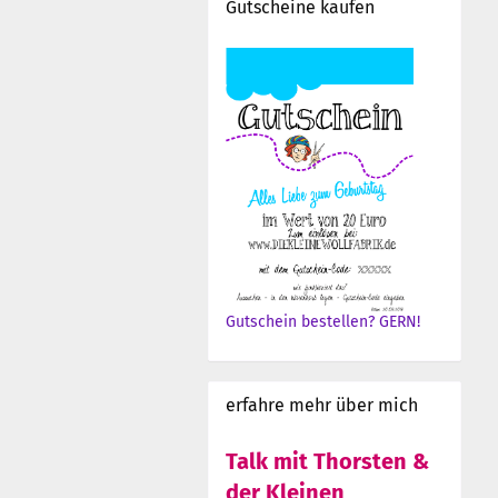
Gutscheine kaufen
Gutschein bestellen? GERN!
erfahre mehr über mich
Talk mit Thorsten &
der Kleinen