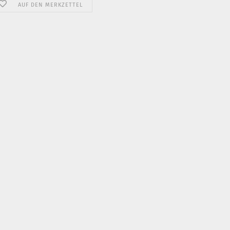
AUF DEN MERKZETTEL