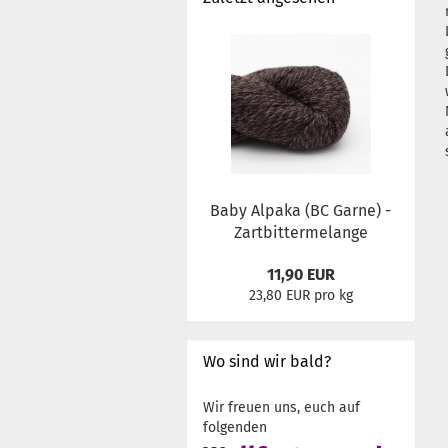
Baby Alpaka (BC Garne) -
Zartbittermelange
11,90 EUR
23,80 EUR pro kg
Wo sind wir bald?
Wir freuen uns, euch auf
folgenden