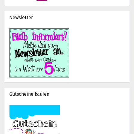
Newsletter
Gutscheine kaufen