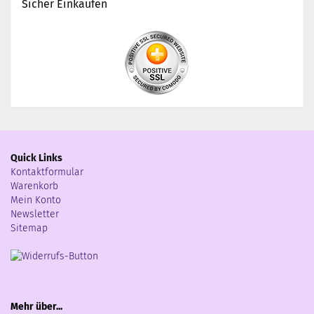
Sicher Einkaufen
Quick Links
Kontaktformular
Warenkorb
Mein Konto
Newsletter
Sitemap
Mehr über...