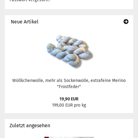
Neue Artikel
Wöllkchenwolle, mehr als Sockenwolle, extrafeine Merino
"Frostfeder"
19,90 EUR
199,00 EUR pro kg
Zuletzt angesehen