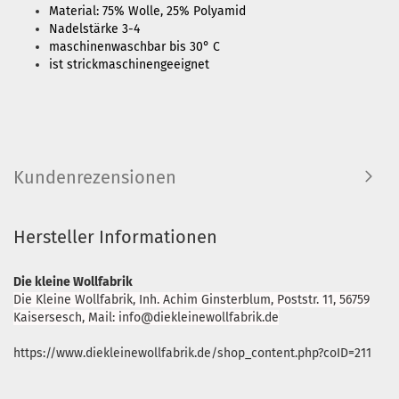
Material: 75% Wolle, 25% Polyamid
Nadelstärke 3-4
maschinenwaschbar bis 30° C
ist strickmaschinengeeignet
Kundenrezensionen
Hersteller Informationen
Die kleine Wollfabrik
Die Kleine Wollfabrik, Inh. Achim Ginsterblum, Poststr. 11, 56759
Kaisersesch, Mail: info@diekleinewollfabrik.de
https://www.diekleinewollfabrik.de/shop_content.php?coID=211