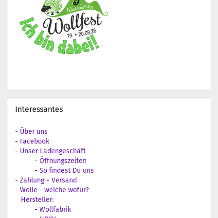
Interessantes
-
Über uns
-
Facebook
-
Unser Ladengeschäft
-
Öffnungszeiten
-
So findest Du uns
-
Zahlung + Versand
-
Wolle - welche wofür?
Hersteller:
-
Wollfabrik