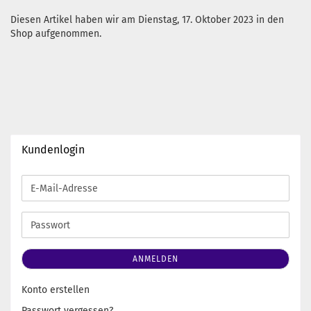
Diesen Artikel haben wir am Dienstag, 17. Oktober 2023 in den
Shop aufgenommen.
Kundenlogin
E-
Mail-
Adresse
Passwort
ANMELDEN
Konto erstellen
Passwort vergessen?