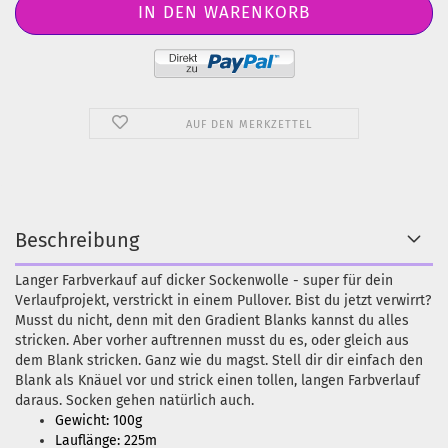
AUF DEN MERKZETTEL
Beschreibung
Langer Farbverkauf auf dicker Sockenwolle - super für dein
Verlaufprojekt, verstrickt in einem Pullover. Bist du jetzt verwirrt?
Musst du nicht, denn mit den Gradient Blanks kannst du alles
stricken. Aber vorher auftrennen musst du es, oder gleich aus
dem Blank stricken. Ganz wie du magst. Stell dir dir einfach den
Blank als Knäuel vor und strick einen tollen, langen Farbverlauf
daraus. Socken gehen natürlich auch.
Gewicht: 100g
Lauflänge: 225m