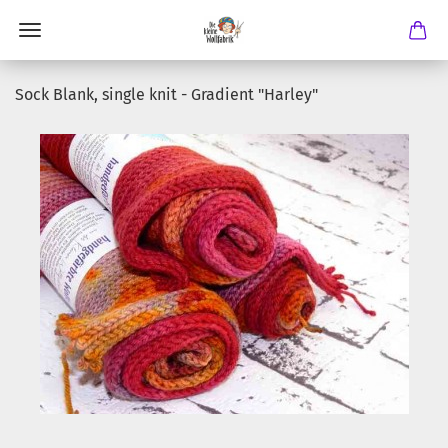
Sock Blank, single knit - Gradient "Harley"