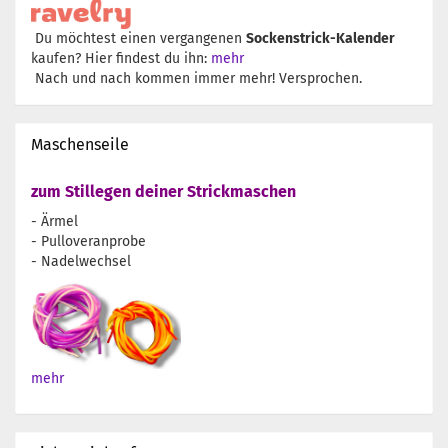
Du möchtest einen vergangenen
Sockenstrick-Kalender
kaufen? Hier findest du ihn:
mehr
Nach und nach kommen immer mehr! Versprochen.
Maschenseile
zum Stillegen deiner Strickmaschen
- Ärmel
- Pulloveranprobe
- Nadelwechsel
mehr