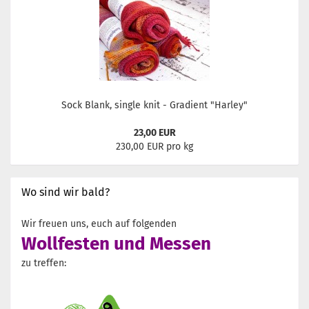
Sock Blank, single knit - Gradient "Harley"
23,00 EUR
230,00 EUR pro kg
Wo sind wir bald?
Wir freuen uns, euch auf folgenden
Wollfesten und Messen
zu treffen: