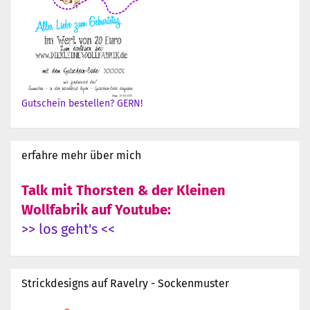
Gutschein bestellen? GERN!
erfahre mehr über mich
Talk mit Thorsten & der Kleinen
Wollfabrik auf Youtube:
>> los geht's <<
Strickdesigns auf Ravelry - Sockenmuster