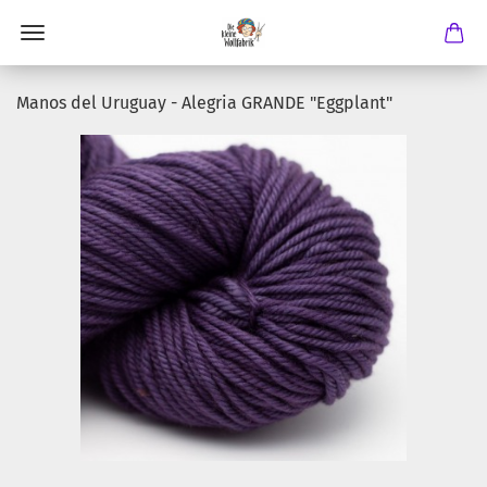
Manos del Uruguay - Alegria GRANDE "Eggplant"