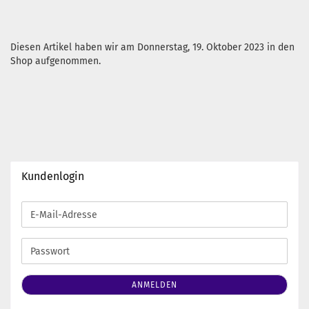
Diesen Artikel haben wir am Donnerstag, 19. Oktober 2023 in den
Shop aufgenommen.
Kundenlogin
E-
Mail-
Adresse
Passwort
ANMELDEN