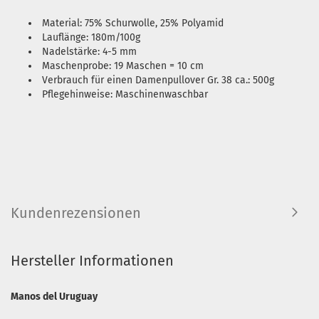
Material: 75% Schurwolle, 25% Polyamid
Lauflänge: 180m/100g
Nadelstärke: 4-5 mm
Maschenprobe: 19 Maschen = 10 cm
Verbrauch für einen Damenpullover Gr. 38 ca.: 500g
Pflegehinweise: Maschinenwaschbar
Kundenrezensionen
Hersteller Informationen
Manos del Uruguay