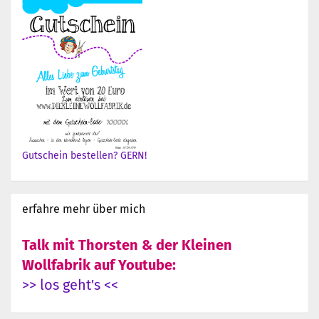
Gutschein bestellen? GERN!
erfahre mehr über mich
Talk mit Thorsten & der Kleinen
Wollfabrik auf Youtube:
>> los geht's <<