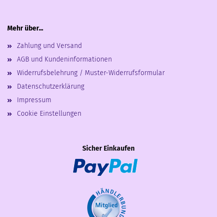
Mehr über...
Zahlung und Versand
AGB und Kundeninformationen
Widerrufsbelehrung / Muster-Widerrufsformular
Datenschutzerklärung
Impressum
Cookie Einstellungen
Sicher Einkaufen