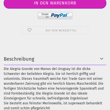
AUF DEN MERKZETTEL
Beschreibung
Die Alegria Grande von Manos del Uruguay ist die dicke
Schwester der beliebten Alegria. Sie ist herrlich griffig und
voluminös. Dieses traumhaft weiche Fair Trade Garn mit seiner
wunderbaren Zwirnung gibt ein herrlich klares Maschenbild. Die
fertigen Strickstücke haben eine hervorragende Spannkraft und
sind formbeständig. Die Alegria Grande ist das ideale
Einsteigergarn für schnelle, befriedigende Ergebnisse!
Sie besteht aus feinster Merinowolle, ist superwash behandelt
und somit schön pflegeleicht!