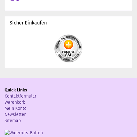
Sicher Einkaufen
Quick Links
Kontaktformular
Warenkorb
Mein Konto
Newsletter
Sitemap