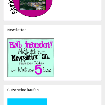
Newsletter
Gutscheine kaufen