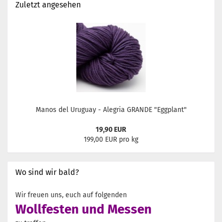
Zuletzt angesehen
Manos del Uruguay - Alegria GRANDE "Eggplant"
19,90 EUR
199,00 EUR pro kg
Wo sind wir bald?
Wir freuen uns, euch auf folgenden
Wollfesten und Messen