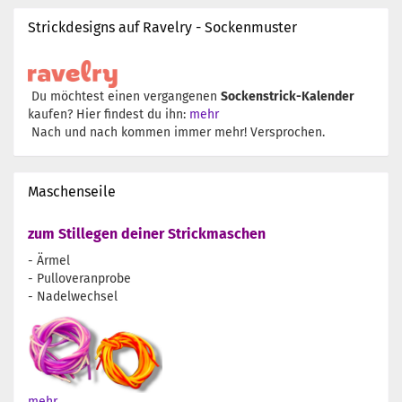
Strickdesigns auf Ravelry - Sockenmuster
Du möchtest einen vergangenen
Sockenstrick-Kalender
kaufen? Hier findest du ihn:
mehr
Nach und nach kommen immer mehr! Versprochen.
Maschenseile
zum Stillegen deiner Strickmaschen
- Ärmel
- Pulloveranprobe
- Nadelwechsel
mehr