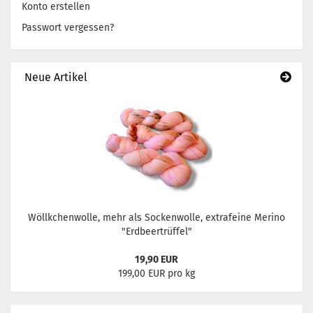
Konto erstellen
Passwort vergessen?
Neue Artikel
Wöllkchenwolle, mehr als Sockenwolle, extrafeine Merino
"Erdbeertrüffel"
19,90 EUR
199,00 EUR pro kg